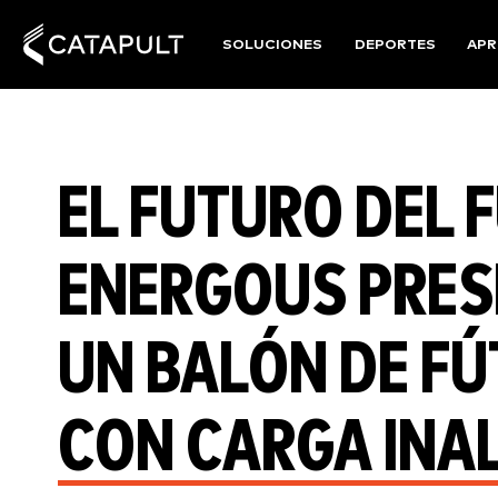
SOLUCIONES
DEPORTES
APR
EL FUTURO DEL 
ENERGOUS PRES
UN BALÓN DE FÚ
CON CARGA INA