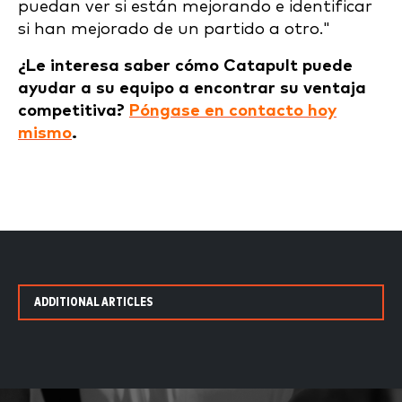
puedan ver si están mejorando e identificar
si han mejorado de un partido a otro."
¿Le interesa saber cómo Catapult puede
ayudar a su equipo a encontrar su ventaja
competitiva?
Póngase en contacto hoy
mismo
.
ADDITIONAL ARTICLES