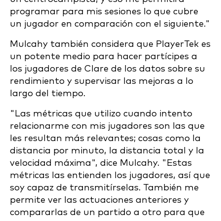
programar para mis sesiones lo que cubre
un jugador en comparación con el siguiente."
Mulcahy también considera que PlayerTek es
un potente medio para hacer partícipes a
los jugadores de Clare de los datos sobre su
rendimiento y supervisar las mejoras a lo
largo del tiempo.
"Las métricas que utilizo cuando intento
relacionarme con mis jugadores son las que
les resultan más relevantes; cosas como la
distancia por minuto, la distancia total y la
velocidad máxima", dice Mulcahy. "Estas
métricas las entienden los jugadores, así que
soy capaz de transmitírselas. También me
permite ver las actuaciones anteriores y
compararlas de un partido a otro para que