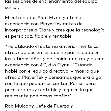
las sesiones de entrenamiento del equipo
sénior.
El entrenador Alan Flynn ya tenía
experiencia con PlayerTek antes de
incorporarse a Clare y cree que la tecnología
es perspicaz, fiable y rentable.
"He utilizado el sistema anteriormente con
otros equipos en los que he participado en
los últimos años y he tenido una muy buena
experiencia con él", dijo Flynn. "Cuando
hablé con el equipo directivo, vimos lo que
ofrecía PlayerTek y pensamos que era algo
con lo que podíamos contar. Por si fuera
poco, era muy rentable y algo en lo que
realmente podíamos confiar".
Rob Mulcahy, Jefe de Fuerza y