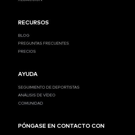
RECURSOS
BLOG
PREGUNTAS FRECUENTES
PRECIOS
AYUDA
SEGUIMIENTO DE DEPORTISTAS
ANÁLISIS DE VÍDEO
COMUNIDAD
PÓNGASE EN CONTACTO CON