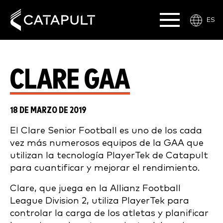
ES
CLARE GAA
18 DE MARZO DE 2019
El Clare Senior Football es uno de los cada
vez más numerosos equipos de la GAA que
utilizan la tecnología PlayerTek de Catapult
para cuantificar y mejorar el rendimiento.
Clare, que juega en la Allianz Football
League Division 2, utiliza PlayerTek para
controlar la carga de los atletas y planificar