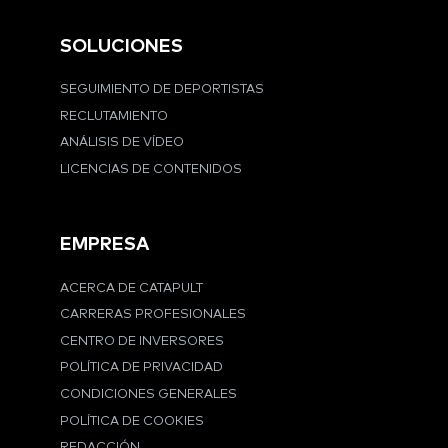
SOLUCIONES
SEGUIMIENTO DE DEPORTISTAS
RECLUTAMIENTO
ANÁLISIS DE VÍDEO
LICENCIAS DE CONTENIDOS
EMPRESA
ACERCA DE CATAPULT
CARRERAS PROFESIONALES
CENTRO DE INVERSORES
POLÍTICA DE PRIVACIDAD
CONDICIONES GENERALES
POLÍTICA DE COOKIES
REDACCIÓN