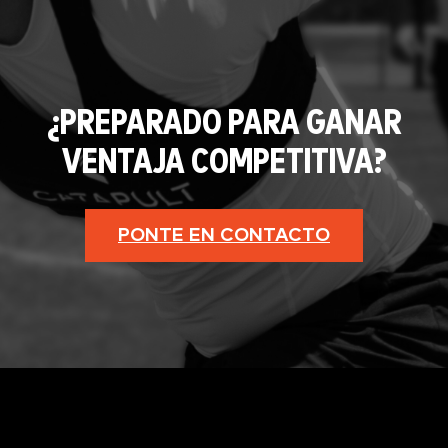
¿PREPARADO PARA GANAR
VENTAJA COMPETITIVA?
PONTE EN CONTACTO