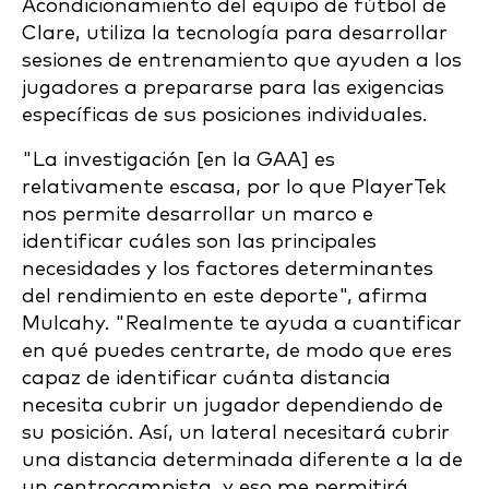
Acondicionamiento del equipo de fútbol de
Clare, utiliza la tecnología para desarrollar
sesiones de entrenamiento que ayuden a los
jugadores a prepararse para las exigencias
específicas de sus posiciones individuales.
"La investigación [en la GAA] es
relativamente escasa, por lo que PlayerTek
nos permite desarrollar un marco e
identificar cuáles son las principales
necesidades y los factores determinantes
del rendimiento en este deporte", afirma
Mulcahy. "Realmente te ayuda a cuantificar
en qué puedes centrarte, de modo que eres
capaz de identificar cuánta distancia
necesita cubrir un jugador dependiendo de
su posición. Así, un lateral necesitará cubrir
una distancia determinada diferente a la de
un centrocampista, y eso me permitirá