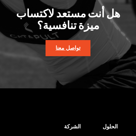
هل أنت مستعد لاكتساب
ميزة تنافسية؟
تواصل معنا
الحلول
الشركة