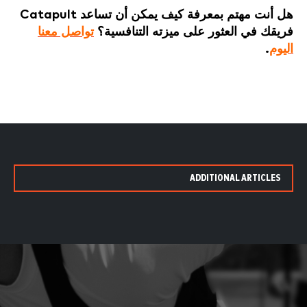
هل أنت مهتم بمعرفة كيف يمكن أن تساعد Catapult
فريقك في العثور على ميزته التنافسية؟
تواصل معنا
اليوم
.
ADDITIONAL ARTICLES