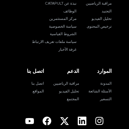
مراقبة الرياضيين
نبذة عن CATAPULT
التجنيد
الوظائف
تحليل الفيديو
مركز المستثمرين
ترخيص المحتوى
سياسة الخصوصية
الشروط القياسية
سياسة ملفات تعريف الارتباط
غرفة الأخبار
الموارد
الدعم
اتصل بنا
المدونة
مراقبة الرياضيين
اتصل بنا
الأسئلة الشائعة
تحليل الفيديو
المواقع
التسعير
المجتمع