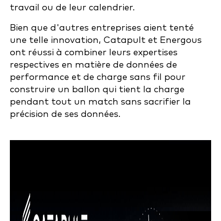
travail ou de leur calendrier.
Bien que d'autres entreprises aient tenté
une telle innovation, Catapult et Energous
ont réussi à combiner leurs expertises
respectives en matière de données de
performance et de charge sans fil pour
construire un ballon qui tient la charge
pendant tout un match sans sacrifier la
précision de ses données.