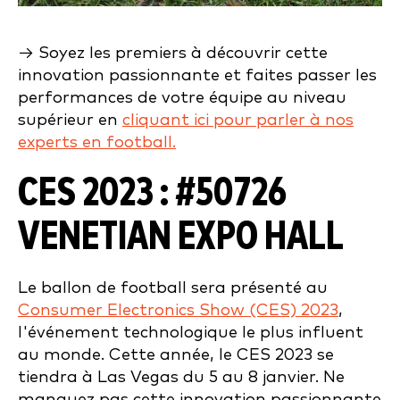
→ Soyez les premiers à découvrir cette
innovation passionnante et faites passer les
performances de votre équipe au niveau
supérieur en
cliquant ici pour parler à nos
experts en football.
CES 2023 :
#50726
VENETIAN EXPO HALL
Le ballon de football sera présenté au
Consumer Electronics Show (CES) 2023
,
l'événement technologique le plus influent
au monde. Cette année, le CES 2023 se
tiendra à Las Vegas du 5 au 8 janvier. Ne
manquez pas cette innovation passionnante