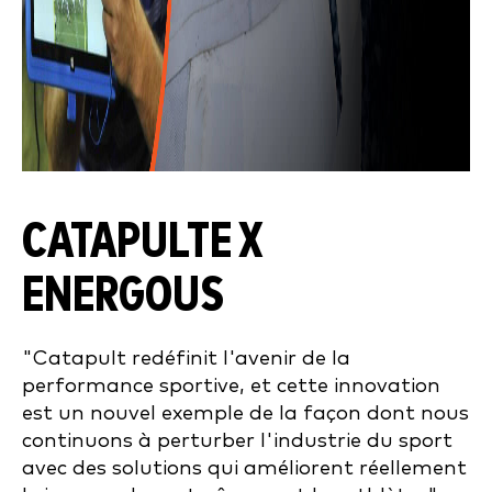
CATAPULTE X
ENERGOUS
"Catapult redéfinit l'avenir de la
performance sportive, et cette innovation
est un nouvel exemple de la façon dont nous
continuons à perturber l'industrie du sport
avec des solutions qui améliorent réellement