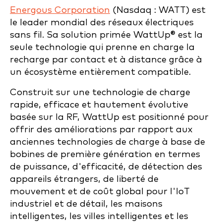
Energous Corporation
(Nasdaq : WATT) est
le leader mondial des réseaux électriques
sans fil. Sa solution primée WattUp® est la
seule technologie qui prenne en charge la
recharge par contact et à distance grâce à
un écosystème entièrement compatible.
Construit sur une technologie de charge
rapide, efficace et hautement évolutive
basée sur la RF, WattUp est positionné pour
offrir des améliorations par rapport aux
anciennes technologies de charge à base de
bobines de première génération en termes
de puissance, d'efficacité, de détection des
appareils étrangers, de liberté de
mouvement et de coût global pour l'IoT
industriel et de détail, les maisons
intelligentes, les villes intelligentes et les