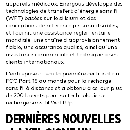
appareils médicaux. Energous développe des
technologies de transfert d'énergie sans fil
(WPT) basées sur le silicium et des
conceptions de référence personnalisables,
et fournit une assistance réglementaire
mondiale, une chaîne d'approvisionnement
fiable, une assurance qualité, ainsi qu'une
assistance commerciale et technique à ses
clients internationaux.
L'entreprise a reçu la première certification
FCC Part 18 au monde pour la recharge
sans fil à distance et a obtenu à ce jour plus
de 200 brevets pour sa technologie de
recharge sans fil WattUp.
DERNIÈRES NOUVELLES