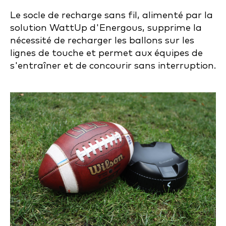
Le socle de recharge sans fil, alimenté par la
solution WattUp d'Energous, supprime la
nécessité de recharger les ballons sur les
lignes de touche et permet aux équipes de
s'entraîner et de concourir sans interruption.