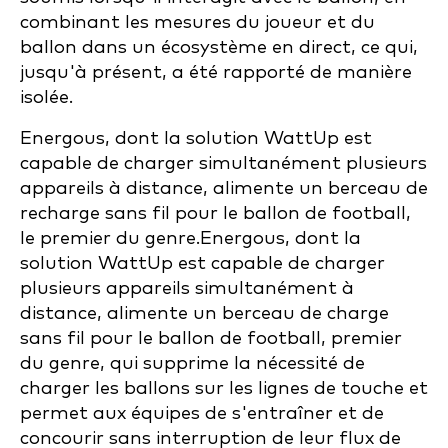
combinant les mesures du joueur et du
ballon dans un écosystème en direct, ce qui,
jusqu'à présent, a été rapporté de manière
isolée.
Energous, dont la solution WattUp est
capable de charger simultanément plusieurs
appareils à distance, alimente un berceau de
recharge sans fil pour le ballon de football,
le premier du genre.
Energous, dont la
solution WattUp est capable de charger
plusieurs appareils simultanément à
distance, alimente un berceau de charge
sans fil pour le ballon de football, premier
du genre, qui supprime la nécessité de
charger les ballons sur les lignes de touche et
permet aux équipes de s'entraîner et de
concourir sans interruption de leur flux de