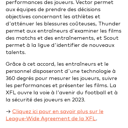
performances des joueurs. Vector permet
aux équipes de prendre des décisions
objectives concernant les athlètes et
d'atténuer les blessures coûteuses, Thunder
permet aux entraîneurs d'examiner les films
des matchs et des entraînements, et Scout
permet à la ligue d'identifier de nouveaux
talents.
Grâce à cet accord, les entraîneurs et le
personnel disposeront d'une technologie à
360 degrés pour mesurer les joueurs, suivre
les performances et présenter les films. La
XFL ouvre la voie à l'avenir du football et à
la sécurité des joueurs en 2023.
→
Cliquez ici pour en savoir plus sur le
League-Wide Agreement de la XFL
.