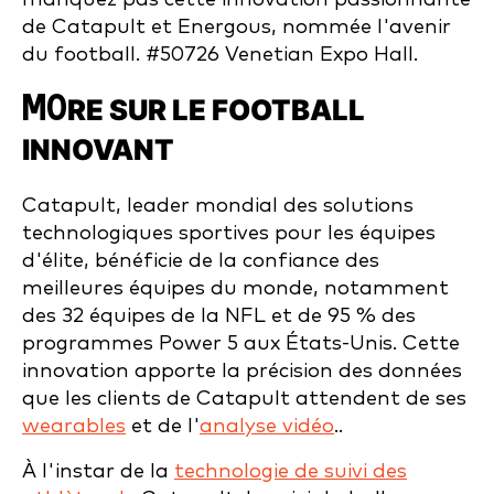
de Catapult et Energous, nommée l'avenir
du football.
#50726 Venetian Expo Hall.
MO
RE SUR LE FOOTBALL
INNOVANT
Catapult, leader mondial des solutions
technologiques sportives pour les équipes
d'élite, bénéficie de la confiance des
meilleures équipes du monde, notamment
des 32 équipes de la NFL et de 95 % des
programmes Power 5 aux États-Unis. Cette
innovation apporte la précision des données
que les clients de Catapult attendent de ses
wearables
et de l'
analyse vidéo
.
.
À l'instar de la
technologie de suivi des