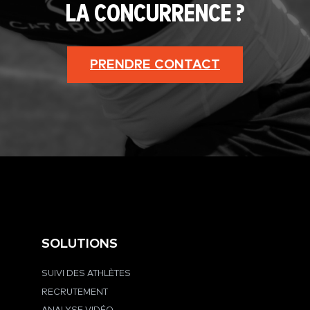
LA CONCURRENCE ?
PRENDRE CONTACT
SOLUTIONS
SUIVI DES ATHLÈTES
RECRUTEMENT