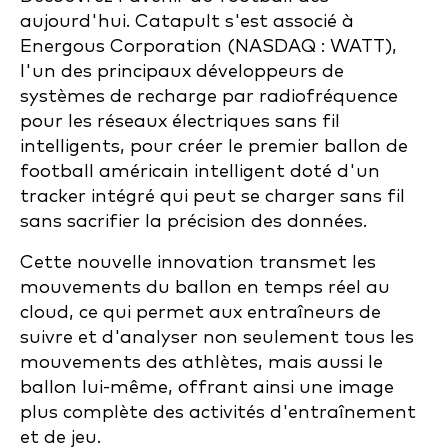
aujourd'hui. Catapult s'est associé à
Energous Corporation
(NASDAQ : WATT),
l'un des principaux développeurs de
systèmes de recharge par radiofréquence
pour les réseaux électriques sans fil
intelligents,
pour créer le premier ballon de
football américain intelligent doté d'un
tracker intégré qui peut se charger sans fil
sans sacrifier la précision des données.
Cette nouvelle innovation transmet les
mouvements du ballon en temps réel au
cloud, ce qui permet aux entraîneurs de
suivre et d'analyser non seulement tous les
mouvements des athlètes, mais aussi le
ballon lui-même, offrant ainsi une image
plus complète des activités d'entraînement
et de jeu.