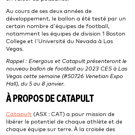
Au cours de ses deux années de
développement, le ballon a été testé par un
certain nombre d'équipes de football,
notamment les équipes de division 1 Boston
College et l'Université du Nevada à Las
Vegas.
Rappel : Energous et Catapult présenteront le
nouveau ballon de football au 2023 CES à Las
Vegas cette semaine (#50726 Venetian Expo
Hall), du 5 au 8 janvier.
À PROPOS DE CATAPULT
Catapult
(ASX : CAT) a pour mission de
libérer le potentiel de chaque athlète et de
chaque équipe sur terre. À la croisée des