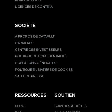
ANALYSE VIDÉO
LICENCES DE CONTENU
SOCIÉTÉ
À PROPOS DE CATAPULT
CARRIÈRES
CENTRE DES INVESTISSEURS
POLITIQUE DE CONFIDENTIALITÉ
CONDITIONS GÉNÉRALES
POLITIQUE EN MATIÈRE DE COOKIES
SALLE DE PRESSE
RESSOURCES
SOUTIEN
BLOG
SUIVI DES ATHLÈTES