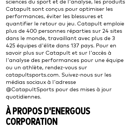
sciences du sport et de l'analyse, les produits
Catapult sont conçus pour optimiser les
performances, éviter les blessures et
quantifier le retour au jeu. Catapult emploie
plus de 400 personnes réparties sur 24 sites
dans le monde, travaillant avec plus de 3
425 équipes d'élite dans 137 pays. Pour en
savoir plus sur Catapult et sur l'accès à
l'analyse des performances pour une équipe
ou un athlète, rendez-vous sur
catapultsports.com. Suivez-nous sur les
médias sociaux à l'adresse
@CatapultSports pour des mises à jour
quotidiennes.
À PROPOS D'ENERGOUS
CORPORATION