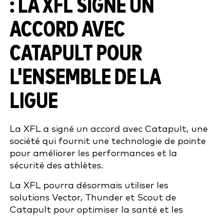
: LA XFL SIGNE UN
ACCORD AVEC
CATAPULT POUR
L'ENSEMBLE DE LA
LIGUE
La XFL a signé un accord avec Catapult, une
société qui fournit une technologie de pointe
pour améliorer les performances et la
sécurité des athlètes.
La XFL pourra désormais utiliser les
solutions Vector, Thunder et Scout de
Catapult pour optimiser la santé et les