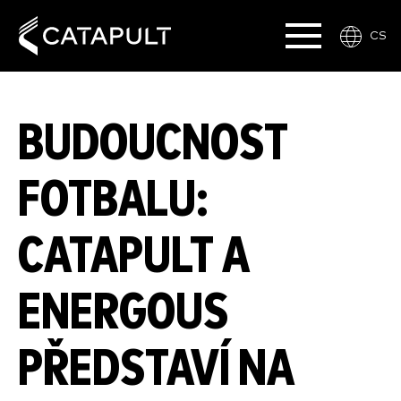
CS
BUDOUCNOST
FOTBALU:
CATAPULT A
ENERGOUS
PŘEDSTAVÍ NA