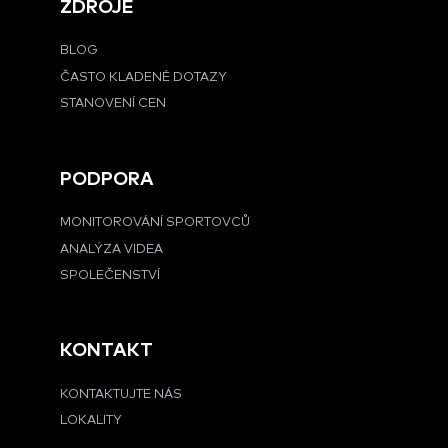
ZDROJE
BLOG
ČASTO KLADENÉ DOTAZY
STANOVENÍ CEN
PODPORA
MONITOROVÁNÍ SPORTOVCŮ
ANALÝZA VIDEA
SPOLEČENSTVÍ
KONTAKT
KONTAKTUJTE NÁS
LOKALITY