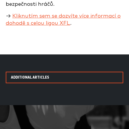
bezpečnosti hráčů.
→
Kliknutím sem se dozvíte více informací o
dohodě s celou ligou XFL
.
ADDITIONAL ARTICLES