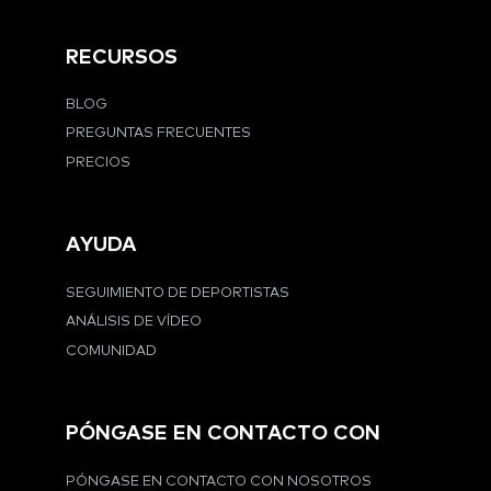
RECURSOS
BLOG
PREGUNTAS FRECUENTES
PRECIOS
AYUDA
SEGUIMIENTO DE DEPORTISTAS
ANÁLISIS DE VÍDEO
COMUNIDAD
PÓNGASE EN CONTACTO CON
PÓNGASE EN CONTACTO CON NOSOTROS