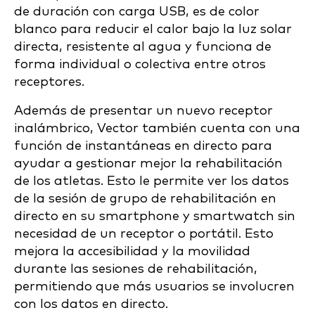
de duración con carga USB, es de color
blanco para reducir el calor bajo la luz solar
directa, resistente al agua y funciona de
forma individual o colectiva entre otros
receptores.
Además de presentar un nuevo receptor
inalámbrico, Vector también cuenta con una
función de instantáneas en directo para
ayudar a gestionar mejor la rehabilitación
de los atletas. Esto le permite ver los datos
de la sesión de grupo de rehabilitación en
directo en su smartphone y smartwatch sin
necesidad de un receptor o portátil. Esto
mejora la accesibilidad y la movilidad
durante las sesiones de rehabilitación,
permitiendo que más usuarios se involucren
con los datos en directo.