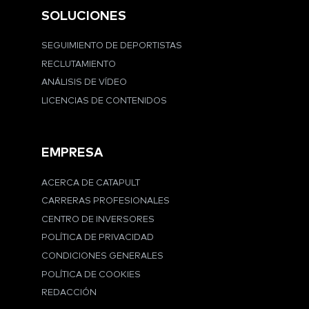
SOLUCIONES
SEGUIMIENTO DE DEPORTISTAS
RECLUTAMIENTO
ANÁLISIS DE VÍDEO
LICENCIAS DE CONTENIDOS
EMPRESA
ACERCA DE CATAPULT
CARRERAS PROFESIONALES
CENTRO DE INVERSORES
POLÍTICA DE PRIVACIDAD
CONDICIONES GENERALES
POLÍTICA DE COOKIES
REDACCIÓN