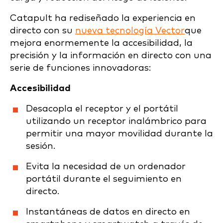
Catapult ha rediseñado la experiencia en
directo con su
nueva tecnología Vector
que
mejora enormemente la accesibilidad, la
precisión y la información en directo con una
serie de funciones innovadoras:
Accesibilidad
Desacopla el receptor y el portátil
utilizando un receptor inalámbrico para
permitir una mayor movilidad durante la
sesión.
Evita la necesidad de un ordenador
portátil durante el seguimiento en
directo.
Instantáneas de datos en directo en