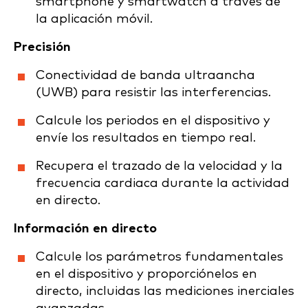
smartphone y smartwatch a través de
la aplicación móvil.
Precisión
Conectividad de banda ultraancha
(UWB) para resistir las interferencias.
Calcule los periodos en el dispositivo y
envíe los resultados en tiempo real.
Recupera el trazado de la velocidad y la
frecuencia cardiaca durante la actividad
en directo.
Información en directo
Calcule los parámetros fundamentales
en el dispositivo y proporciónelos en
directo, incluidas las mediciones inerciales