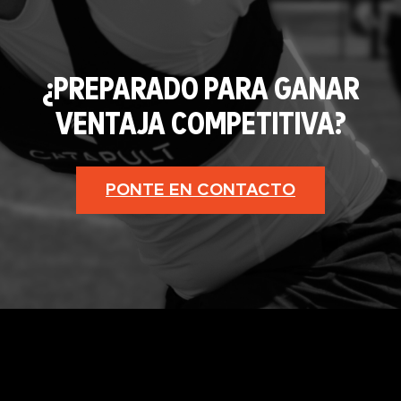
¿PREPARADO PARA GANAR
VENTAJA COMPETITIVA?
PONTE EN CONTACTO