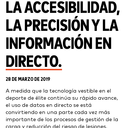
LA ACCESIBILIDAD,
LA PRECISIÓN Y LA
INFORMACIÓN EN
DIRECTO.
28 DE MARZO DE 2019
A medida que la tecnología vestible en el
deporte de élite continúa su rápido avance,
el uso de datos en directo se está
convirtiendo en una parte cada vez más
importante de los procesos de gestión de la
carga y reducción del riesgo de lesiones.