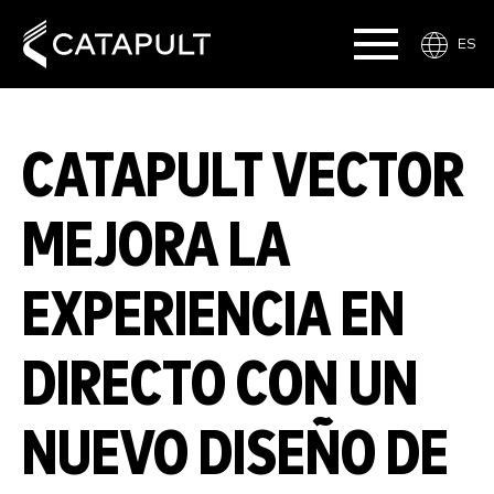
ES
CATAPULT VECTOR
MEJORA LA
EXPERIENCIA EN
DIRECTO CON UN
NUEVO DISEÑO DE