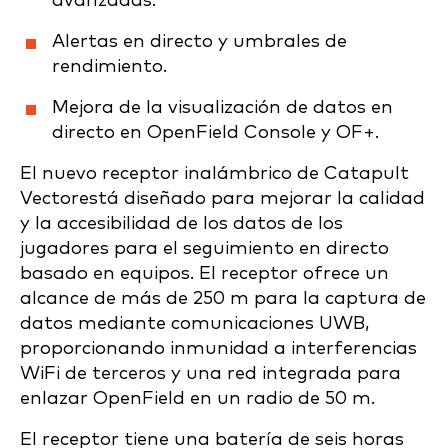
avanzadas.
Alertas en directo y umbrales de
rendimiento.
Mejora de la visualización de datos en
directo en OpenField Console y OF+.
El nuevo receptor inalámbrico de Catapult
Vectorestá diseñado para mejorar la calidad
y la accesibilidad de los datos de los
jugadores para el seguimiento en directo
basado en equipos. El receptor ofrece un
alcance de más de 250 m para la captura de
datos mediante comunicaciones UWB,
proporcionando inmunidad a interferencias
WiFi de terceros y una red integrada para
enlazar OpenField en un radio de 50 m.
El receptor tiene una batería de seis horas