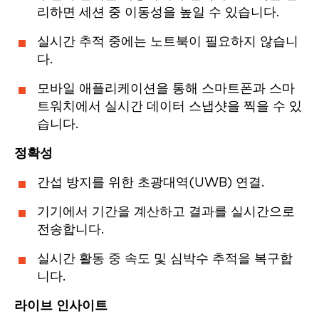
리하면 세션 중 이동성을 높일 수 있습니다.
실시간 추적 중에는 노트북이 필요하지 않습니
다.
모바일 애플리케이션을 통해 스마트폰과 스마
트워치에서 실시간 데이터 스냅샷을 찍을 수 있
습니다.
정확성
간섭 방지를 위한 초광대역(UWB) 연결.
기기에서 기간을 계산하고 결과를 실시간으로
전송합니다.
실시간 활동 중 속도 및 심박수 추적을 복구합
니다.
라이브 인사이트