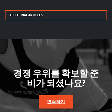
ADDITIONAL ARTICLES
경쟁 우위를 확보할 준
비가 되셨나요?
연락하기