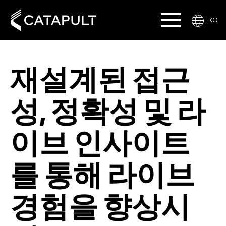
KO
재설계된 접근
성, 정확성 및 라
이브 인사이트
를 통해 라이브
경험을 향상시