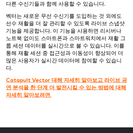
다른 수신기들과 함께 사용할 수 있습니다.
벡터는 새로운 무선 수신기를 도입하는 것 외에도
선수 재활을 더 잘 관리할 수 있도록 라이브 스냅샷
기능을 제공합니다. 이 기능을 사용하면 리시버나
노트북 없이도 스마트폰과 스마트워치에서 재활 그
룹 세션 데이터를 실시간으로 볼 수 있습니다. 이를
통해 재활 세션 중 접근성과 이동성이 향상되어 더
많은 사용자가 실시간 데이터에 참여할 수 있습니
다.
Catapult Vector 대해 자세히 알아보고 라이브 공
연 분석을 한 단계 더 발전시킬 수 있는 방법에 대해
자세히 알아보려면
.