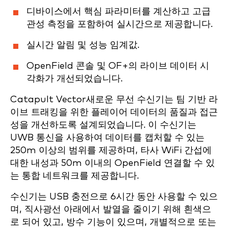
디바이스에서 핵심 파라미터를 계산하고 고급
관성 측정을 포함하여 실시간으로 제공합니다.
실시간 알림 및 성능 임계값.
OpenField 콘솔 및 OF+의 라이브 데이터 시
각화가 개선되었습니다.
Catapult Vector새로운 무선 수신기는 팀 기반 라
이브 트래킹을 위한 플레이어 데이터의 품질과 접근
성을 개선하도록 설계되었습니다. 이 수신기는
UWB 통신을 사용하여 데이터를 캡처할 수 있는
250m 이상의 범위를 제공하며, 타사 WiFi 간섭에
대한 내성과 50m 이내의 OpenField 연결할 수 있
는 통합 네트워크를 제공합니다.
수신기는 USB 충전으로 6시간 동안 사용할 수 있으
며, 직사광선 아래에서 발열을 줄이기 위해 흰색으
로 되어 있고, 방수 기능이 있으며, 개별적으로 또는