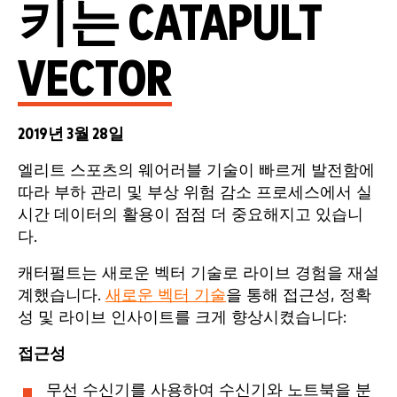
키는 CATAPULT
VECTOR
2019년 3월 28일
엘리트 스포츠의 웨어러블 기술이 빠르게 발전함에
따라 부하 관리 및 부상 위험 감소 프로세스에서 실
시간 데이터의 활용이 점점 더 중요해지고 있습니
다.
캐터펄트는 새로운 벡터 기술로 라이브 경험을 재설
계했습니다.
새로운 벡터 기술
을 통해 접근성, 정확
성 및 라이브 인사이트를 크게 향상시켰습니다:
접근성
무선 수신기를 사용하여 수신기와 노트북을 분