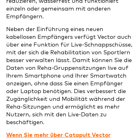
reduzieren, wasserfest und funktioniert
einzeln oder gemeinsam mit anderen
Empfängern.
Neben der Einführung eines neuen
kabellosen Empfängers verfügt Vector auch
über eine Funktion für Live-Schnappschüsse,
mit der sich die Rehabilitation von Sportlern
besser verwalten lässt. Damit können Sie die
Daten von Reha-Gruppensitzungen live auf
Ihrem Smartphone und Ihrer Smartwatch
anzeigen, ohne dass Sie einen Empfänger
oder Laptop benötigen. Dies verbessert die
Zugänglichkeit und Mobilität während der
Reha-Sitzungen und ermöglicht es mehr
Nutzern, sich mit den Live-Daten zu
beschäftigen.
Wenn Sie mehr über Catapult Vector