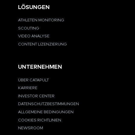
LÖSUNGEN
ATHLETEN MONITORING
SCOUTING
VIDEO ANALYSE
CONTENT LIZENZIERUNG
UNTERNEHMEN
ÜBER CATAPULT
KARRIERE
INVESTOR CENTER
DATENSCHUTZBESTIMMUNGEN
ALLGEMEINE BEDINGUNGEN
COOKIES RICHTLINIEN
NEWSROOM