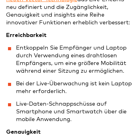
neu definiert und die Zugänglichkeit,
Genauigkeit und insights eine Reihe
innovativer Funktionen erheblich verbessert:
Erreichbarkeit
Entkoppeln Sie Empfänger und Laptop
durch Verwendung eines drahtlosen
Empfängers, um eine größere Mobilität
während einer Sitzung zu ermöglichen.
Bei der Live-Überwachung ist kein Laptop
mehr erforderlich.
Live-Daten-Schnappschüsse auf
Smartphone und Smartwatch über die
mobile Anwendung.
Genauigkeit