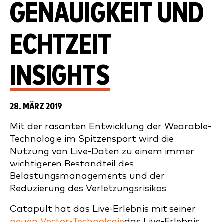
GENAUIGKEIT UND
ECHTZEIT
INSIGHTS
28. MÄRZ 2019
Mit der rasanten Entwicklung der Wearable-
Technologie im Spitzensport wird die
Nutzung von Live-Daten zu einem immer
wichtigeren Bestandteil des
Belastungsmanagements und der
Reduzierung des Verletzungsrisikos.
Catapult hat das Live-Erlebnis mit seiner
neuen Vector-Technologie
das Live-Erlebnis