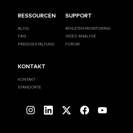
RESSOURCEN
SUPPORT
BLOG
ATHLETEN MONITORING
FAQ
VIDEO ANALYSE
PREISGESTALTUNG
FORUM
KONTAKT
KONTAKT
STANDORTE