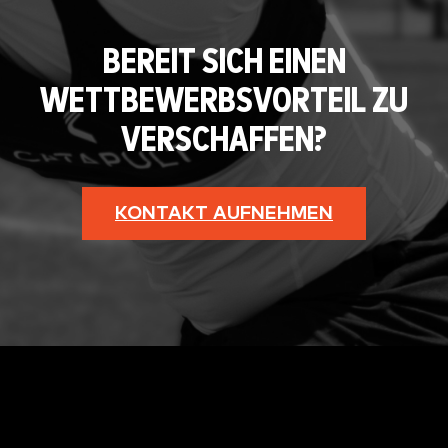
BEREIT SICH EINEN
WETTBEWERBSVORTEIL ZU
VERSCHAFFEN?
KONTAKT AUFNEHMEN