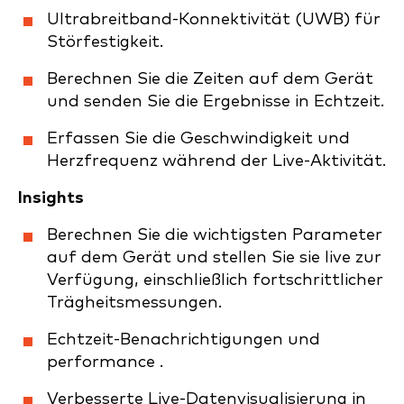
Ultrabreitband-Konnektivität (UWB) für
Störfestigkeit.
Berechnen Sie die Zeiten auf dem Gerät
und senden Sie die Ergebnisse in Echtzeit.
Erfassen Sie die Geschwindigkeit und
Herzfrequenz während der Live-Aktivität.
Insights
Berechnen Sie die wichtigsten Parameter
auf dem Gerät und stellen Sie sie live zur
Verfügung, einschließlich fortschrittlicher
Trägheitsmessungen.
Echtzeit-Benachrichtigungen und
performance .
Verbesserte Live-Datenvisualisierung in