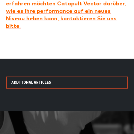
erfahren möchten Catapult Vector darüber,
wie es Ihre performance auf ein neues
Niveau heben kann, kontaktieren Sie uns
bitte
.
ADDITIONAL ARTICLES