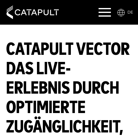
DE
CATAPULT VECTOR
DAS LIVE-
ERLEBNIS DURCH
OPTIMIERTE
ZUGÄNGLICHKEIT,