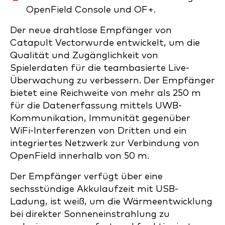
OpenField Console und OF+.
Der neue drahtlose Empfänger von
Catapult Vectorwurde entwickelt, um die
Qualität und Zugänglichkeit von
Spielerdaten für die teambasierte Live-
Überwachung zu verbessern. Der Empfänger
bietet eine Reichweite von mehr als 250 m
für die Datenerfassung mittels UWB-
Kommunikation, Immunität gegenüber
WiFi-Interferenzen von Dritten und ein
integriertes Netzwerk zur Verbindung von
OpenField innerhalb von 50 m.
Der Empfänger verfügt über eine
sechsstündige Akkulaufzeit mit USB-
Ladung, ist weiß, um die Wärmeentwicklung
bei direkter Sonneneinstrahlung zu