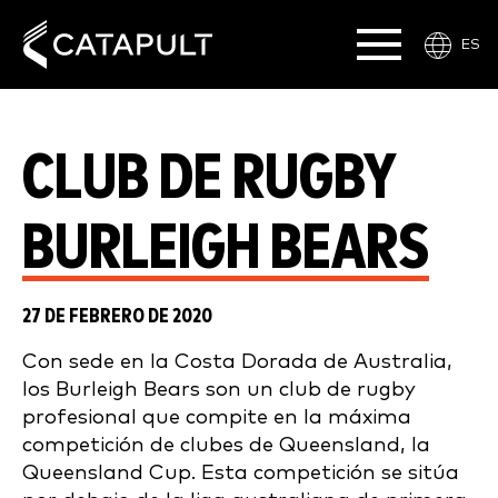
ES
CLUB DE RUGBY
BURLEIGH BEARS
27 DE FEBRERO DE 2020
Con sede en la Costa Dorada de Australia,
los Burleigh Bears son un club de rugby
profesional que compite en la máxima
competición de clubes de Queensland, la
Queensland Cup. Esta competición se sitúa