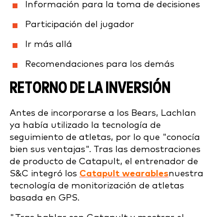
Información para la toma de decisiones
Participación del jugador
Ir más allá
Recomendaciones para los demás
RETORNO DE LA INVERSIÓN
Antes de incorporarse a los Bears, Lachlan
ya había utilizado la tecnología de
seguimiento de atletas, por lo que "conocía
bien sus ventajas". Tras las demostraciones
de producto de Catapult, el entrenador de
S&C integró los
Catapult wearables
nuestra
tecnología de monitorización de atletas
basada en GPS.