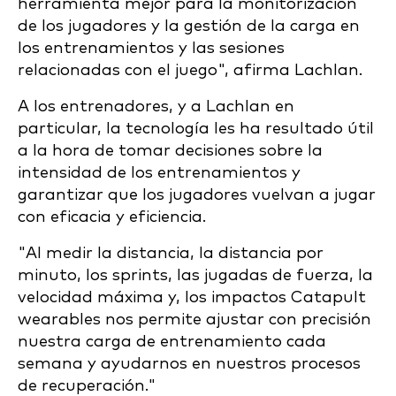
herramienta mejor para la monitorización
de los jugadores y la gestión de la carga en
los entrenamientos y las sesiones
relacionadas con el juego", afirma Lachlan.
A los entrenadores, y a Lachlan en
particular, la tecnología les ha resultado útil
a la hora de tomar decisiones sobre la
intensidad de los entrenamientos y
garantizar que los jugadores vuelvan a jugar
con eficacia y eficiencia.
"Al medir la distancia, la distancia por
minuto, los sprints, las jugadas de fuerza, la
velocidad máxima y, los impactos Catapult
wearables nos permite ajustar con precisión
nuestra carga de entrenamiento cada
semana y ayudarnos en nuestros procesos
de recuperación."