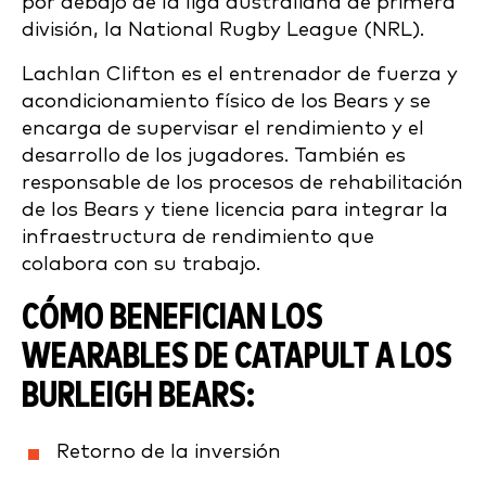
por debajo de la liga australiana de primera
división, la National Rugby League (NRL).
Lachlan Clifton es el entrenador de fuerza y
acondicionamiento físico de los Bears y se
encarga de supervisar el rendimiento y el
desarrollo de los jugadores. También es
responsable de los procesos de rehabilitación
de los Bears y tiene licencia para integrar la
infraestructura de rendimiento que
colabora con su trabajo.
CÓMO BENEFICIAN LOS
WEARABLES DE CATAPULT A LOS
BURLEIGH BEARS:
Retorno de la inversión