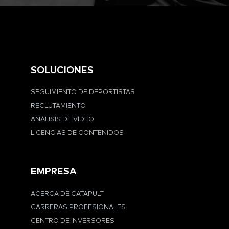
SOLUCIONES
SEGUIMIENTO DE DEPORTISTAS
RECLUTAMIENTO
ANÁLISIS DE VÍDEO
LICENCIAS DE CONTENIDOS
EMPRESA
ACERCA DE CATAPULT
CARRERAS PROFESIONALES
CENTRO DE INVERSORES