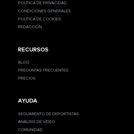
POLÍTICA DE PRIVACIDAD
CONDICIONES GENERALES
POLÍTICA DE COOKIES
REDACCIÓN
RECURSOS
BLOG
PREGUNTAS FRECUENTES
PRECIOS
AYUDA
SEGUIMIENTO DE DEPORTISTAS
ANÁLISIS DE VÍDEO
COMUNIDAD