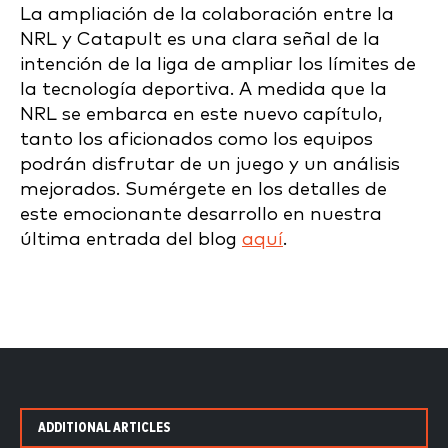
La ampliación de la colaboración entre la
NRL y Catapult es una clara señal de la
intención de la liga de ampliar los límites de
la tecnología deportiva. A medida que la
NRL se embarca en este nuevo capítulo,
tanto los aficionados como los equipos
podrán disfrutar de un juego y un análisis
mejorados. Sumérgete en los detalles de
este emocionante desarrollo en nuestra
última entrada del blog
aquí
.
ADDITIONAL ARTICLES