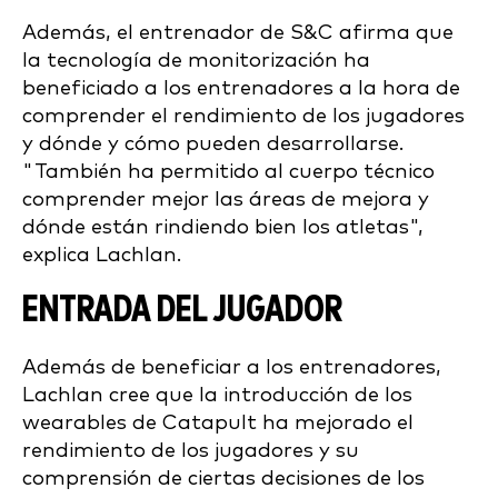
Además, el entrenador de S&C afirma que
la tecnología de monitorización ha
beneficiado a los entrenadores a la hora de
comprender el rendimiento de los jugadores
y dónde y cómo pueden desarrollarse.
"También ha permitido al cuerpo técnico
comprender mejor las áreas de mejora y
dónde están rindiendo bien los atletas",
explica Lachlan.
ENTRADA DEL JUGADOR
Además de beneficiar a los entrenadores,
Lachlan cree que la introducción de los
wearables de Catapult ha mejorado el
rendimiento de los jugadores y su
comprensión de ciertas decisiones de los