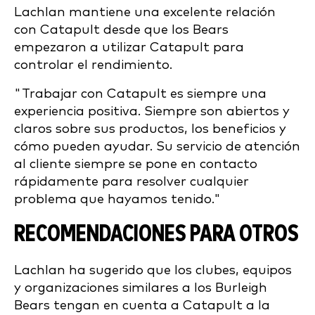
Lachlan mantiene una excelente relación
con Catapult desde que los Bears
empezaron a utilizar Catapult para
controlar el rendimiento.
"Trabajar con Catapult es siempre una
experiencia positiva. Siempre son abiertos y
claros sobre sus productos, los beneficios y
cómo pueden ayudar. Su servicio de atención
al cliente siempre se pone en contacto
rápidamente para resolver cualquier
problema que hayamos tenido."
RECOMENDACIONES PARA OTROS
Lachlan ha sugerido que los clubes, equipos
y organizaciones similares a los Burleigh
Bears tengan en cuenta a Catapult a la