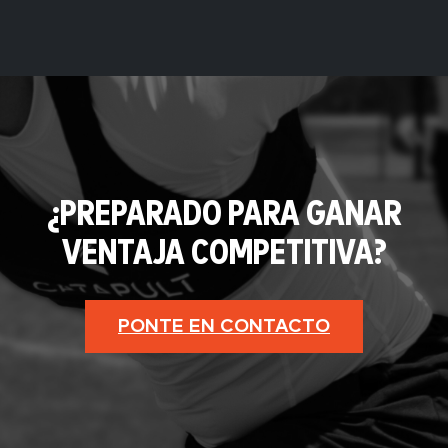
¿PREPARADO PARA GANAR
VENTAJA COMPETITIVA?
PONTE EN CONTACTO