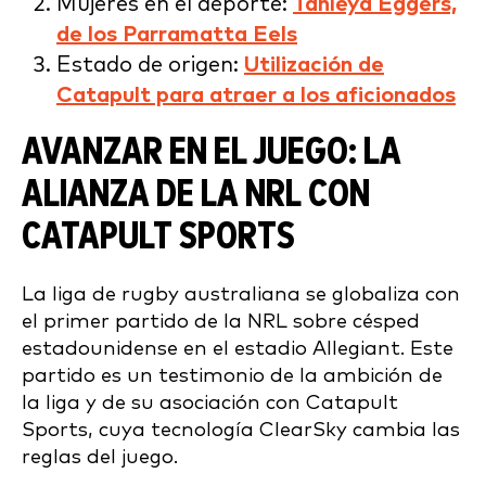
Mujeres en el deporte:
Tahleya Eggers,
de los Parramatta Eels
Estado de origen:
Utilización de
Catapult para atraer a los aficionados
AVANZAR EN EL JUEGO: LA
ALIANZA DE LA NRL CON
CATAPULT SPORTS
La liga de rugby australiana se globaliza con
el primer partido de la NRL sobre césped
estadounidense en el estadio Allegiant. Este
partido es un testimonio de la ambición de
la liga y de su asociación con Catapult
Sports, cuya tecnología ClearSky cambia las
reglas del juego.