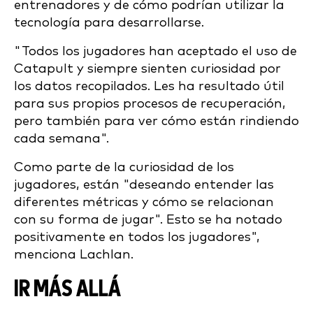
entrenadores y de cómo podrían utilizar la
tecnología para desarrollarse.
"Todos los jugadores han aceptado el uso de
Catapult y siempre sienten curiosidad por
los datos recopilados. Les ha resultado útil
para sus propios procesos de recuperación,
pero también para ver cómo están rindiendo
cada semana".
Como parte de la curiosidad de los
jugadores, están "deseando entender las
diferentes métricas y cómo se relacionan
con su forma de jugar". Esto se ha notado
positivamente en todos los jugadores",
menciona Lachlan.
IR MÁS ALLÁ