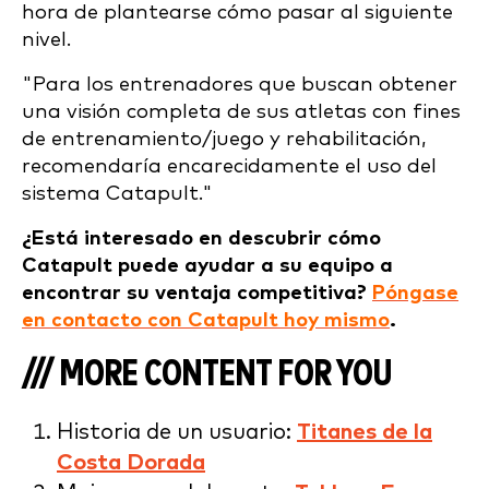
hora de plantearse cómo pasar al siguiente
nivel.
"Para los entrenadores que buscan obtener
una visión completa de sus atletas con fines
de entrenamiento/juego y rehabilitación,
recomendaría encarecidamente el uso del
sistema Catapult."
¿Está interesado en descubrir cómo
Catapult puede ayudar a su equipo a
encontrar su ventaja competitiva?
Póngase
en contacto con Catapult hoy mismo
.
/// MORE CONTENT FOR YOU
Historia de un usuario:
Titanes de la
Costa Dorada