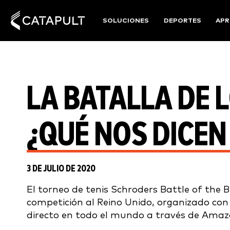
SOLUCIONES
DEPORTES
APR
LA BATALLA DE 
¿QUÉ NOS DICEN
3 DE JULIO DE 2020
El torneo de tenis Schroders Battle of the B
competición al Reino Unido, organizado con
directo en todo el mundo a través de Amaz