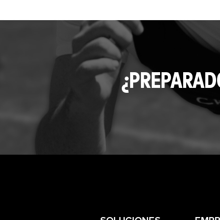
¿PREPARAD