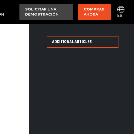
SOLICITAR UNA
COMPRAR
ON
DEMOSTRACIÓN
AHORA
ES
ADDITIONAL ARTICLES