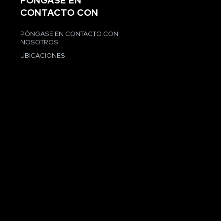
PÓNGASE EN
CONTACTO CON
PÓNGASE EN CONTACTO CON
NOSOTROS
UBICACIONES