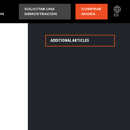
SOLICITAR UNA
COMPRAR
ON
DEMOSTRACIÓN
AHORA
ES
ADDITIONAL ARTICLES