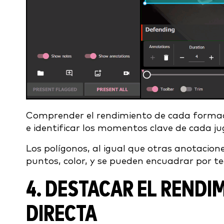
Comprender el rendimiento de cada formaci
e identificar los momentos clave de cada j
Los polígonos, al igual que otras anotacio
puntos, color, y se pueden encuadrar por te
4. DESTACAR EL RENDI
DIRECTA