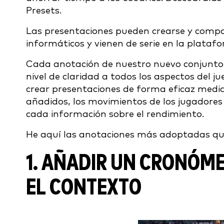
Presets.
Las presentaciones pueden crearse y compa
informáticos y vienen de serie en la plataf
Cada anotación de nuestro nuevo conjunto
nivel de claridad a todos los aspectos del j
crear presentaciones de forma eficaz median
añadidos, los movimientos de los jugadores 
cada información sobre el rendimiento.
He aquí las anotaciones más adoptadas que 
1. AÑADIR UN CRONÓM
EL CONTEXTO