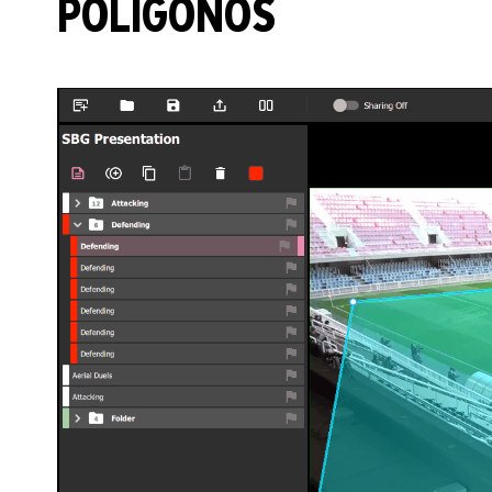
POLÍGONOS