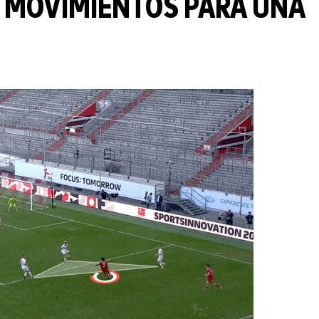
S MOVIMIENTOS PARA UNA