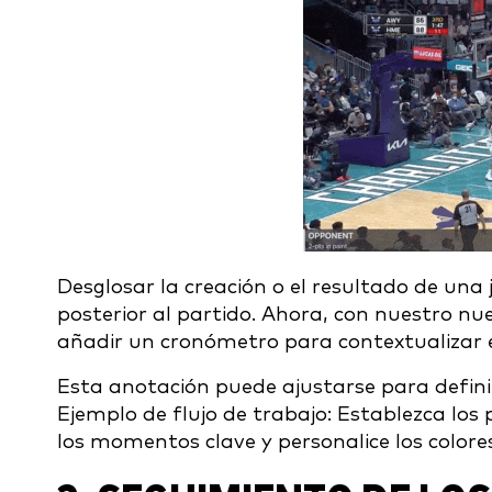
Desglosar la creación o el resultado de una
posterior al partido. Ahora, con nuestro n
añadir un cronómetro para contextualizar
Esta anotación puede ajustarse para defini
Ejemplo de flujo de trabajo: Establezca lo
los momentos clave y personalice los colores