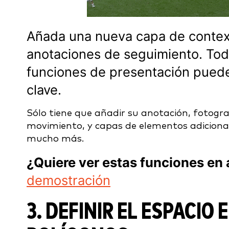
Añada una nueva capa de contexto
anotaciones de seguimiento. Tod
funciones de presentación pued
clave.
Sólo tiene que añadir su anotación, fotogr
movimiento, y capas de elementos adicionale
mucho más.
¿Quiere ver estas funciones en
demostración
3. DEFINIR EL ESPACIO