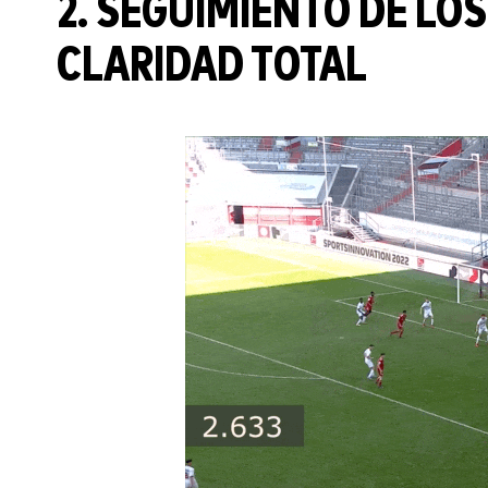
2. SEGUIMIENTO DE LO
CLARIDAD TOTAL