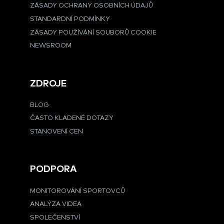
ZÁSADY OCHRANY OSOBNÍCH ÚDAJŮ
STANDARDNÍ PODMÍNKY
ZÁSADY POUŽÍVÁNÍ SOUBORŮ COOKIE
NEWSROOM
ZDROJE
BLOG
ČASTO KLADENÉ DOTAZY
STANOVENÍ CEN
PODPORA
MONITOROVÁNÍ SPORTOVCŮ
ANALÝZA VIDEA
SPOLEČENSTVÍ