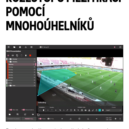
POMOCÍ
MNOHOÚHELNÍKŮ