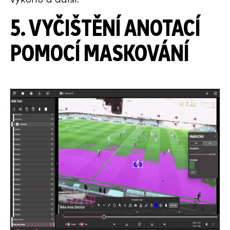
5. VYČIŠTĚNÍ ANOTACÍ
POMOCÍ MASKOVÁNÍ