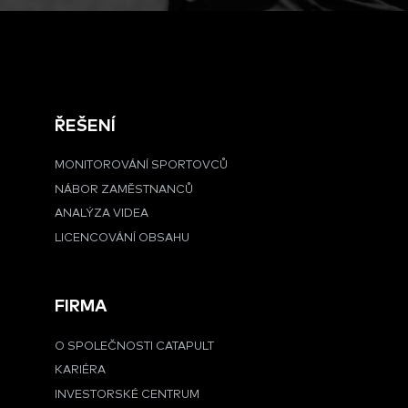
ŘEŠENÍ
MONITOROVÁNÍ SPORTOVCŮ
NÁBOR ZAMĚSTNANCŮ
ANALÝZA VIDEA
LICENCOVÁNÍ OBSAHU
FIRMA
O SPOLEČNOSTI CATAPULT
KARIÉRA
INVESTORSKÉ CENTRUM