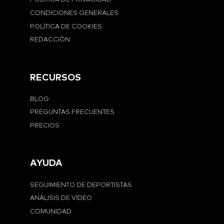
CONDICIONES GENERALES
POLÍTICA DE COOKIES
REDACCIÓN
RECURSOS
BLOG
PREGUNTAS FRECUENTES
PRECIOS
AYUDA
SEGUIMIENTO DE DEPORTISTAS
ANÁLISIS DE VÍDEO
COMUNIDAD