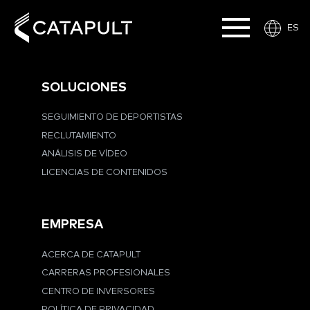
ES
SOLUCIONES
SEGUIMIENTO DE DEPORTISTAS
RECLUTAMIENTO
ANÁLISIS DE VÍDEO
LICENCIAS DE CONTENIDOS
EMPRESA
ACERCA DE CATAPULT
CARRERAS PROFESIONALES
CENTRO DE INVERSORES
POLÍTICA DE PRIVACIDAD