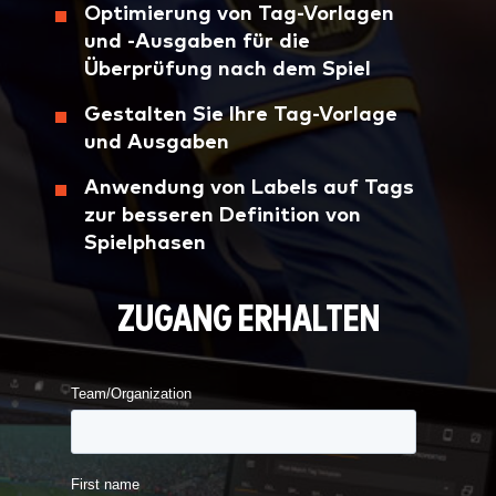
Optimierung von Tag-Vorlagen
und -Ausgaben für die
Überprüfung nach dem Spiel
Gestalten Sie Ihre Tag-Vorlage
und Ausgaben
Anwendung von Labels auf Tags
zur besseren Definition von
Spielphasen
ZUGANG ERHALTEN