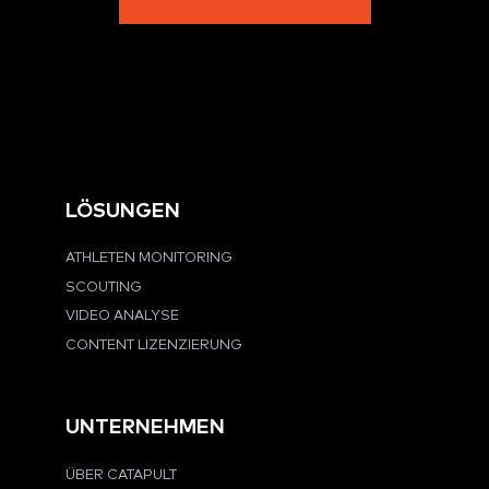
LÖSUNGEN
ATHLETEN MONITORING
SCOUTING
VIDEO ANALYSE
CONTENT LIZENZIERUNG
UNTERNEHMEN
ÜBER CATAPULT