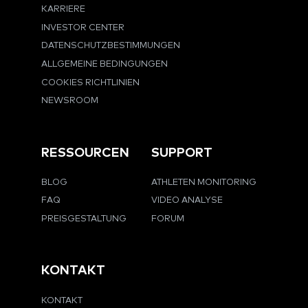
KARRIERE
INVESTOR CENTER
DATENSCHUTZBESTIMMUNGEN
ALLGEMEINE BEDINGUNGEN
COOKIES RICHTLINIEN
NEWSROOM
RESSOURCEN
SUPPORT
BLOG
ATHLETEN MONITORING
FAQ
VIDEO ANALYSE
PREISGESTALTUNG
FORUM
KONTAKT
KONTAKT