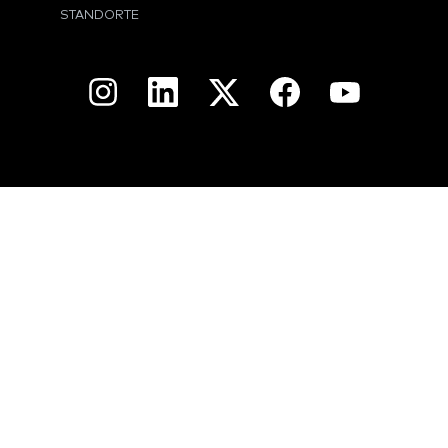
STANDORTE