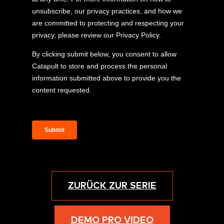
ZURÜCK ZUR SERIE
DEMO PRO VIDEO