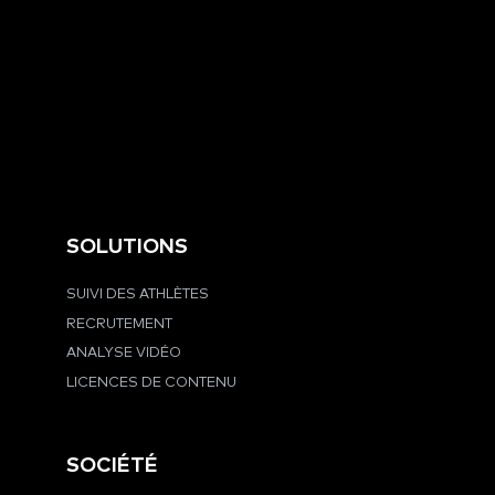
DÉMO PRO VIDEO
SOLUTIONS
SUIVI DES ATHLÈTES
RECRUTEMENT
ANALYSE VIDÉO
LICENCES DE CONTENU
SOCIÉTÉ