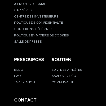
À PROPOS DE CATAPULT
CARRIÈRES
CENTRE DES INVESTISSEURS
POLITIQUE DE CONFIDENTIALITÉ
CONDITIONS GÉNÉRALES
POLITIQUE EN MATIÈRE DE COOKIES
SALLE DE PRESSE
RESSOURCES
SOUTIEN
BLOG
SUIVI DES ATHLÈTES
FAQ
ANALYSE VIDÉO
TARIFICATION
COMMUNAUTÉ
CONTACT