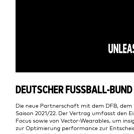
DEUTSCHER FUSSBALL-BUND 
Die neue Partnerschaft mit dem DFB, dem 
Saison 2021/22. Der Vertrag umfasst den E
Focus sowie von Vector-Wearables, um ins
zur Optimierung performance zur Entscheidu