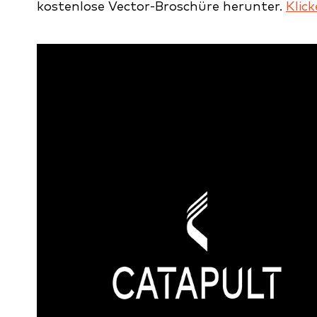
kostenlose Vector-Broschüre herunter.
Klick