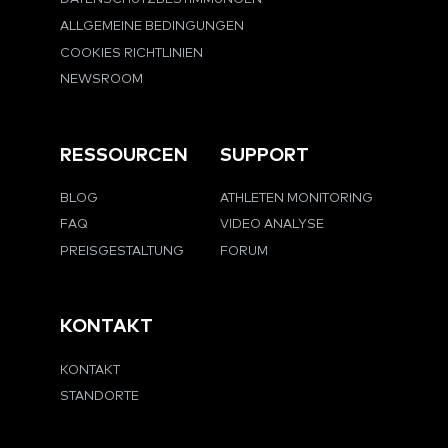
ALLGEMEINE BEDINGUNGEN
COOKIES RICHTLINIEN
NEWSROOM
RESSOURCEN
SUPPORT
BLOG
ATHLETEN MONITORING
FAQ
VIDEO ANALYSE
PREISGESTALTUNG
FORUM
KONTAKT
KONTAKT
STANDORTE