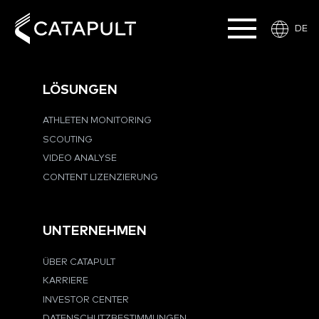
DE
LÖSUNGEN
ATHLETEN MONITORING
SCOUTING
VIDEO ANALYSE
CONTENT LIZENZIERUNG
UNTERNEHMEN
ÜBER CATAPULT
KARRIERE
INVESTOR CENTER
DATENSCHUTZBESTIMMUNGEN