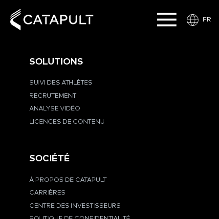
FR
SOLUTIONS
SUIVI DES ATHLÈTES
RECRUTEMENT
ANALYSE VIDÉO
LICENCES DE CONTENU
SOCIÉTÉ
À PROPOS DE CATAPULT
CARRIÈRES
CENTRE DES INVESTISSEURS
POLITIQUE DE CONFIDENTIALITÉ