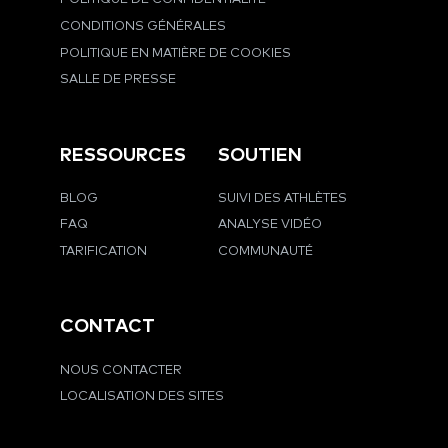
CONDITIONS GÉNÉRALES
POLITIQUE EN MATIÈRE DE COOKIES
SALLE DE PRESSE
RESSOURCES
SOUTIEN
BLOG
SUIVI DES ATHLÈTES
FAQ
ANALYSE VIDÉO
TARIFICATION
COMMUNAUTÉ
CONTACT
NOUS CONTACTER
LOCALISATION DES SITES