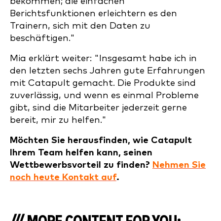
bekommen; die einfachen
Berichtsfunktionen erleichtern es den
Trainern, sich mit den Daten zu
beschäftigen."
Mia erklärt weiter: "Insgesamt habe ich in
den letzten sechs Jahren gute Erfahrungen
mit Catapult gemacht. Die Produkte sind
zuverlässig, und wenn es einmal Probleme
gibt, sind die Mitarbeiter jederzeit gerne
bereit, mir zu helfen."
Möchten Sie herausfinden, wie Catapult
Ihrem Team helfen kann, seinen
Wettbewerbsvorteil zu finden?
Nehmen Sie
noch heute Kontakt auf
.