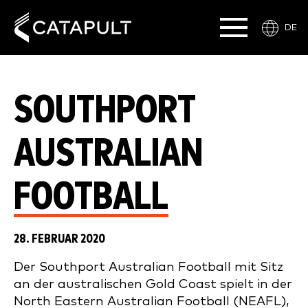
DE
SOUTHPORT
AUSTRALIAN
FOOTBALL
28. FEBRUAR 2020
Der Southport Australian Football mit Sitz
an der australischen Gold Coast spielt in der
North Eastern Australian Football (NEAFL),