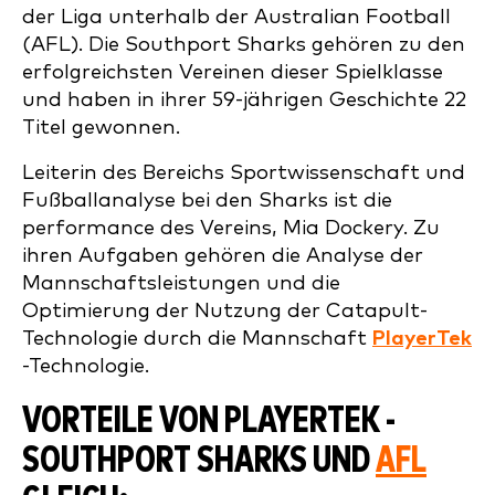
der Liga unterhalb der Australian Football
(AFL). Die Southport Sharks gehören zu den
erfolgreichsten Vereinen dieser Spielklasse
und haben in ihrer 59-jährigen Geschichte 22
Titel gewonnen.
Leiterin des Bereichs Sportwissenschaft und
Fußballanalyse bei den Sharks ist die
performance des Vereins, Mia Dockery. Zu
ihren Aufgaben gehören die Analyse der
Mannschaftsleistungen und die
Optimierung der Nutzung der Catapult-
Technologie durch die Mannschaft
PlayerTek
-Technologie.
VORTEILE VON PLAYERTEK -
SOUTHPORT SHARKS UND
AFL