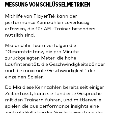
MESSUNG VON SCHLÜSSELMETRIKEN
Mithilfe von PlayerTek kann der
performance Kennzahlen zuverlässig
erfassen, die für AFL-Trainer besonders
nützlich sind.
Mia und ihr Team verfolgen die
"Gesamtdistanz, die pro Minute
zurückgelegten Meter, die hohe
Laufintensität, die Geschwindigkeitsbänder
und die maximale Geschwindigkeit" der
einzelnen Spieler.
Da Mia diese Kennzahlen bereits seit einiger
Zeit erfasst, kann sie fundierte Gespräche
mit den Trainern führen, und mittlerweile
spielen die aus performance insights eine
zentrale Rolle bei der Spielerbewertung des