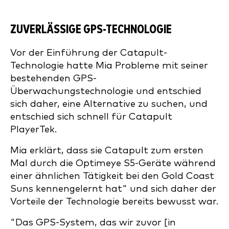
ZUVERLÄSSIGE GPS-TECHNOLOGIE
Vor der Einführung der Catapult-
Technologie hatte Mia Probleme mit seiner
bestehenden GPS-
Überwachungstechnologie und entschied
sich daher, eine Alternative zu suchen, und
entschied sich schnell für Catapult
PlayerTek.
Mia erklärt, dass sie Catapult zum ersten
Mal durch die Optimeye S5-Geräte während
einer ähnlichen Tätigkeit bei den Gold Coast
Suns kennengelernt hat" und sich daher der
Vorteile der Technologie bereits bewusst war.
"Das GPS-System, das wir zuvor [in