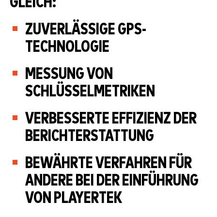
GLEICH:
ZUVERLÄSSIGE GPS-
TECHNOLOGIE
MESSUNG VON
SCHLÜSSELMETRIKEN
VERBESSERTE EFFIZIENZ DER
BERICHTERSTATTUNG
BEWÄHRTE VERFAHREN FÜR
ANDERE BEI DER EINFÜHRUNG
VON PLAYERTEK