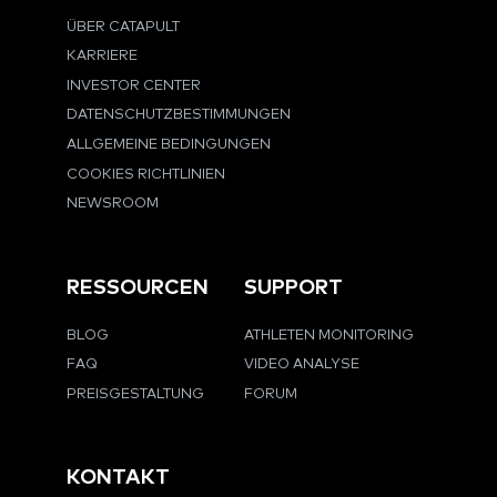
ÜBER CATAPULT
KARRIERE
INVESTOR CENTER
DATENSCHUTZBESTIMMUNGEN
ALLGEMEINE BEDINGUNGEN
COOKIES RICHTLINIEN
NEWSROOM
RESSOURCEN
SUPPORT
BLOG
ATHLETEN MONITORING
FAQ
VIDEO ANALYSE
PREISGESTALTUNG
FORUM
KONTAKT