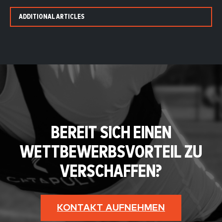
ADDITIONAL ARTICLES
BEREIT SICH EINEN
WETTBEWERBSVORTEIL ZU
VERSCHAFFEN?
KONTAKT AUFNEHMEN