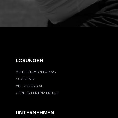
LÖSUNGEN
ATHLETEN MONITORING
SCOUTING
VIDEO ANALYSE
CONTENT LIZENZIERUNG
UNTERNEHMEN