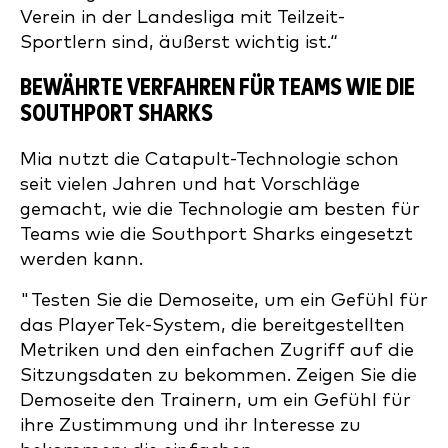
Verein in der Landesliga mit Teilzeit-
Sportlern sind, äußerst wichtig ist.“
BEWÄHRTE VERFAHREN FÜR TEAMS WIE DIE
SOUTHPORT SHARKS
Mia nutzt die Catapult-Technologie schon
seit vielen Jahren und hat Vorschläge
gemacht, wie die Technologie am besten für
Teams wie die Southport Sharks eingesetzt
werden kann.
"Testen Sie die Demoseite, um ein Gefühl für
das PlayerTek-System, die bereitgestellten
Metriken und den einfachen Zugriff auf die
Sitzungsdaten zu bekommen. Zeigen Sie die
Demoseite den Trainern, um ein Gefühl für
ihre Zustimmung und ihr Interesse zu