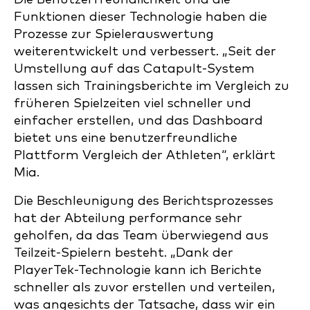
Funktionen dieser Technologie haben die
Prozesse zur Spielerauswertung
weiterentwickelt und verbessert. „Seit der
Umstellung auf das Catapult-System
lassen sich Trainingsberichte im Vergleich zu
früheren Spielzeiten viel schneller und
einfacher erstellen, und das Dashboard
bietet uns eine benutzerfreundliche
Plattform Vergleich der Athleten“, erklärt
Mia.
Die Beschleunigung des Berichtsprozesses
hat der Abteilung performance sehr
geholfen, da das Team überwiegend aus
Teilzeit-Spielern besteht. „Dank der
PlayerTek-Technologie kann ich Berichte
schneller als zuvor erstellen und verteilen,
was angesichts der Tatsache, dass wir ein