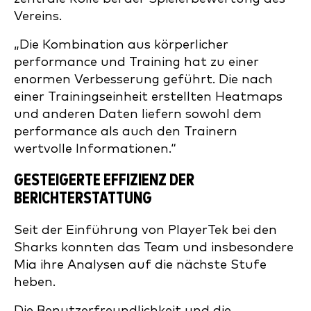
Vereins.
„Die Kombination aus körperlicher
performance und Training hat zu einer
enormen Verbesserung geführt. Die nach
einer Trainingseinheit erstellten Heatmaps
und anderen Daten liefern sowohl dem
performance als auch den Trainern
wertvolle Informationen.“
GESTEIGERTE EFFIZIENZ DER
BERICHTERSTATTUNG
Seit der Einführung von PlayerTek bei den
Sharks konnten das Team und insbesondere
Mia ihre Analysen auf die nächste Stufe
heben.
Die Benutzerfreundlichkeit und die