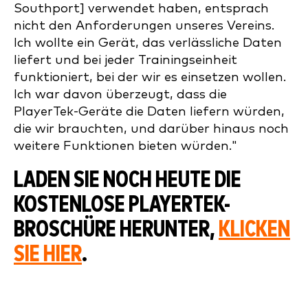
Southport] verwendet haben, entsprach
nicht den Anforderungen unseres Vereins.
Ich wollte ein Gerät, das verlässliche Daten
liefert und bei jeder Trainingseinheit
funktioniert, bei der wir es einsetzen wollen.
Ich war davon überzeugt, dass die
PlayerTek-Geräte die Daten liefern würden,
die wir brauchten, und darüber hinaus noch
weitere Funktionen bieten würden."
LADEN SIE NOCH HEUTE DIE
KOSTENLOSE PLAYERTEK-
BROSCHÜRE HERUNTER,
KLICKEN
SIE HIER
.