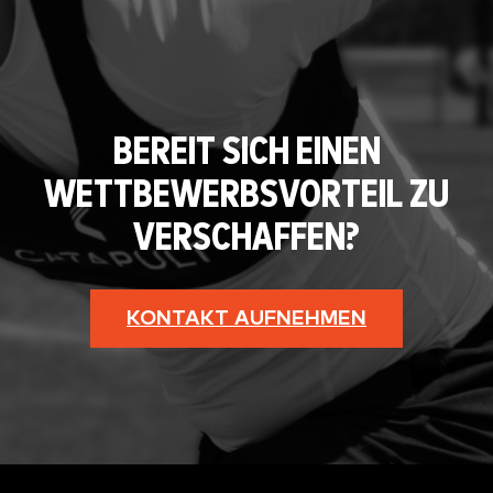
BEREIT SICH EINEN
WETTBEWERBSVORTEIL ZU
VERSCHAFFEN?
KONTAKT AUFNEHMEN