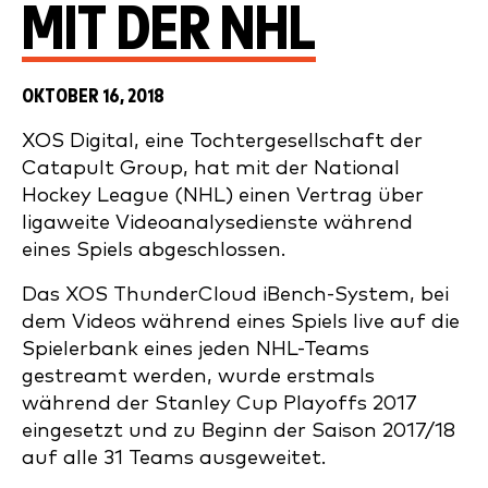
MIT DER NHL
OKTOBER 16, 2018
XOS Digital, eine Tochtergesellschaft der
Catapult Group, hat mit der National
Hockey League (NHL) einen Vertrag über
ligaweite Videoanalysedienste während
eines Spiels abgeschlossen.
Das XOS ThunderCloud iBench-System, bei
dem Videos während eines Spiels live auf die
Spielerbank eines jeden NHL-Teams
gestreamt werden, wurde erstmals
während der Stanley Cup Playoffs 2017
eingesetzt und zu Beginn der Saison 2017/18
auf alle 31 Teams ausgeweitet.