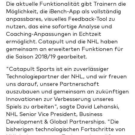
Die aktuelle Funktionalität gibt Trainern die
Möglichkeit, die iBench-App als vollständig
anpassbares, visuelles Feedback-Tool zu
nutzen, das eine sofortige Analyse und
Coaching-Anpassungen in Echtzeit
ermöglicht. Catapult und die NHL haben
gemeinsam an erweiterten Funktionen für
die Saison 2018/19 gearbeitet.
"Catapult Sports ist ein zuverlässiger
Technologiepartner der NHL, und wir freuen
uns darauf, unsere Partnerschaft
auszubauen und gemeinsam an zukünftigen
Innovationen zur Verbesserung unseres
Spiels zu arbeiten", sagte David Lehanski,
NHL Senior Vice President, Business
Development & Global Partnerships. "Die
bisherigen technologischen Fortschritte von