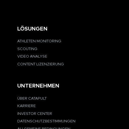
LÖSUNGEN
ATHLETEN MONITORING
SCOUTING
VIDEO ANALYSE
CONTENT LIZENZIERUNG
UNTERNEHMEN
ÜBER CATAPULT
KARRIERE
INVESTOR CENTER
DATENSCHUTZBESTIMMUNGEN