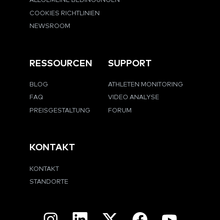
ALLGEMEINE BEDINGUNGEN
COOKIES RICHTLINIEN
NEWSROOM
RESSOURCEN
SUPPORT
BLOG
ATHLETEN MONITORING
FAQ
VIDEO ANALYSE
PREISGESTALTUNG
FORUM
KONTAKT
KONTAKT
STANDORTE