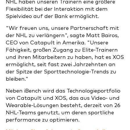
NHL haben unseren Trainern eine größere
Flexibilität bei der Interaktion mit dem
Spielvideo auf der Bank ermöglicht.
"Wir freuen uns, unsere Partnerschaft mit
der NHL zu verlängern", sagte Matt Bairos,
CEO von Catapult in Amerika. "Unsere
Fähigkeit, großen Zugang zu Elite-Trainern
und ihren Mitarbeitern zu haben, hat es XOS
ermöglicht, seit fast zwei Jahrzehnten an
der Spitze der Sporttechnologie-Trends zu
bleiben."
Neben iBench wird das Technologieportfolio
von Catapult und XOS, das aus Video- und
Wearable-Lösungen besteht, derzeit von 26
NHL-Teams genutzt, um deren sportliche
performance zu optimieren.