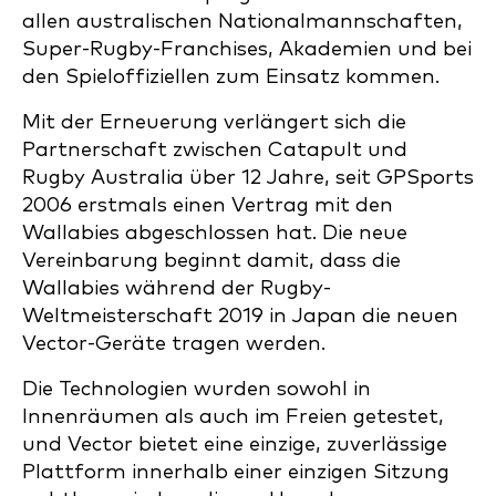
allen australischen Nationalmannschaften,
Super-Rugby-Franchises, Akademien und bei
den Spieloffiziellen zum Einsatz kommen.
Mit der Erneuerung verlängert sich die
Partnerschaft zwischen Catapult und
Rugby Australia über 12 Jahre, seit GPSports
2006 erstmals einen Vertrag mit den
Wallabies abgeschlossen hat. Die neue
Vereinbarung beginnt damit, dass die
Wallabies während der Rugby-
Weltmeisterschaft 2019 in Japan die neuen
Vector-Geräte tragen werden.
Die Technologien wurden sowohl in
Innenräumen als auch im Freien getestet,
und Vector bietet eine einzige, zuverlässige
Plattform innerhalb einer einzigen Sitzung