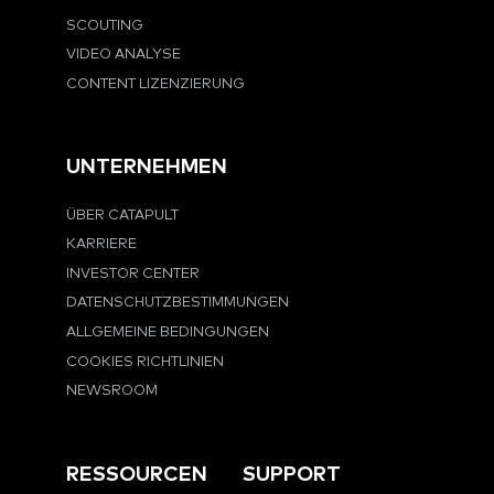
SCOUTING
VIDEO ANALYSE
CONTENT LIZENZIERUNG
UNTERNEHMEN
ÜBER CATAPULT
KARRIERE
INVESTOR CENTER
DATENSCHUTZBESTIMMUNGEN
ALLGEMEINE BEDINGUNGEN
COOKIES RICHTLINIEN
NEWSROOM
RESSOURCEN
SUPPORT