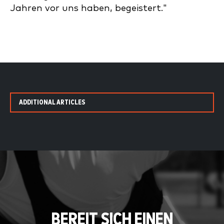
Jahren vor uns haben, begeistert."
ADDITIONAL ARTICLES
BEREIT SICH EINEN