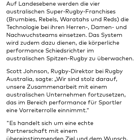
Auf Landesebene werden die vier
australischen Super-Rugby-Franchises
(Brumbies, Rebels, Waratahs und Reds) die
Technologie bei ihren Herren-, Damen- und
Nachwuchsteams einsetzen. Das System
wird zudem dazu dienen, die körperliche
performance Schiedsrichter im
australischen Spitzen-Rugby zu überwachen.
Scott Johnson, Rugby-Direktor bei Rugby
Australia, sagte: „Wir sind stolz darauf,
unsere Zusammenarbeit mit einem
australischen Unternehmen fortzusetzen,
das im Bereich performance für Sportler
eine Vorreiterrolle einnimmt.“
"Es handelt sich um eine echte
Partnerschaft mit einem
übereinstimmenden Ziel und dem Wunsch,