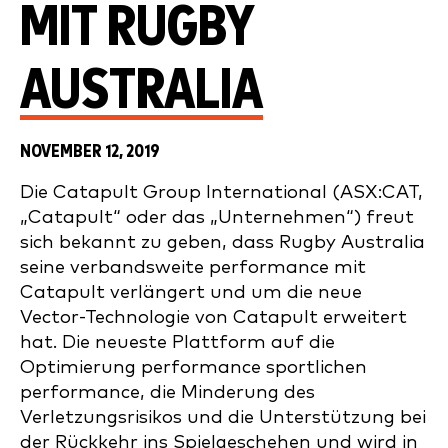
MIT RUGBY
AUSTRALIA
NOVEMBER 12, 2019
Die Catapult Group International (ASX:CAT,
„Catapult“ oder das „Unternehmen“) freut
sich bekannt zu geben, dass Rugby Australia
seine verbandsweite performance mit
Catapult verlängert und um die neue
Vector-Technologie von Catapult erweitert
hat. Die neueste Plattform auf die
Optimierung performance sportlichen
performance, die Minderung des
Verletzungsrisikos und die Unterstützung bei
der Rückkehr ins Spielgeschehen und wird in