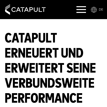
DE
CATAPULT
ERNEUERT UND
ERWEITERT SEINE
VERBUNDSWEITE
PERFORMANCE