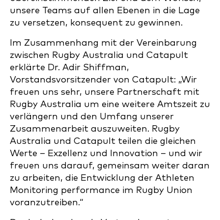
unsere Teams auf allen Ebenen in die Lage
zu versetzen, konsequent zu gewinnen.
Im Zusammenhang mit der Vereinbarung
zwischen Rugby Australia und Catapult
erklärte Dr. Adir Shiffman,
Vorstandsvorsitzender von Catapult: „Wir
freuen uns sehr, unsere Partnerschaft mit
Rugby Australia um eine weitere Amtszeit zu
verlängern und den Umfang unserer
Zusammenarbeit auszuweiten. Rugby
Australia und Catapult teilen die gleichen
Werte – Exzellenz und Innovation – und wir
freuen uns darauf, gemeinsam weiter daran
zu arbeiten, die Entwicklung der Athleten
Monitoring performance im Rugby Union
voranzutreiben.“