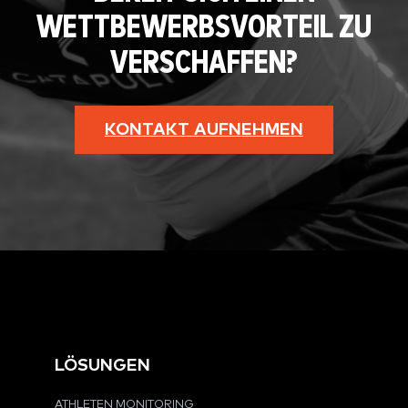
WETTBEWERBSVORTEIL ZU
VERSCHAFFEN?
KONTAKT AUFNEHMEN
LÖSUNGEN
ATHLETEN MONITORING