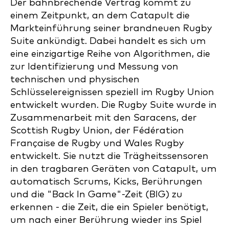
Der bahnbrechende Vertrag kommt zu
einem Zeitpunkt, an dem Catapult die
Markteinführung seiner brandneuen Rugby
Suite ankündigt. Dabei handelt es sich um
eine einzigartige Reihe von Algorithmen, die
zur Identifizierung und Messung von
technischen und physischen
Schlüsselereignissen speziell im Rugby Union
entwickelt wurden. Die Rugby Suite wurde in
Zusammenarbeit mit den Saracens, der
Scottish Rugby Union, der Fédération
Française de Rugby und Wales Rugby
entwickelt. Sie nutzt die Trägheitssensoren
in den tragbaren Geräten von Catapult, um
automatisch Scrums, Kicks, Berührungen
und die "Back In Game"-Zeit (BIG) zu
erkennen - die Zeit, die ein Spieler benötigt,
um nach einer Berührung wieder ins Spiel