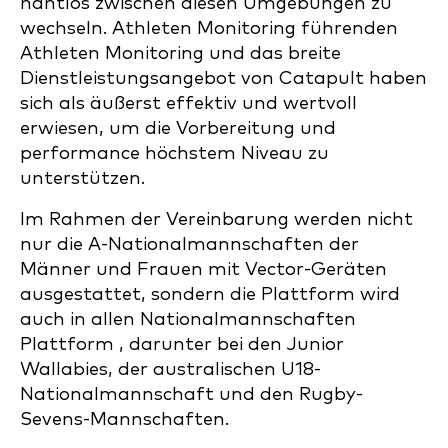
nahtlos zwischen diesen Umgebungen zu
wechseln. Athleten Monitoring führenden
Athleten Monitoring und das breite
Dienstleistungsangebot von Catapult haben
sich als äußerst effektiv und wertvoll
erwiesen, um die Vorbereitung und
performance höchstem Niveau zu
unterstützen.
Im Rahmen der Vereinbarung werden nicht
nur die A-Nationalmannschaften der
Männer und Frauen mit Vector-Geräten
ausgestattet, sondern die Plattform wird
auch in allen Nationalmannschaften
Plattform , darunter bei den Junior
Wallabies, der australischen U18-
Nationalmannschaft und den Rugby-
Sevens-Mannschaften.