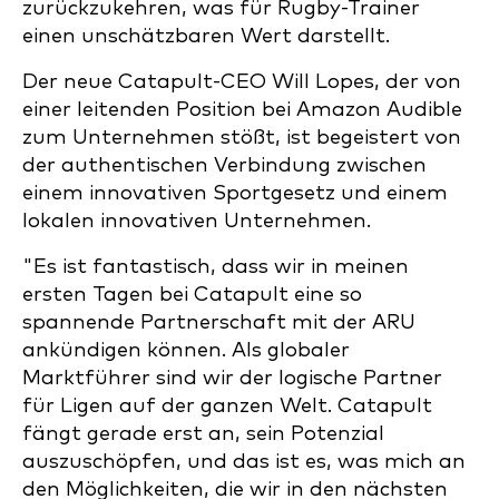
zurückzukehren, was für Rugby-Trainer
einen unschätzbaren Wert darstellt.
Der neue Catapult-CEO Will Lopes, der von
einer leitenden Position bei Amazon Audible
zum Unternehmen stößt, ist begeistert von
der authentischen Verbindung zwischen
einem innovativen Sportgesetz und einem
lokalen innovativen Unternehmen.
"Es ist fantastisch, dass wir in meinen
ersten Tagen bei Catapult eine so
spannende Partnerschaft mit der ARU
ankündigen können. Als globaler
Marktführer sind wir der logische Partner
für Ligen auf der ganzen Welt. Catapult
fängt gerade erst an, sein Potenzial
auszuschöpfen, und das ist es, was mich an
den Möglichkeiten, die wir in den nächsten