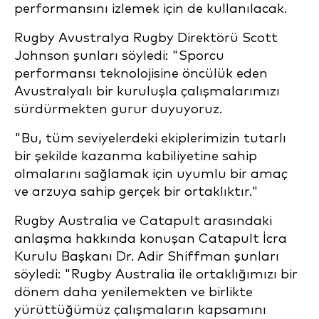
performansını izlemek için de kullanılacak.
Rugby Avustralya Rugby Direktörü Scott
Johnson şunları söyledi: "Sporcu
performansı teknolojisine öncülük eden
Avustralyalı bir kuruluşla çalışmalarımızı
sürdürmekten gurur duyuyoruz.
"Bu, tüm seviyelerdeki ekiplerimizin tutarlı
bir şekilde kazanma kabiliyetine sahip
olmalarını sağlamak için uyumlu bir amaç
ve arzuya sahip gerçek bir ortaklıktır."
Rugby Australia ve Catapult arasındaki
anlaşma hakkında konuşan Catapult İcra
Kurulu Başkanı Dr. Adir Shiffman şunları
söyledi: "Rugby Australia ile ortaklığımızı bir
dönem daha yenilemekten ve birlikte
yürüttüğümüz çalışmaların kapsamını