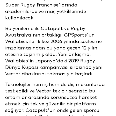
Süper Rugby franchise'larında,
akademilerde ve maç yetkililerinde
kullanılacak.
Bu yenileme ile Catapult ve Rugby
Avustralya'nın ortaklığı, GPSports'un
Wallabies ile ilk kez 2006 yılında sözleşme
imzalamasından bu yana geçen 12 yılın
ötesine taşınmış oldu. Yeni anlaşma,
Wallabies'in Japonya'daki 2019 Rugby
Dünya Kupası kampanyası sırasında yeni
Vector cihazlarını takmasıyla başladı.
Teknolojiler hem iç hem de dış mekanlarda
test edildi ve Vector tek bir seansta bu
ortamlar arasında sorunsuzca hareket
etmek için tek ve güvenilir bir platform
sağlıyor. Catapult'un önde gelen sporcu