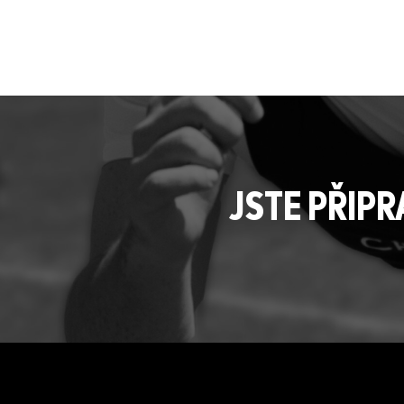
JSTE PŘIP