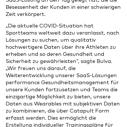
SaaS-Lösung an den Tag gelegt hat, die die
Besessenheit der Kunden in einer schwierigen
Zeit verkörpert.
„Die aktuelle COVID-Situation hat
Sportteams weltweit dazu veranlasst, nach
Lösungen zu suchen, um qualitativ
hochwertigere Daten über ihre Athleten zu
erheben und so deren Gesundheit und
Sicherheit zu gewährleisten“, sagte Bulva.
„Wir freuen uns darauf, die
Weiterentwicklung unserer SaaS-Lösungen
performance Gesundheitsmanagement für
unsere Kunden fortzusetzen und Teams die
einzigartige Möglichkeit zu bieten, unsere
Daten aus Wearables mit subjektiven Daten
zu kombinieren, die über Catapult Form
erfasst werden. Dies ermöglicht die
Erstellung individueller Trainingspläne für