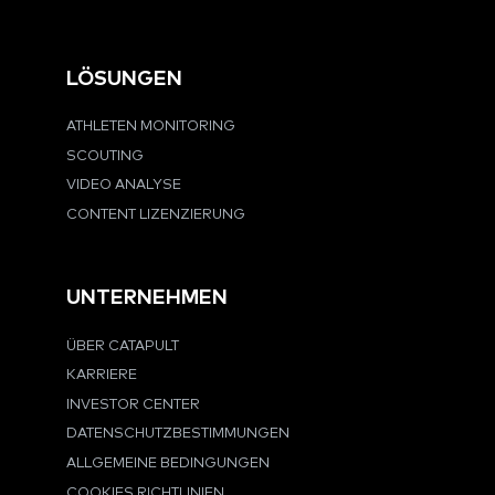
LÖSUNGEN
ATHLETEN MONITORING
SCOUTING
VIDEO ANALYSE
CONTENT LIZENZIERUNG
UNTERNEHMEN
ÜBER CATAPULT
KARRIERE
INVESTOR CENTER
DATENSCHUTZBESTIMMUNGEN
ALLGEMEINE BEDINGUNGEN
COOKIES RICHTLINIEN