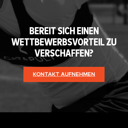
BEREIT SICH EINEN
WETTBEWERBSVORTEIL ZU
VERSCHAFFEN?
KONTAKT AUFNEHMEN