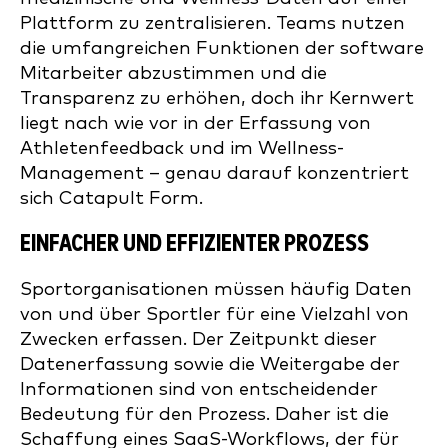
Plattform zu zentralisieren. Teams nutzen
die umfangreichen Funktionen der software
Mitarbeiter abzustimmen und die
Transparenz zu erhöhen, doch ihr Kernwert
liegt nach wie vor in der Erfassung von
Athletenfeedback und im Wellness-
Management – genau darauf konzentriert
sich Catapult Form.
EINFACHER UND EFFIZIENTER PROZESS
Sportorganisationen müssen häufig Daten
von und über Sportler für eine Vielzahl von
Zwecken erfassen. Der Zeitpunkt dieser
Datenerfassung sowie die Weitergabe der
Informationen sind von entscheidender
Bedeutung für den Prozess. Daher ist die
Schaffung eines SaaS-Workflows, der für