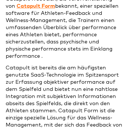
von
Catapult Form
bekannt, einer speziellen
software für Athleten-Feedback und
Wellness-Management, die Trainern einen
umfassenden Überblick über performance
eines Athleten bietet, performance
sicherzustellen, dass psychische und
physische performance stets im Einklang
performance .
Catapult ist bereits die am häufigsten
genutzte SaaS-Technologie im Spitzensport
zur Erfassung objektiver performance auf
dem Spielfeld und bietet nun eine nahtlose
Integration mit subjektiven Informationen
abseits des Spielfelds, die direkt von den
Athleten stammen. Catapult Form ist die
einzige spezielle Lösung für das Wellness-
Management, mit der sich das Feedback von