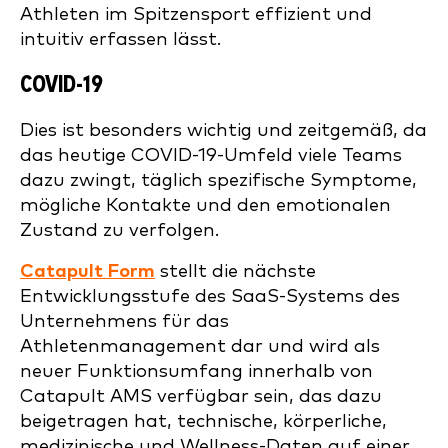
Athleten im Spitzensport effizient und
intuitiv erfassen lässt.
COVID-19
Dies ist besonders wichtig und zeitgemäß, da
das heutige COVID-19-Umfeld viele Teams
dazu zwingt, täglich spezifische Symptome,
mögliche Kontakte und den emotionalen
Zustand zu verfolgen.
Catapult Form
stellt die nächste
Entwicklungsstufe des SaaS-Systems des
Unternehmens für das
Athletenmanagement dar und wird als
neuer Funktionsumfang innerhalb von
Catapult AMS verfügbar sein, das dazu
beigetragen hat, technische, körperliche,
medizinische und Wellness-Daten auf einer