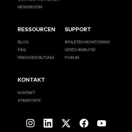
NEWSROOM
RESSOURCEN
SUPPORT
BLOG
ATHLETEN MONITORING
FAQ
VIDEO ANALYSE
PREISGESTALTUNG
FORUM
KONTAKT
KONTAKT
STANDORTE