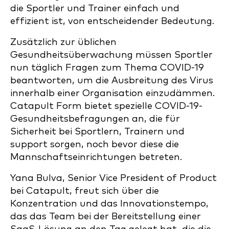
die Sportler und Trainer einfach und
effizient ist, von entscheidender Bedeutung.
Zusätzlich zur üblichen
Gesundheitsüberwachung müssen Sportler
nun täglich Fragen zum Thema COVID-19
beantworten, um die Ausbreitung des Virus
innerhalb einer Organisation einzudämmen.
Catapult Form bietet spezielle COVID-19-
Gesundheitsbefragungen an, die für
Sicherheit bei Sportlern, Trainern und
support sorgen, noch bevor diese die
Mannschaftseinrichtungen betreten.
Yana Bulva, Senior Vice President of Product
bei Catapult, freut sich über die
Konzentration und das Innovationstempo,
das das Team bei der Bereitstellung einer