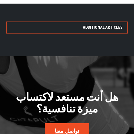
ADDITIONAL ARTICLES
هل أنت مستعد لاكتساب
ميزة تنافسية؟
تواصل معنا