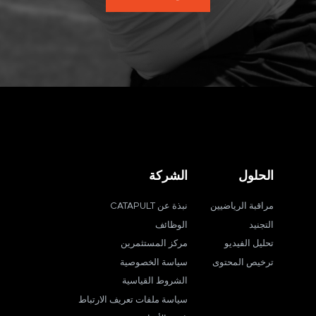
الحلول
الشركة
مراقبة الرياضيين
نبذة عن CATAPULT
التجنيد
الوظائف
تحليل الفيديو
مركز المستثمرين
ترخيص المحتوى
سياسة الخصوصية
الشروط القياسية
سياسة ملفات تعريف الارتباط