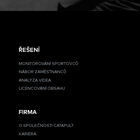
ŘEŠENÍ
MONITOROVÁNÍ SPORTOVCŮ
NÁBOR ZAMĚSTNANCŮ
ANALÝZA VIDEA
LICENCOVÁNÍ OBSAHU
FIRMA
O SPOLEČNOSTI CATAPULT
KARIÉRA