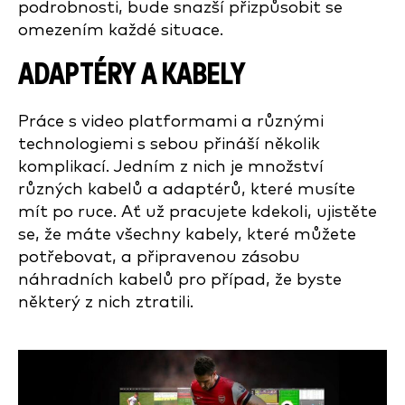
podrobnosti, bude snazší přizpůsobit se
omezením každé situace.
ADAPTÉRY A KABELY
Práce s video platformami a různými
technologiemi s sebou přináší několik
komplikací. Jedním z nich je množství
různých kabelů a adaptérů, které musíte
mít po ruce. Ať už pracujete kdekoli, ujistěte
se, že máte všechny kabely, které můžete
potřebovat, a připravenou zásobu
náhradních kabelů pro případ, že byste
některý z nich ztratili.