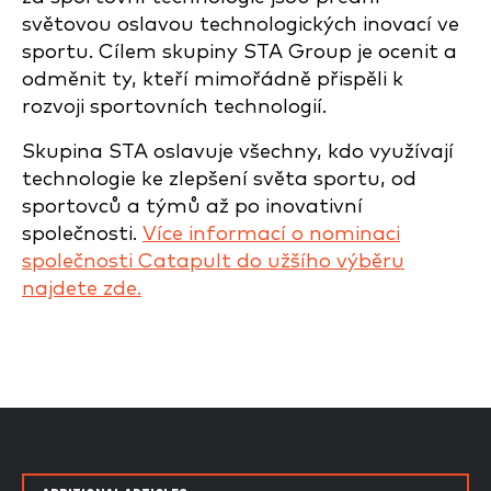
světovou oslavou technologických inovací ve
sportu. Cílem skupiny STA Group je ocenit a
odměnit ty, kteří mimořádně přispěli k
rozvoji sportovních technologií.
Skupina STA oslavuje všechny, kdo využívají
technologie ke zlepšení světa sportu, od
sportovců a týmů až po inovativní
společnosti.
Více informací o nominaci
společnosti Catapult do užšího výběru
najdete zde.