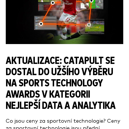
AKTUALIZACE: CATAPULT SE
DOSTAL DO UŽŠÍHO VÝBĚRU
NA SPORTS TECHNOLOGY
AWARDS V KATEGORII
NEJLEPŠÍ DATA A ANALYTIKA
Co jsou ceny za sportovní technologie? Ceny
za sportovní technologie jsou přední