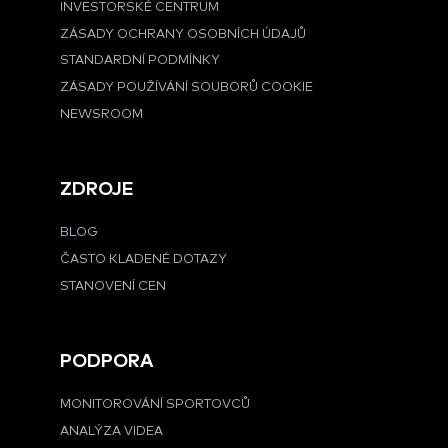
INVESTORSKÉ CENTRUM
ZÁSADY OCHRANY OSOBNÍCH ÚDAJŮ
STANDARDNÍ PODMÍNKY
ZÁSADY POUŽÍVÁNÍ SOUBORŮ COOKIE
NEWSROOM
ZDROJE
BLOG
ČASTO KLADENÉ DOTAZY
STANOVENÍ CEN
PODPORA
MONITOROVÁNÍ SPORTOVCŮ
ANALÝZA VIDEA