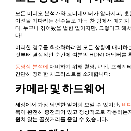
모든 비디오 분석가와 코디네이터가 알다시피, 
이션을 기다리는 선수들로 가득 찬 방에서 예기치
다. 누구나 겪어봤을 법한 일이지만, 그렇다고 해
다!
이러한 경우를 최소화하려면 모든 상황에 대비하
것부터 결정적인 순간에 여분의 HDMI 어댑터를 
동영상 분석에
대비하기 위해 촬영, 편집, 프레젠
간단히 정리한 체크리스트를 소개합니다:
카메라 및 하드웨어
세상에서 가장 당연한 일처럼 보일 수 있지만,
비디
북이 완전히 충전되어 있고 정상적으로 작동하는지
원치 않는 골칫거리를 줄일 수 있습니다.