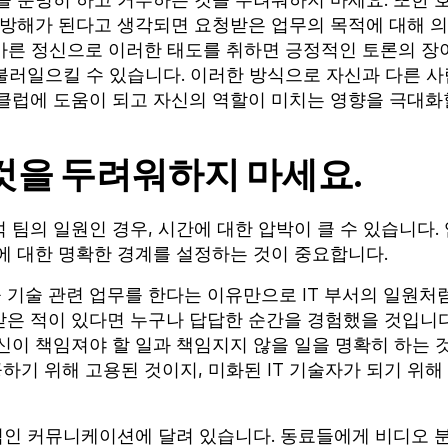
을 분명히 하고 거부하는 것을 두려워하지 마세요. 또한 
 방해가 된다고 생각되면 요청받은 업무의 목적에 대해 
올바른 정신으로 이러한 태도를 취하면 긍정적인 토론의 장
 불러일으킬 수 있습니다. 이러한 방식으로 자신과 다른 사
클럽에 도움이 되고 자신의 역할이 미치는 영향을 극대화
것을 두려워하지 마세요.
팀의 일원인 경우, 시간에 대한 압박이 클 수 있습니다. 
에 대한 명확한 경계를 설정하는 것이 중요합니다.
기술 관련 업무를 한다는 이유만으로 IT 부서의 일원처
은 적이 있다면 누구나 답답한 순간을 경험했을 것입니다
신이 책임져야 할 일과 책임지지 않을 일을 명확히 하는 
하기 위해 고용된 것이지, 미화된 IT 기술자가 되기 위해
과적인 커뮤니케이션에 달려 있습니다. 동료들에게 비디오 