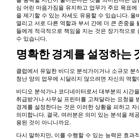
을 충족할 시간이 줄어든다는 것을 의미한다는 점
심 어린 마음가짐을 유지하고 업무가 주요 목표에
을 제기할 수 있는 자세도 유용할 수 있습니다. 
열리고 서로 다른 역할과 부서 간에 더 큰 존중을
들에게 적극적으로 책임을 지는 것은 장기적으로 
수 있습니다.
명확한 경계를 설정하는 
클럽에서 유일한 비디오 분석가이거나 소규모 분석 
청난 양의 업무에 시달리지 않으려면 자신의 역할
비디오 분석가나 코디네이터로서 대부분의 시간을 
취급받거나 사무실 프린터를 고쳐달라는 요청을 받
경계를 설정한다는 것은 이러한 상황을 피하고 자
의미합니다. 결국, 여러분은 의미 있는 분석을 제공
용된 것이 아니니까요.
다시 말하지만, 이를 수행할 수 있는 능력은 효