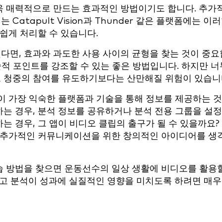
욱 매력적으로 만드는 효과적인 방법이기도 합니다. 추가
tapult Vision과 Thunder 같은 플랫폼에는 이
쉽게 처리할 수 있습니다.
면, 효과와 과도한 사용 사이의 균형을 찾는 것이 중요
술적 포인트를 강조할 수 있는 좋은 방법입니다. 하지만 너
 청중의 참여를 유도하기보다는 산만해질 위험이 있습니
이 가장 익숙한 플랫폼과 기술을 통해 정보를 제공하는 
용하는 경우, 분석 정보를 공유하거나 분석 전용 그룹을 설
는 경우, 그 앱이 비디오 클립의 출구가 될 수 있을까요?
, 추가적인 커뮤니케이션을 위한 창의적인 아이디어를 생
 방법을 찾으면 운동선수의 일상 생활에 비디오를 활용
키고 분석이 성과에 실질적인 영향을 미치도록 하려면 매우