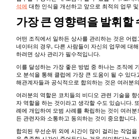
석에
대한 인식을 개선하고 앞으로 최적의 업무 및
가장 큰 영향력을 발휘할 
어떤 조직에서 일하든 상사를 관리하는 것은 어렵고
네이터의 경우, 다른 사람들이 자신의 업무에 대
하려면 상사 관리가 필수적입니다.
이를 달성하는 가장 좋은 방법 중 하나는 조직에 
오 분석을 통해 클럽에 가장 큰 도움이 될 수 있
해관계자들과 공식적으로 합의하는 것은 여러분의
여러분의 역할은 코치들의 비디오 관련 기술을 향
자 역할을 하는 것이라고 생각할 수도 있습니다. 
례에 개입하여 모범 사례를 확립하는 것이 여러분
든 관련자와 소통하고 동의하는 것이 중요합니다.
합의된 우선순위 외에 시간이 많이 걸리는 작업을