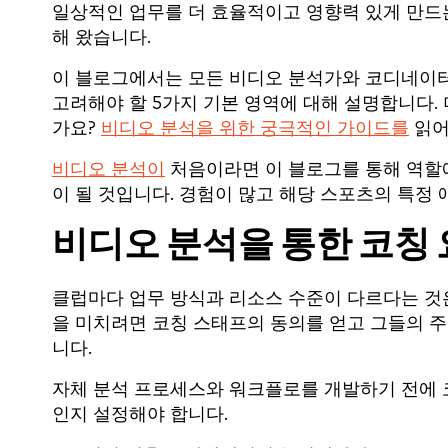
일상적인 업무를 더 효율적이고 영향력 있게 만드는
해 왔습니다.
이 블로그에서는 모든 비디오 분석가와 코디네이
고려해야 할 5가지 기본 영역에 대해 설명합니다.
가요?
비디오 분석을 위한 궁극적인 가이드를
읽어
비디오 분석이
처음이라면 이 블로그를 통해 역할
이 될 것입니다. 경험이 많고
해당 스포츠의
특정
비디오 분석을 통한
코칭 
클럽마다 업무 방식과 리소스 수준이 다르다는 것
을 미치려면 코칭 스태프의 동의를 얻고 그들의 
니다.
자체 분석 프로세스와 워크플로를 개발하기 전에
인지 설정해야 합니다.