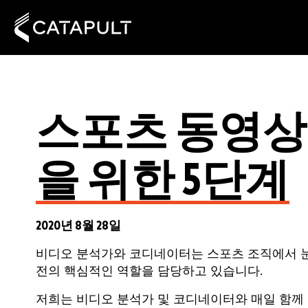
스포츠 동영상 
을 위한 5단계
2020년 8월 28일
비디오 분석가와 코디네이터는 스포츠 조직에서 눈에 
전의 핵심적인 역할을 담당하고 있습니다.
저희는 비디오 분석가 및 코디네이터와 매일 함께