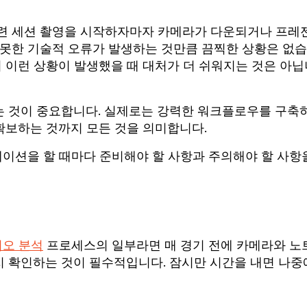
훈련 세션 촬영을 시작하자마자 카메라가 다운되거나 프레
 못한 기술적 오류가 발생하는 것만큼 끔찍한 상황은 없
서 이런 상황이 발생했을 때 대처가 더 쉬워지는 것은 아닙
는 것이 중요합니다. 실제로는 강력한 워크플로우를 구축
확보하는 것까지 모든 것을 의미합니다.
테이션을 할 때마다 준비해야 할 사항과 주의해야 할 사항
오 분석
프로세스의 일부라면 매 경기 전에 카메라와 노
 확인하는 것이 필수적입니다. 잠시만 시간을 내면 나중