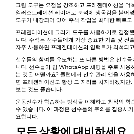
그림 도구는 요점을 강조하고 프레젠테이션을 더
일러스트레이션 레이어로 분석에 생동감을 불어넣는 Ca
도구가 내장되어 있어 주석 작업을 최대한 빠르고 
프레젠테이션에 그리기 도구를 사용하기로 결정했다
니다. 주석은 선수들에게 가장 중요한 기술 및 전
자주 사용하면 프레젠테이션의 임팩트가 희석되고
선수들의 참여를 유도하는 또 다른 방법은 선수들
니다. 선수들이 팀 WhatsApp 채팅을 주로 사
는 것은 어떨까요? 클럽에서 선수 관리 앱을 사용하
면 프레젠테이션도 항상 그 자리를 차지하겠지만
보는 것도 좋습니다.
운동선수가 학습하는 방식을 이해하고 최적의 학습
수 있습니다. 이 과정은 선수들의 주의를 집중시
요합니다.
모든 상황에 대비하세요