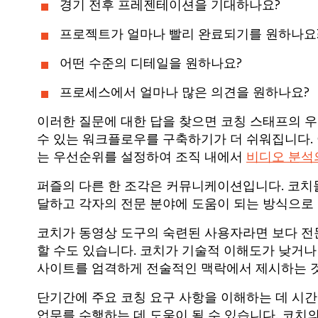
경기 전후 프레젠테이션을 기대하나요?
프로젝트가 얼마나 빨리 완료되기를 원하나요
어떤 수준의 디테일을 원하나요?
프로세스에서 얼마나 많은 의견을 원하나요?
이러한 질문에 대한 답을 찾으면 코칭 스태프의 
수 있는 워크플로우를 구축하기가 더 쉬워집니다.
는 우선순위를 설정하여 조직 내에서
비디오 분석
퍼즐의 다른 한 조각은 커뮤니케이션입니다. 코치
달하고 각자의 전문 분야에 도움이 되는 방식으로
코치가 동영상 도구의 숙련된 사용자라면 보다 
할 수도 있습니다. 코치가 기술적 이해도가 낮거
사이트를 엄격하게 전술적인 맥락에서 제시하는 것
단기간에 주요 코칭 요구 사항을 이해하는 데 시
업무를 수행하는 데 도움이 될 수 있습니다. 코치