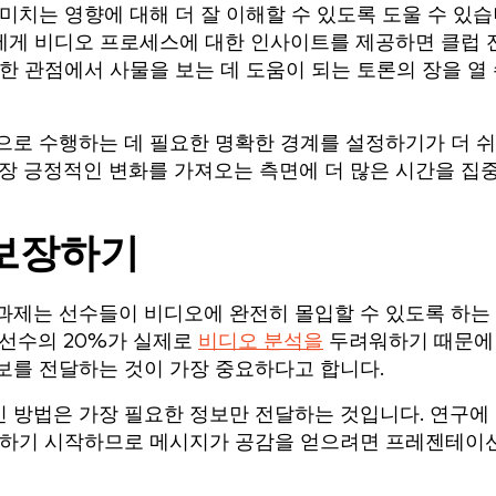
미치는 영향에 대해 더 잘 이해할 수 있도록 도울 수 있
들에게 비디오 프로세스에 대한 인사이트를 제공하면 클럽 
한 관점에서 사물을 보는 데 도움이 되는 토론의 장을 열
으로 수행하는 데 필요한 명확한 경계를 설정하기가 더 
가장 긍정적인 변화를 가져오는 측면에 더 많은 시간을 집
 보장하기
과제는 선수들이 비디오에 완전히 몰입할 수 있도록 하는
동선수의 20%가 실제로
비디오 분석을
두려워하기 때문에
보를 전달하는 것이 가장 중요하다고 합니다.
 방법은 가장 필요한 정보만 전달하는 것입니다. 연구에
감소하기 시작하므로 메시지가 공감을 얻으려면 프레젠테이