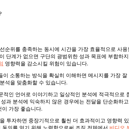
?
우선순위를 충족하는 동시에 시간을 가장 효율적으로 사용
 이 단계가 없으면 구단의 광범위한 성과 목표에 부합하지
의
영향력을 감소시킬 위험이 있습니다.
들이 소통하는 방식을 확실히 이해하면 메시지를 가장 잘
 분석을 맞춤화할 수 있습니다.
전문적인 언어로 이야기하고 일상적인 분석에 적극적으로 
나 성과 분석에 익숙하지 않은 경우에는 전달을 단순화하고
이 가장 좋습니다.
간을 투자하면 중장기적으로 훨씬 더 효과적이고 영향력 
의 동의를 얻기 위해 노력함으로써 조직 전체에서
비디오 