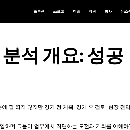
솔루션
스포츠
학습
지원
회사
뉴스
분석 개요: 성공
잘 띄지 않지만 경기 전 계획, 경기 후 검토, 현장 전략
 일하며 그들이 업무에서 직면하는 도전과 기회를 이해하