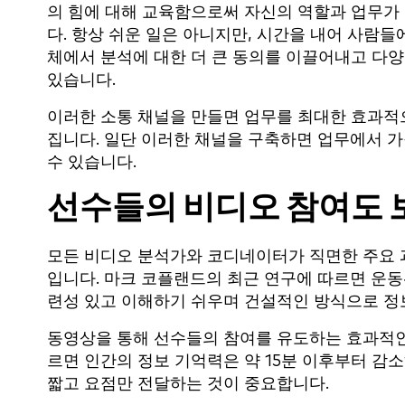
의 힘에 대해 교육함으로써 자신의 역할과 업무가 
다. 항상 쉬운 일은 아니지만, 시간을 내어 사람
체에서 분석에 대한 더 큰 동의를 이끌어내고 다양
있습니다.
이러한 소통 채널을 만들면 업무를 최대한 효과적
집니다. 일단 이러한 채널을 구축하면 업무에서 
수 있습니다.
선수들의 비디오 참여도
모든 비디오 분석가와 코디네이터가 직면한 주요 
입니다. 마크 코플랜드의 최근 연구에 따르면 운
련성 있고 이해하기 쉬우며 건설적인 방식으로 정
동영상을 통해 선수들의 참여를 유도하는 효과적인
르면 인간의 정보 기억력은 약 15분 이후부터 
짧고 요점만 전달하는 것이 중요합니다.