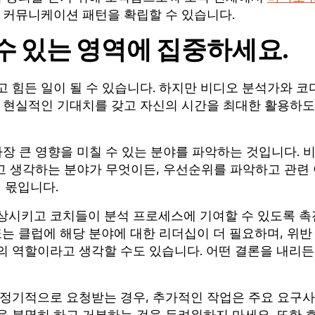
 커뮤니케이션 패턴을 확립할 수 있습니다.
수 있는 영역에 집중하세요.
 힘든 일이 될 수 있습니다. 하지만 비디오 분석가와 코
해 현실적인 기대치를 갖고 자신의 시간을 최대한 활용하
가장 큰 영향을 미칠 수 있는 분야를 파악하는 것입니다. 
다고 생각하는 분야가 무엇이든, 우선순위를 파악하고 관련
 몫입니다.
상시키고 코치들이 분석 프로세스에 기여할 수 있도록 촉
또는 클럽에 해당 분야에 대한 리더십이 더 필요하며, 위반
의 역할이라고 생각할 수도 있습니다. 어떤 결론을 내리든
 정기적으로 요청받는 경우, 추가적인 작업은 주요 요구