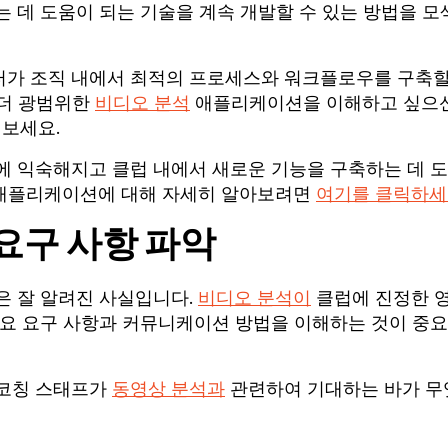
 데 도움이 되는 기술을 계속 개발할 수 있는 방법을 모
터가 조직 내에서 최적의 프로세스와 워크플로우를 구축할
더 광범위한
비디오 분석
애플리케이션을 이해하고 싶으
보세요.
에 익숙해지고 클럽 내에서 새로운 기능을 구축하는 데 
애플리케이션에
대해 자세히 알아보려면
여기를 클릭하
요구 사항 파악
은 잘 알려진 사실입니다.
비디오 분석이
클럽에 진정한 
주요 요구 사항과 커뮤니케이션 방법을 이해하는 것이 중
 코칭 스태프가
동영상 분석과
관련하여 기대하는 바가 무