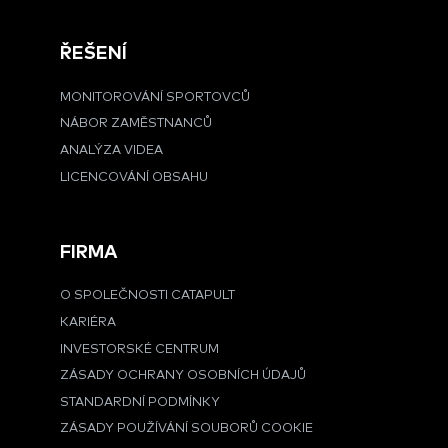
ŘEŠENÍ
MONITOROVÁNÍ SPORTOVCŮ
NÁBOR ZAMĚSTNANCŮ
ANALÝZA VIDEA
LICENCOVÁNÍ OBSAHU
FIRMA
O SPOLEČNOSTI CATAPULT
KARIÉRA
INVESTORSKÉ CENTRUM
ZÁSADY OCHRANY OSOBNÍCH ÚDAJŮ
STANDARDNÍ PODMÍNKY
ZÁSADY POUŽÍVÁNÍ SOUBORŮ COOKIE