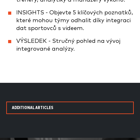
INSIGHTS - Objevte 5 klíčových poznatků,
které mohou týmy odhalit díky integraci
dat sportovců s videem.
VÝSLEDEK - Stručný pohled na vývoj
integrované analýzy.
ADDITIONAL ARTICLES