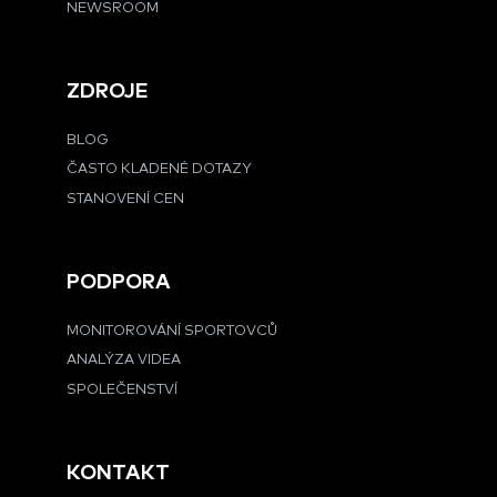
NEWSROOM
ZDROJE
BLOG
ČASTO KLADENÉ DOTAZY
STANOVENÍ CEN
PODPORA
MONITOROVÁNÍ SPORTOVCŮ
ANALÝZA VIDEA
SPOLEČENSTVÍ
KONTAKT