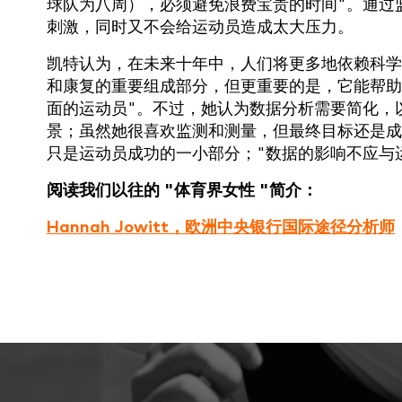
球队为八周），必须避免浪费宝贵的时间"。通过
刺激，同时又不会给运动员造成太大压力。
凯特认为，在未来十年中，人们将更多地依赖科学
和康复的重要组成部分，但更重要的是，它能帮助
面的运动员"。不过，她认为数据分析需要简化，
景；虽然她很喜欢监测和测量，但最终目标还是成
只是运动员成功的一小部分；"数据的影响不应与
阅读我们以往的 "体育界女性 "简介：
Hannah Jowitt，欧洲中央银行国际途径分析师