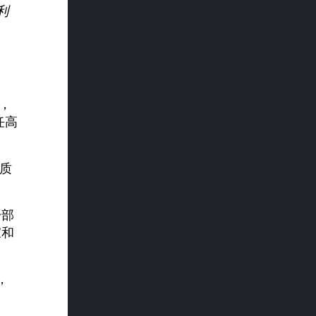
利
。
，
任高
质
一部
家和
，