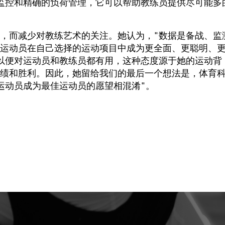
监控和精确的负荷管理，它可以帮助教练员提供尽可能多
，而减少对教练艺术的关注。她认为，"数据是备战、监
运动员在自己选择的运动项目中成为更全面、更聪明、
以便对运动员和教练员都有用，这种态度源于她的运动背
绩和胜利。因此，她留给我们的最后一个想法是，体育
运动员成为最佳运动员的愿望相混淆"。