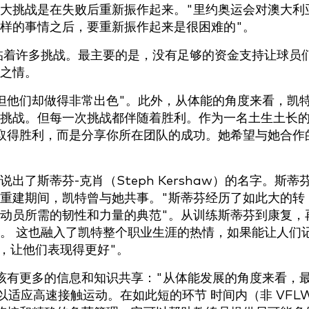
大挑战是在失败后重新振作起来。"里约奥运会对澳大利
样的事情之后，要重新振作起来是很困难的"。
临着许多挑战。最主要的是，没有足够的资金支持让球员
之情。
但他们却做得非常出色"。此外，从体能的角度来看，凯
挑战。但每一次挑战都伴随着胜利。作为一名土生土长
取得胜利，而是分享你所在团队的成功。她希望与她合作
了斯蒂芬-克肖（Steph Kershaw）的名字。斯蒂
重建期间，凯特曾与她共事。"斯蒂芬经历了如此大的转
动员所需的韧性和力量的典范"。从训练斯蒂芬到康复，
。 这也融入了凯特整个职业生涯的热情，如果能让人们
，让他们表现得更好"。
应该有更多的信息和知识共享："从体能发展的角度来看，
以适应高速接触运动。在如此短的环节 时间内（非 VFL