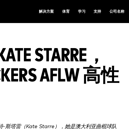
解决方案
体育
学习
支持
公司名称
E STARRE，
CKERS AFLW 高性
斯塔雷（Kate Starre），她是澳大利亚曲棍球队