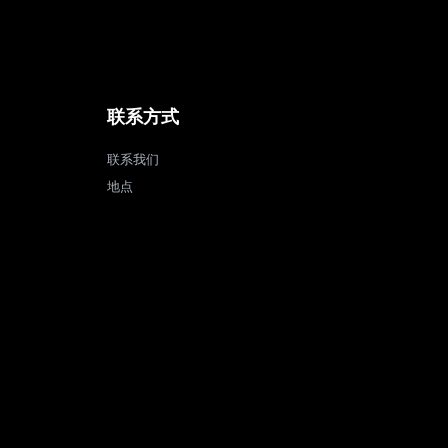
联系方式
联系我们
地点