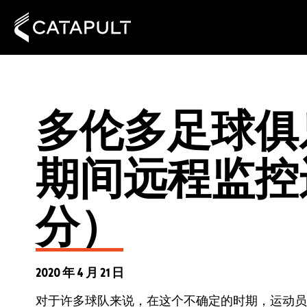
多伦多足球俱乐部
期间远程监控
分）
2020 年 4 月 21 日
对于许多球队来说，在这个不确定的时期，运动员的监