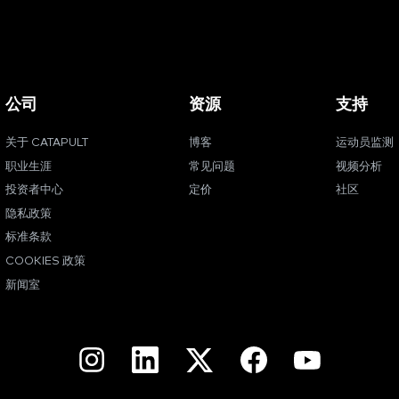
公司
资源
支持
关于 CATAPULT
博客
运动员监测
职业生涯
常见问题
视频分析
投资者中心
定价
社区
隐私政策
标准条款
COOKIES 政策
新闻室