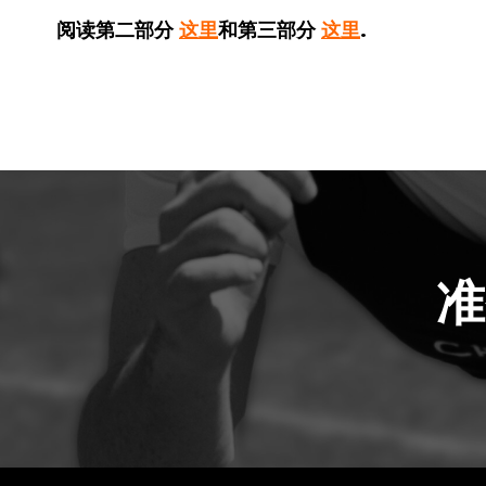
阅读第二部分
这里
和第三部分
这里
.
准