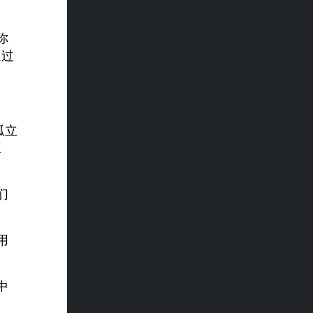
你
通过
孤立
三
们
用
中