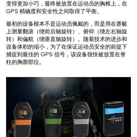
变得更加小巧，最终被放置在运动员的胸椎上，在
GPS 精确度和安全性之间取得了平衡。
最初的设备根本不是运动员佩戴的，而是用在赛艇
上测量翻滚（绕前后轴旋转）、俯仰（绕左右轴旋
转）和偏航（绕垂直轴旋转）。随着技术的进步和
设备体积的缩小，为了在保证运动员安全的前提下
捕捉到最佳的 GPS 信号，该设备很快被放置在脊
柱的胸廓部位。