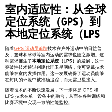
室内适应性：从全球
定位系统（GPS）到
本地定位系统（LPS
随着
GPS 运动员追踪
技术在户外运动中的日益普
及，篮球和冰球等室内运动的需求也随之激增。这
种需求催生了
本地定位系统（LPS）
的发展，这一
突破性技术通过创建代理卫星网络，使可穿戴技术
能够在室内发挥作用。这一发展确保了运动员能够
在封闭的环境中被准确追踪，而无需卫星接入。
随着技术的不断快速发展，下一步将是 GPS 和
LPS 技术在单一设备中的融合，从而在各种训练和
比赛环境中实现一致的性能监控。