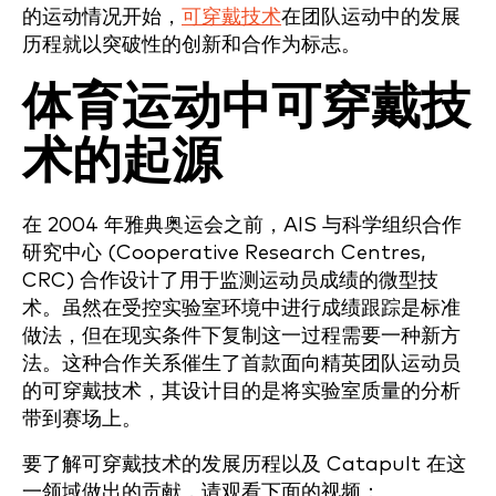
的运动情况开始，
可穿戴技术
在团队运动中的发展
历程就以突破性的创新和合作为标志。
体育运动中可穿戴技
术的起源
在 2004 年雅典奥运会之前，AIS 与科学组织合作
研究中心 (Cooperative Research Centres,
CRC) 合作设计了用于监测运动员成绩的微型技
术。虽然在受控实验室环境中进行成绩跟踪是标准
做法，但在现实条件下复制这一过程需要一种新方
法。这种合作关系催生了首款面向精英团队运动员
的可穿戴技术，其设计目的是将实验室质量的分析
带到赛场上。
要了解可穿戴技术的发展历程以及 Catapult 在这
一领域做出的贡献，请观看下面的视频：