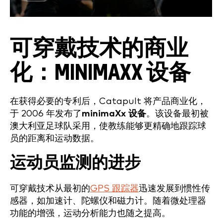
可穿戴技术的商业
化：MINIMAXX 设备
在获得必要的专利后，Catapult 将产品商业化，
于 2006 年发布了
minimaXx 设备
。该设备最初被
澳大利亚足球队采用，使教练能够更精确地跟踪球
员的距离和运动数据。
运动员监测的进步
可穿戴技术从最初的
GPS 跟踪器
迅速发展到惯性传
感器，如加速计、陀螺仪和磁力计。随着微处理器
功能的增强，运动分析能力也随之提高。