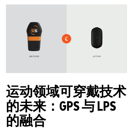
运动领域可穿戴技术
的未来：GPS 与 LPS
的融合