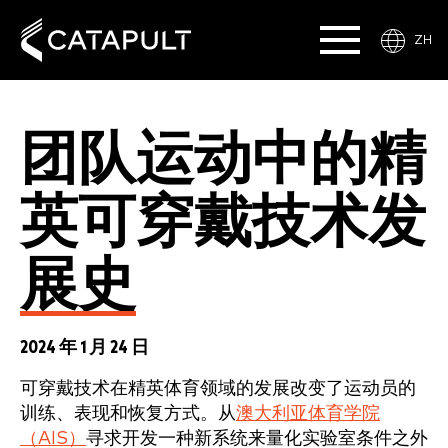
ZH
团队运动中的精
英可穿戴技术发
展史
2024 年 1 月 24 日
可穿戴技术在精英体育领域的发展改变了运动员的
训练、表现和恢复方式。从
澳大利亚体育学院
（AIS）
寻求开发一种新系统来量化实验室条件之外