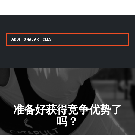
ADDITIONAL ARTICLES
准备好获得竞争优势了
吗？