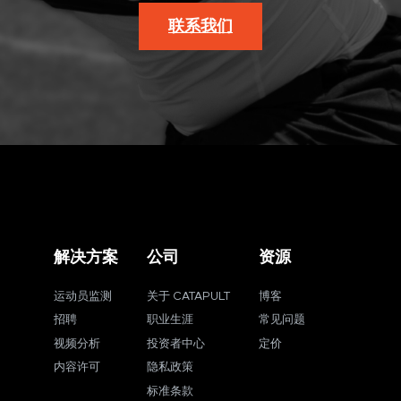
联系我们
解决方案
公司
资源
运动员监测
关于 CATAPULT
博客
招聘
职业生涯
常见问题
视频分析
投资者中心
定价
内容许可
隐私政策
标准条款