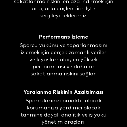
sakatlanma riskini en aza indirmek için
araçlarla güçlendirir. İşte
sergileyeceklerimiz:
Performans İzleme
Sporcu yükünü ve toparlanmasını
izlemek için gerçek zamanlı veriler
ve kıyaslamalar, en yüksek
performansı ve daha az
sakatlanma riskini sağlar.
Yaralanma Riskinin Azaltılması
Sporcularınızı proaktif olarak
korumanıza yardımcı olacak
tahmine dayalı analitik ve iş yükü
yönetim araçları.