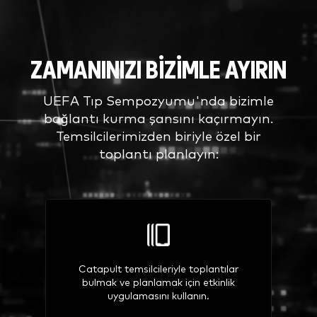
ZAMANINIZI BIZIMLE AYIRIN
UEFA Tıp Sempozyumu'nda bizimle
bağlantı kurma şansını kaçırmayın.
Temsilcilerimizden biriyle özel bir
toplantı planlayın:
Catapult temsilcileriyle toplantılar
bulmak ve planlamak için etkinlik
uygulamasını kullanın.