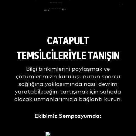
CATAPULT
TEMSILCILERIYLE TANIŞIN
Bilgi birikimlerini paylaşmak ve
çözümlerimizin kuruluşunuzun sporcu
sağlığına yaklaşımında nasıl devrim
yaratabileceğini tartışmak için sahada
olacak uzmanlarımızla bağlantı kurun.
Ekibimiz Sempozyumda: