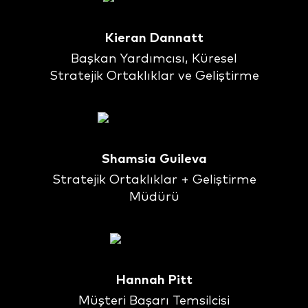
Kieran Dannatt
Başkan Yardımcısı, Küresel
Stratejik Ortaklıklar ve Geliştirme
Shamsia Guileva
Stratejik Ortaklıklar + Geliştirme
Müdürü
Hannah Pitt
Müşteri Başarı Temsilcisi