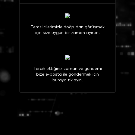
Temsilcilerimizle doğrudan görüşmek
için size uygun bir zaman ayırtın.
Tercih ettiğiniz zaman ve gündemi
bize e-posta ile göndermek için
buraya tıklayın.