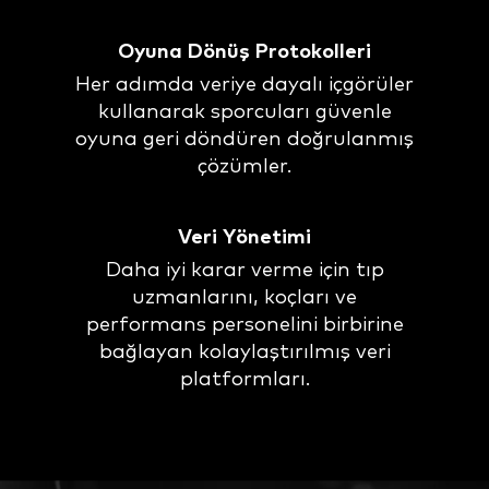
Oyuna Dönüş Protokolleri
Her adımda veriye dayalı içgörüler
kullanarak sporcuları güvenle
oyuna geri döndüren doğrulanmış
çözümler.
Veri Yönetimi
Daha iyi karar verme için tıp
uzmanlarını, koçları ve
performans personelini birbirine
bağlayan kolaylaştırılmış veri
platformları.