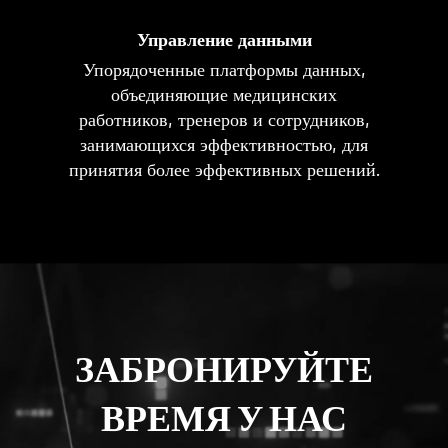
Управление данными
Упорядоченные платформы данных,
объединяющие медицинских
работников, тренеров и сотрудников,
занимающихся эффективностью, для
принятия более эффективных решений.
ЗАБРОНИРУЙТЕ
ВРЕМЯ У НАС