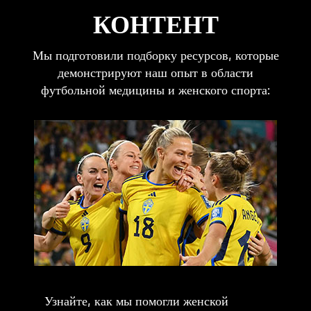
КОНТЕНТ
Мы подготовили подборку ресурсов, которые
демонстрируют наш опыт в области
футбольной медицины и женского спорта:
Узнайте, как мы помогли женской