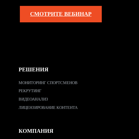
СМОТРИТЕ ВЕБИНАР
РЕШЕНИЯ
МОНИТОРИНГ СПОРТСМЕНОВ
РЕКРУТИНГ
ВИДЕОАНАЛИЗ
ЛИЦЕНЗИРОВАНИЕ КОНТЕНТА
КОМПАНИЯ