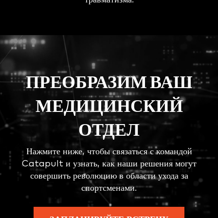
ПРЕОБРАЗИМ ВАШ
МЕДИЦИНСКИЙ
ОТДЕЛ
Нажмите ниже, чтобы связаться с командой
Catapult и узнать, как наши решения могут
совершить революцию в области ухода за
спортсменами.