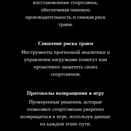
восстановление спортсмена,
обеспечивая пиковую
производительность и снижая риск
травм.
Снижение риска травм
Инструменты прогнозной аналитики и
управления нагрузками помогут вам
проактивно защитить своих
спортсменов.
Протоколы возвращения в игру
Проверенные решения, которые
позволяют спортсменам уверенно
возвращаться к игре, используя данные
на каждом этапе пути.