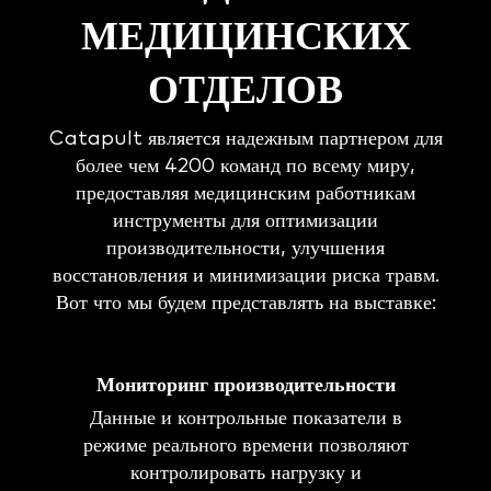
МЕДИЦИНСКИХ
ОТДЕЛОВ
Catapult является надежным партнером для
более чем 4200 команд по всему миру,
предоставляя медицинским работникам
инструменты для оптимизации
производительности, улучшения
восстановления и минимизации риска травм.
Вот что мы будем представлять на выставке:
Мониторинг производительности
Данные и контрольные показатели в
режиме реального времени позволяют
контролировать нагрузку и