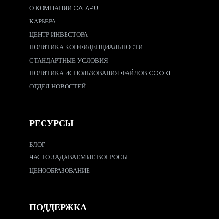
О КОМПАНИИ CATAPULT
КАРЬЕРА
ЦЕНТР ИНВЕСТОРА
ПОЛИТИКА КОНФИДЕНЦИАЛЬНОСТИ
СТАНДАРТНЫЕ УСЛОВИЯ
ПОЛИТИКА ИСПОЛЬЗОВАНИЯ ФАЙЛОВ COOKIE
ОТДЕЛ НОВОСТЕЙ
РЕСУРСЫ
БЛОГ
ЧАСТО ЗАДАВАЕМЫЕ ВОПРОСЫ
ЦЕНООБРАЗОВАНИЕ
ПОДДЕРЖКА