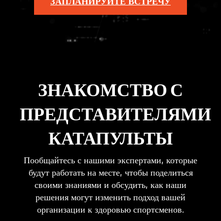
ЗАПЛАНИРУЙТЕ ВСТРЕЧУ
ЗНАКОМСТВО С
ПРЕДСТАВИТЕЛЯМИ
КАТАПУЛЬТЫ
Пообщайтесь с нашими экспертами, которые
будут работать на месте, чтобы поделиться
своими знаниями и обсудить, как наши
решения могут изменить подход вашей
организации к здоровью спортсменов.