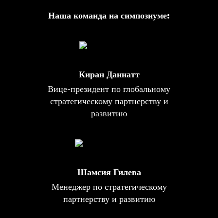
Наша команда на симпозиуме:
Киран Даннатт
Вице-президент по глобальному
стратегическому партнерству и
развитию
Шамсия Гилева
Менеджер по стратегическому
партнерству и развитию