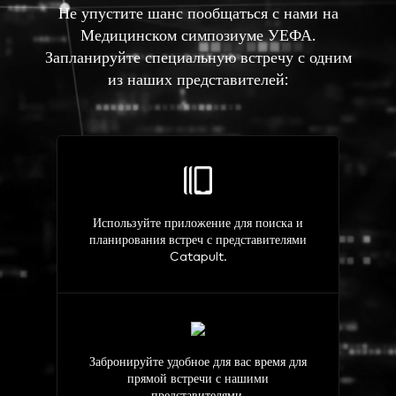
Не упустите шанс пообщаться с нами на
Медицинском симпозиуме УЕФА.
Запланируйте специальную встречу с одним
из наших представителей:
Используйте приложение для поиска и
планирования встреч с представителями
Catapult.
Забронируйте удобное для вас время для
прямой встречи с нашими
представителями.