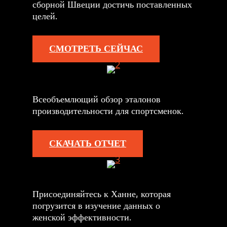
сборной Швеции достичь поставленных
целей.
СМОТРЕТЬ СЕЙЧАС
Всеобъемлющий обзор эталонов
производительности для спортсменок.
СКАЧАТЬ ОТЧЕТ
Присоединяйтесь к Ханне, которая
погрузится в изучение данных о
женской эффективности.