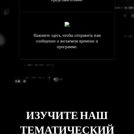
Нажмите здесь, чтобы отправить нам
сообщение о желаемом времени и
программе.
ИЗУЧИТЕ НАШ
ТЕМАТИЧЕСКИЙ