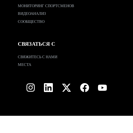
МОНИТОРИНГ СПОРТСМЕНОВ
ВИДЕОАНАЛИЗ
СООБЩЕСТВО
СВЯЗАТЬСЯ С
СВЯЖИТЕСЬ С НАМИ
МЕСТА