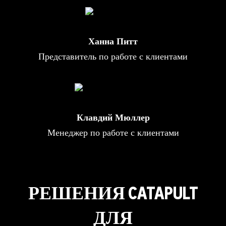
Ханна Питт
Представитель по работе с клиентами
Клавдий Мюллер
Менеджер по работе с клиентами
РЕШЕНИЯ CATAPULT
ДЛЯ