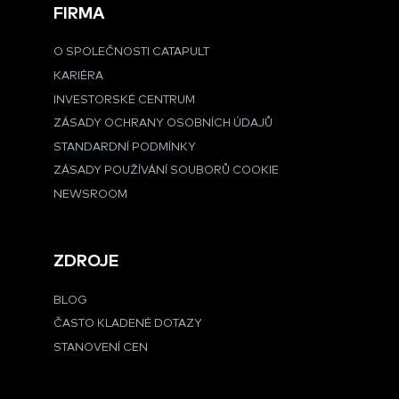
FIRMA
O SPOLEČNOSTI CATAPULT
KARIÉRA
INVESTORSKÉ CENTRUM
ZÁSADY OCHRANY OSOBNÍCH ÚDAJŮ
STANDARDNÍ PODMÍNKY
ZÁSADY POUŽÍVÁNÍ SOUBORŮ COOKIE
NEWSROOM
ZDROJE
BLOG
ČASTO KLADENÉ DOTAZY
STANOVENÍ CEN