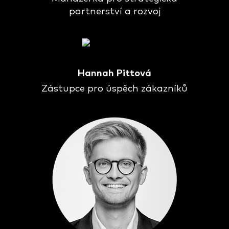
partnerství a rozvoj
Hannah Pittová
Zástupce pro úspěch zákazníků