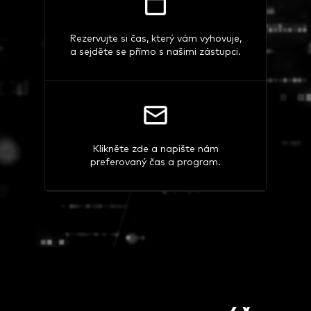
Rezervujte si čas, který vám vyhovuje,
a sejděte se přímo s našimi zástupci.
Klikněte zde a napište nám
preferovaný čas a program.