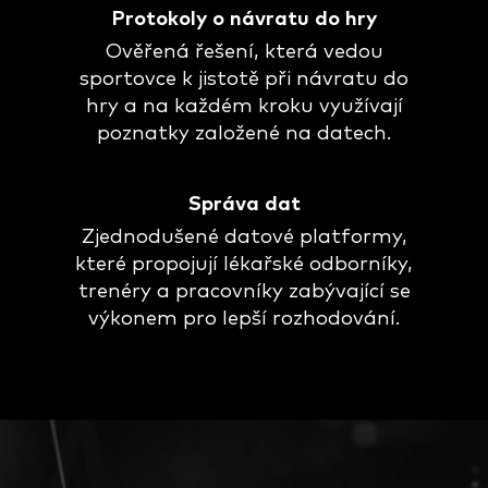
Protokoly o návratu do hry
Ověřená řešení, která vedou
sportovce k jistotě při návratu do
hry a na každém kroku využívají
poznatky založené na datech.
Správa dat
Zjednodušené datové platformy,
které propojují lékařské odborníky,
trenéry a pracovníky zabývající se
výkonem pro lepší rozhodování.