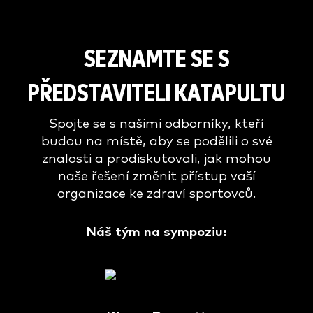
SEZNAMTE SE S
PŘEDSTAVITELI KATAPULTU
Spojte se s našimi odborníky, kteří
budou na místě, aby se podělili o své
znalosti a prodiskutovali, jak mohou
naše řešení změnit přístup vaší
organizace ke zdraví sportovců.
Náš tým na sympoziu: