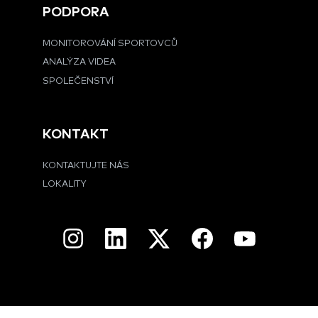
PODPORA
MONITOROVÁNÍ SPORTOVCŮ
ANALÝZA VIDEA
SPOLEČENSTVÍ
KONTAKT
KONTAKTUJTE NÁS
LOKALITY