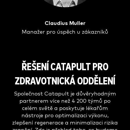
Claudius Muller
Manažer pro úspěch u zákazníků
ŘEŠENÍ CATAPULT PRO
ZDRAVOTNICKÁ ODDĚLENÍ
Společnost Catapult je důvěryhodným
partnerem více než 4 200 týmů po
celém světě a poskytuje lékařům
nástroje pro optimalizaci výkonu,
zlepšení regenerace a minimalizaci rizika