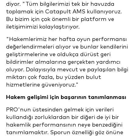
diyor. "Tüm bilgilerimizi tek bir havuzda
toplamak için Catapult AMS kullanıyoruz.
Bu bizim için çok önemli bir platform ve
iletişimimizi kolaylaştırıyor.
"Hakemlerimiz her hafta oyun performansı
değerlendirmeleri alıyor ve bunlar kendilerini
geliştirmelerine ve oldukça dürüst geri
bildirimler almalarına gerçekten yardımcı
oluyor. Dolayısıyla mevcut ve paylaşılan bilgi
miktarı çok fazla, bu yüzden bulut
hizmetlerine güveniyoruz."
Hakem gelişimi için başarının tanımlanması
PRO'nun üstesinden gelmek için verileri
kullandığı zorluklardan bir diğeri de iyi bir
hakemlik performansının neye benzediğini
tanımlamaktır. Sporun öznelliği göz önüne