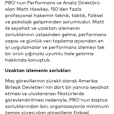
PRO'nun Performans ve Analiz Direktörü
olan Matt Hawkey, 150'den fazla
profesyonel hakemin teknik, taktik, fiziksel
ve psikolojik gelişiminden sorumludur. Matt
ile seyahat ve uzaktan izlemenin
zorluklarının üstesinden gelme, performans
yapısı ve günlük veri toplama açısından en
iyi uygulamalar ve performans izlemeyi tek
bir ürün yığınıyla uyumlu hale getirme
hakkında konuştuk.
Uzaktan izlemenin zorlukları
Maç görevlilerinin sürekli olarak Amerika
Birleşik Devletleri'nin dört bir yanına seyahat
etmesi ve uluslararası fikstürlerde
görevlendirilmesi nedeniyle, PRO'nun başlıca
zorluklarından biri, organizasyonla minimum
temas süresi olan görevlilerin fiziksel