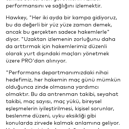
performansını ve sağlığını izlemektir.
Hawkey, "Her iki ayda bir kampa gidiyoruz,
bu da değerli bir yüz yüze zaman demek,
ancak bu gerçekten sadece hakemlerle"
diyor. "Uzaktan izlemenin zorluğunu daha
da arttırmak için hakemlerimiz düzenli
olarak yurt dışındaki maçları yönetmek
üzere PRO'dan alınıyor.
"Performans departmanımızdaki nihai
hedefimiz, her hakemin maç günü mümkün
olduğunca zinde olmasına yardımcı
olmaktır. Bu da antrenman takibi, seyahat
takibi, maç sayısı, maç yükü, bireysel
eşleşmelerin iyileştirilmesi, kişisel sorunlar,
beslenme düzeni, uyku eksikliği gibi
konularda zirvede kalmak anlamına geliyor.