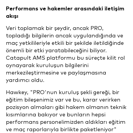
Performans ve hakemler arasındaki iletişim
akışı
Veri toplamak bir şeydir, ancak PRO,
topladığı bilgilerin ancak uygulandığında ve
maç yetkilileriyle etkili bir şekilde iletildiğinde
önemli bir etki yaratabileceğini biliyor.
Catapult AMS platformu bu süreçte kilit rol
oynayarak kuruluşun bilgilerini
merkezileştirmesine ve paylaşmasına
yardımcı oldu.
Hawkey, "PRO'nun kuruluş şekli gereği, bir
eğitim bileşenimiz var ve bu, karar verirken
pozisyon almaları gibi hakem olmanın teknik
kısımlarına bakıyor ve bunların hepsi
performans personelimizden aldıkları eğitim
ve maç raporlarıyla birlikte paketleniyor"