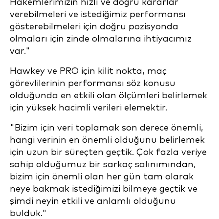
Hakemlerimizin hızlı ve doğru kararlar
verebilmeleri ve istediğimiz performansı
gösterebilmeleri için doğru pozisyonda
olmaları için zinde olmalarına ihtiyacımız
var."
Hawkey ve PRO için kilit nokta, maç
görevlilerinin performansı söz konusu
olduğunda en etkili olan ölçümleri belirlemek
için yüksek hacimli verileri elemektir.
"Bizim için veri toplamak son derece önemli,
hangi verinin en önemli olduğunu belirlemek
için uzun bir süreçten geçtik. Çok fazla veriye
sahip olduğumuz bir sarkaç salınımından,
bizim için önemli olan her gün tam olarak
neye bakmak istediğimizi bilmeye geçtik ve
şimdi neyin etkili ve anlamlı olduğunu
bulduk."