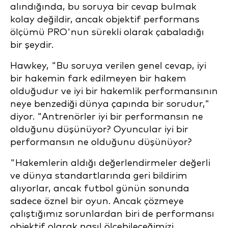
alındığında, bu soruya bir cevap bulmak
kolay değildir, ancak objektif performans
ölçümü PRO'nun sürekli olarak çabaladığı
bir şeydir.
Hawkey, "Bu soruya verilen genel cevap, iyi
bir hakemin fark edilmeyen bir hakem
olduğudur ve iyi bir hakemlik performansının
neye benzediği dünya çapında bir sorudur,"
diyor. "Antrenörler iyi bir performansın ne
olduğunu düşünüyor? Oyuncular iyi bir
performansın ne olduğunu düşünüyor?
"Hakemlerin aldığı değerlendirmeler değerli
ve dünya standartlarında geri bildirim
alıyorlar, ancak futbol günün sonunda
sadece öznel bir oyun. Ancak çözmeye
çalıştığımız sorunlardan biri de performansı
objektif olarak nasıl ölçebileceğimizi