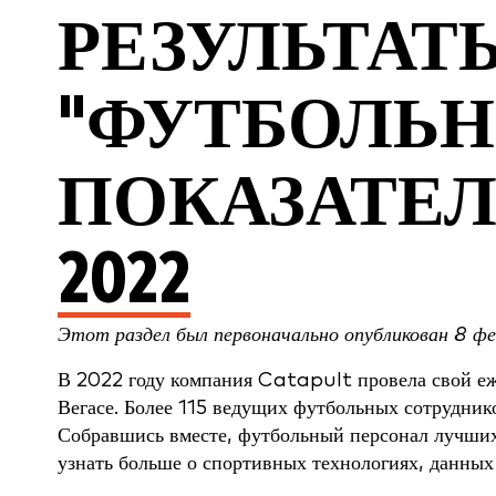
РЕЗУЛЬТАТ
"ФУТБОЛЬ
ПОКАЗАТЕЛ
2022
Этот раздел был первоначально опубликован 8 фе
В 2022 году компания Catapult провела свой е
Вегасе. Более 115 ведущих футбольных сотрудни
Собравшись вместе, футбольный персонал лучших
узнать больше о спортивных технологиях, данных