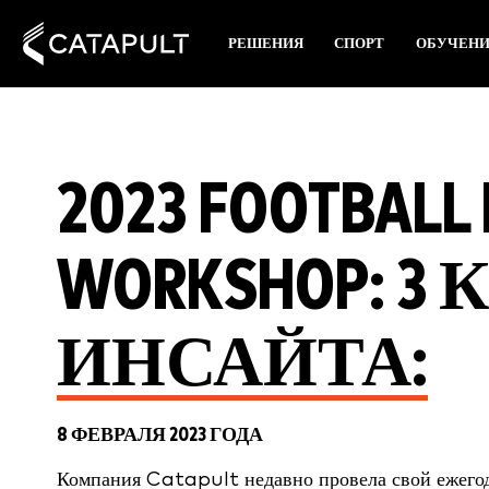
РЕШЕНИЯ
СПОРТ
ОБУЧЕН
2023 FOOTBALL
WORKSHOP: 
ИНСАЙТА:
8 ФЕВРАЛЯ 2023 ГОДА
Компания Catapult недавно провела свой ежег