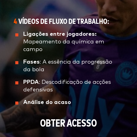
4
VÍDEOS DE FLUXO DE TRABALHO:
Ligações entre jogadores:
Mapeamento da química em
campo
Fases
: A essência da progressão
da bola
PPDA
: Descodificação de acções
defensivas
Análise do acaso
OBTER ACESSO