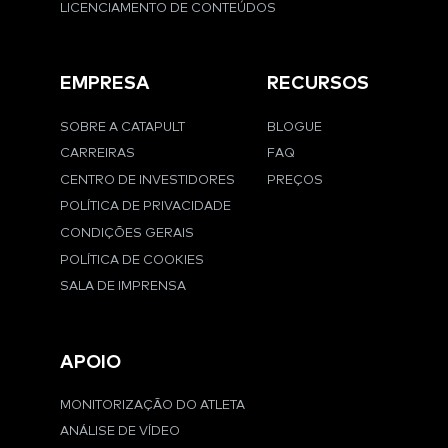
LICENCIAMENTO DE CONTEÚDOS
EMPRESA
RECURSOS
SOBRE A CATAPULT
BLOGUE
CARREIRAS
FAQ
CENTRO DE INVESTIDORES
PREÇOS
POLÍTICA DE PRIVACIDADE
CONDIÇÕES GERAIS
POLÍTICA DE COOKIES
SALA DE IMPRENSA
APOIO
MONITORIZAÇÃO DO ATLETA
ANÁLISE DE VÍDEO