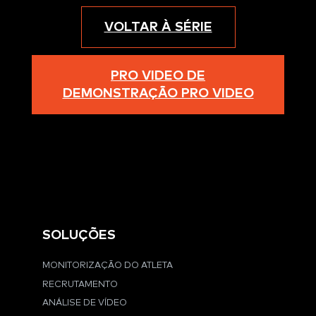
VOLTAR À SÉRIE
PRO VIDEO DE
DEMONSTRAÇÃO PRO VIDEO
SOLUÇÕES
MONITORIZAÇÃO DO ATLETA
RECRUTAMENTO
ANÁLISE DE VÍDEO