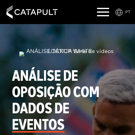
PT
ANÁLISE DE
OPOSIÇÃO COM
DADOS DE
EVENTOS