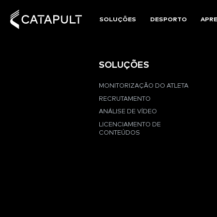
SOLUÇÕES
DESPORTO
APR
SOLUÇÕES
MONITORIZAÇÃO DO ATLETA
RECRUTAMENTO
ANÁLISE DE VÍDEO
LICENCIAMENTO DE
CONTEÚDOS