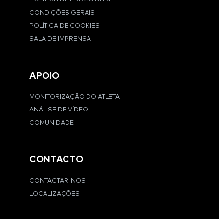
CONDIÇÕES GERAIS
POLÍTICA DE COOKIES
SALA DE IMPRENSA
APOIO
MONITORIZAÇÃO DO ATLETA
ANÁLISE DE VÍDEO
COMUNIDADE
CONTACTO
CONTACTAR-NOS
LOCALIZAÇÕES