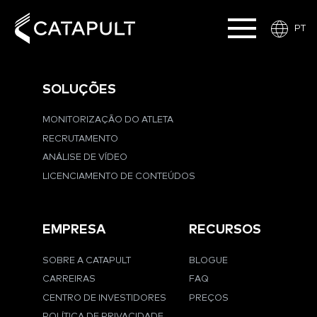
PT
SOLUÇÕES
MONITORIZAÇÃO DO ATLETA
RECRUTAMENTO
ANÁLISE DE VÍDEO
LICENCIAMENTO DE CONTEÚDOS
EMPRESA
RECURSOS
SOBRE A CATAPULT
BLOGUE
CARREIRAS
FAQ
CENTRO DE INVESTIDORES
PREÇOS
POLÍTICA DE PRIVACIDADE