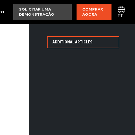
SOLICITAR UMA
COMPRAR
TO
DEMONSTRAÇÃO
AGORA
PT
ADDITIONAL ARTICLES