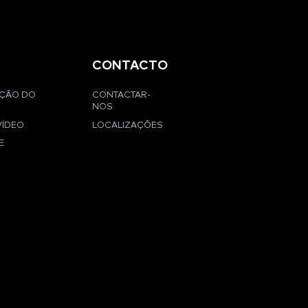
CONTACTO
AÇÃO DO
CONTACTAR-
NOS
VÍDEO
LOCALIZAÇÕES
E