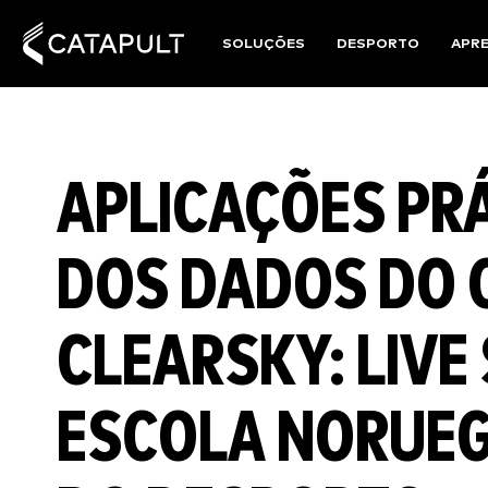
SOLUÇÕES
DESPORTO
APR
APLICAÇÕES PRÁ
DOS DADOS DO 
CLEARSKY: LIVE 
ESCOLA NORUEG