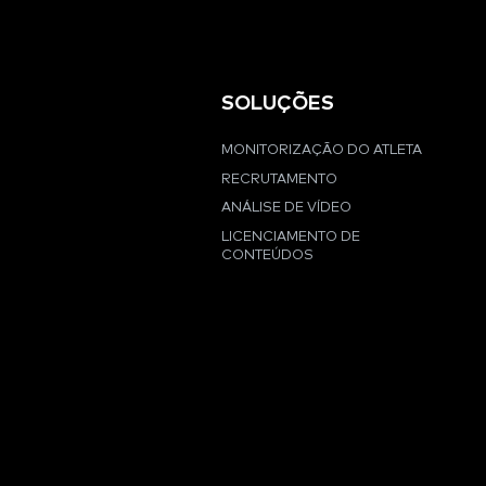
SOLUÇÕES
MONITORIZAÇÃO DO ATLETA
RECRUTAMENTO
ANÁLISE DE VÍDEO
LICENCIAMENTO DE
CONTEÚDOS