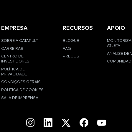
EMPRESA
RECURSOS
APOIO
SOBRE A CATAPULT
BLOGUE
MONITORIZ
ATLETA
CARREIRAS
FAQ
ANÁLISE DE 
CENTRO DE
PREÇOS
INVESTIDORES
COMUNIDAD
POLÍTICA DE
PRIVACIDADE
CONDIÇÕES GERAIS
POLÍTICA DE COOKIES
SALA DE IMPRENSA