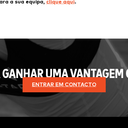
ara a sua equipa,
clique aqui
.
 GANHAR UMA VANTAGEM 
ENTRAR EM CONTACTO