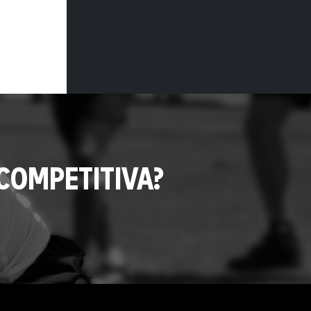
COMPETITIVA?