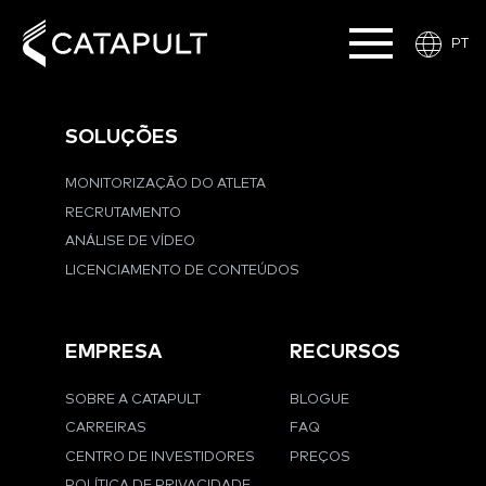
PT
SOLUÇÕES
MONITORIZAÇÃO DO ATLETA
RECRUTAMENTO
ANÁLISE DE VÍDEO
LICENCIAMENTO DE CONTEÚDOS
EMPRESA
RECURSOS
SOBRE A CATAPULT
BLOGUE
CARREIRAS
FAQ
CENTRO DE INVESTIDORES
PREÇOS
POLÍTICA DE PRIVACIDADE