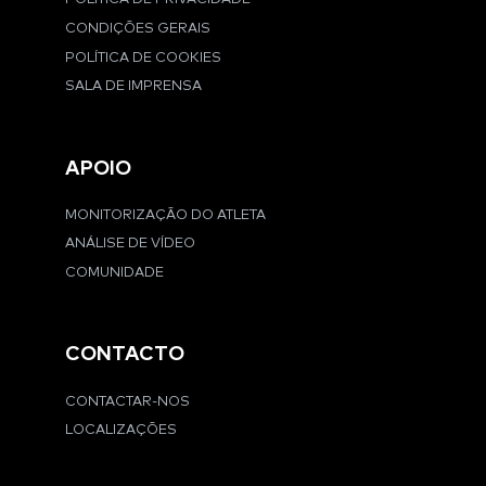
CONDIÇÕES GERAIS
POLÍTICA DE COOKIES
SALA DE IMPRENSA
APOIO
MONITORIZAÇÃO DO ATLETA
ANÁLISE DE VÍDEO
COMUNIDADE
CONTACTO
CONTACTAR-NOS
LOCALIZAÇÕES