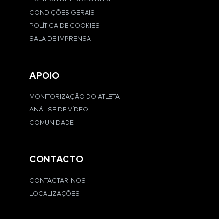
CONDIÇÕES GERAIS
POLÍTICA DE COOKIES
SALA DE IMPRENSA
APOIO
MONITORIZAÇÃO DO ATLETA
ANÁLISE DE VÍDEO
COMUNIDADE
CONTACTO
CONTACTAR-NOS
LOCALIZAÇÕES