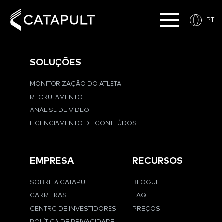
PT
SOLUÇÕES
MONITORIZAÇÃO DO ATLETA
RECRUTAMENTO
ANÁLISE DE VÍDEO
LICENCIAMENTO DE CONTEÚDOS
EMPRESA
RECURSOS
SOBRE A CATAPULT
BLOGUE
CARREIRAS
FAQ
CENTRO DE INVESTIDORES
PREÇOS
POLÍTICA DE PRIVACIDADE