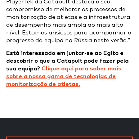
PlayerTek da Catapult destaca o seu
compromisso de melhorar os processos de
monitorização de atletas e a infraestrutura
de desempenho mais ampla ao mais alto
nível. Estamos ansiosos para acompanhar o
progresso da equipa na Rússia neste verão."
Está interessado em juntar-se ao Egito e
descobrir o que a Catapult pode fazer pela
sua equipa?
Clique aqui para saber mais
sobre a nossa gama de tecnologias de
monitorização de atletas.