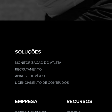
SOLUÇÕES
MONITORIZAÇÃO DO ATLETA
RECRUTAMENTO
ANÁLISE DE VÍDEO
LICENCIAMENTO DE CONTEÚDOS
EMPRESA
RECURSOS