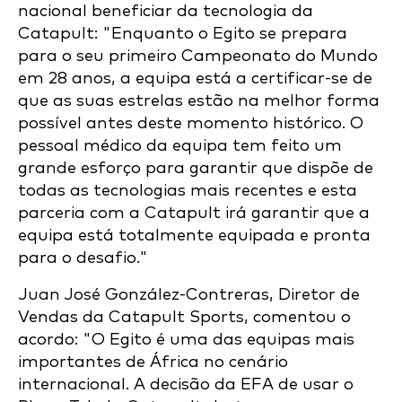
nacional beneficiar da tecnologia da
Catapult: "Enquanto o Egito se prepara
para o seu primeiro Campeonato do Mundo
em 28 anos, a equipa está a certificar-se de
que as suas estrelas estão na melhor forma
possível antes deste momento histórico. O
pessoal médico da equipa tem feito um
grande esforço para garantir que dispõe de
todas as tecnologias mais recentes e esta
parceria com a Catapult irá garantir que a
equipa está totalmente equipada e pronta
para o desafio."
Juan José González-Contreras, Diretor de
Vendas da Catapult Sports, comentou o
acordo: "O Egito é uma das equipas mais
importantes de África no cenário
internacional. A decisão da EFA de usar o