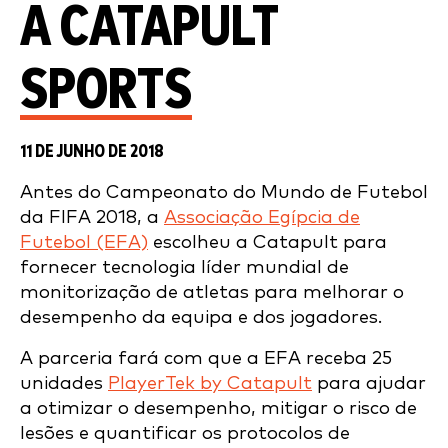
A CATAPULT
SPORTS
11 DE JUNHO DE 2018
Antes do Campeonato do Mundo de Futebol
da FIFA 2018, a
Associação Egípcia de
Futebol (EFA)
escolheu a Catapult para
fornecer tecnologia líder mundial de
monitorização de atletas para melhorar o
desempenho da equipa e dos jogadores.
A parceria fará com que a EFA receba 25
unidades
PlayerTek by Catapult
para ajudar
a otimizar o desempenho, mitigar o risco de
lesões e quantificar os protocolos de