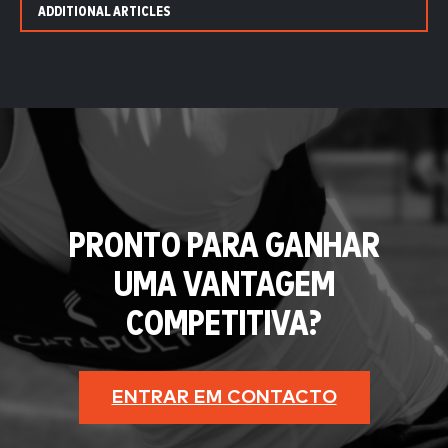
ADDITIONAL ARTICLES
PRONTO PARA GANHAR
UMA VANTAGEM
COMPETITIVA?
ENTRAR EM CONTACTO