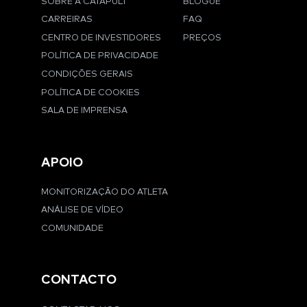
SOBRE A CATAPULT
BLOGUE
CARREIRAS
FAQ
CENTRO DE INVESTIDORES
PREÇOS
POLÍTICA DE PRIVACIDADE
CONDIÇÕES GERAIS
POLÍTICA DE COOKIES
SALA DE IMPRENSA
APOIO
MONITORIZAÇÃO DO ATLETA
ANÁLISE DE VÍDEO
COMUNIDADE
CONTACTO