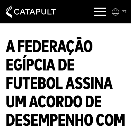
PT
A FEDERAÇÃO
EGÍPCIA DE
FUTEBOL ASSINA
UM ACORDO DE
DESEMPENHO COM