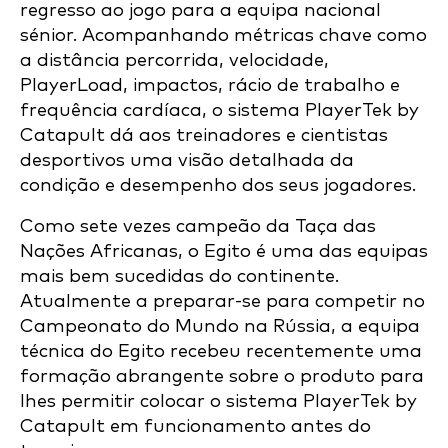
regresso ao jogo para a equipa nacional
sénior. Acompanhando métricas chave como
a distância percorrida, velocidade,
PlayerLoad, impactos, rácio de trabalho e
frequência cardíaca, o sistema PlayerTek by
Catapult dá aos treinadores e cientistas
desportivos uma visão detalhada da
condição e desempenho dos seus jogadores.
Como sete vezes campeão da Taça das
Nações Africanas, o Egito é uma das equipas
mais bem sucedidas do continente.
Atualmente a preparar-se para competir no
Campeonato do Mundo na Rússia, a equipa
técnica do Egito recebeu recentemente uma
formação abrangente sobre o produto para
lhes permitir colocar o sistema PlayerTek by
Catapult em funcionamento antes do