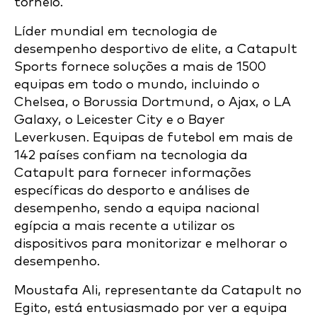
torneio.
Líder mundial em tecnologia de
desempenho desportivo de elite, a Catapult
Sports fornece soluções a mais de 1500
equipas em todo o mundo, incluindo o
Chelsea, o Borussia Dortmund, o Ajax, o LA
Galaxy, o Leicester City e o Bayer
Leverkusen. Equipas de futebol em mais de
142 países confiam na tecnologia da
Catapult para fornecer informações
específicas do desporto e análises de
desempenho, sendo a equipa nacional
egípcia a mais recente a utilizar os
dispositivos para monitorizar e melhorar o
desempenho.
Moustafa Ali, representante da Catapult no
Egito, está entusiasmado por ver a equipa