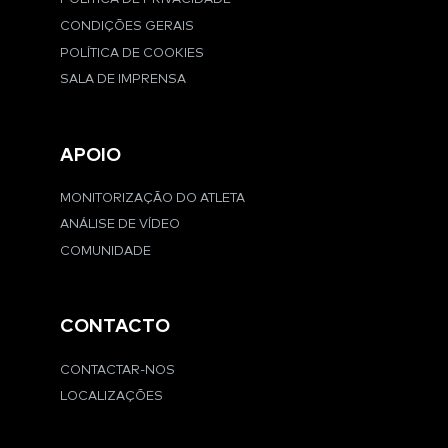
CONDIÇÕES GERAIS
POLÍTICA DE COOKIES
SALA DE IMPRENSA
APOIO
MONITORIZAÇÃO DO ATLETA
ANÁLISE DE VÍDEO
COMUNIDADE
CONTACTO
CONTACTAR-NOS
LOCALIZAÇÕES