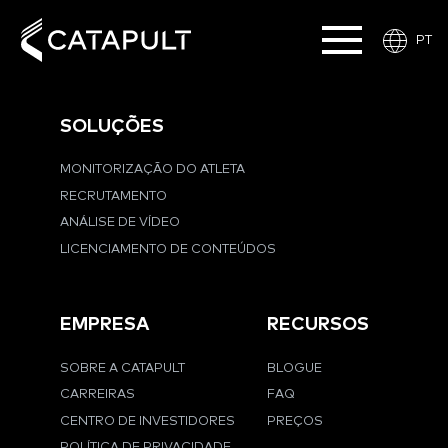
PT
SOLUÇÕES
MONITORIZAÇÃO DO ATLETA
RECRUTAMENTO
ANÁLISE DE VÍDEO
LICENCIAMENTO DE CONTEÚDOS
EMPRESA
RECURSOS
SOBRE A CATAPULT
BLOGUE
CARREIRAS
FAQ
CENTRO DE INVESTIDORES
PREÇOS
POLÍTICA DE PRIVACIDADE