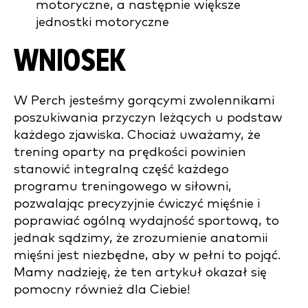
motoryczne, a następnie większe
jednostki motoryczne
WNIOSEK
W Perch jesteśmy gorącymi zwolennikami
poszukiwania przyczyn leżących u podstaw
każdego zjawiska. Chociaż uważamy, że
trening oparty na prędkości powinien
stanowić integralną część każdego
programu treningowego w siłowni,
pozwalając precyzyjnie ćwiczyć mięśnie i
poprawiać ogólną wydajność sportową, to
jednak sądzimy, że zrozumienie anatomii
mięśni jest niezbędne, aby w pełni to pojąć.
Mamy nadzieję, że ten artykuł okazał się
pomocny również dla Ciebie!