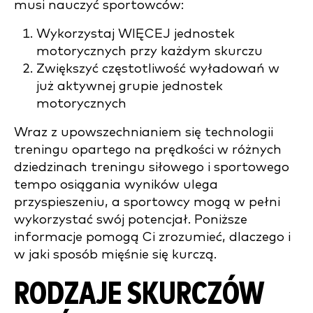
musi nauczyć sportowców:
Wykorzystaj WIĘCEJ jednostek
motorycznych przy każdym skurczu
Zwiększyć częstotliwość wyładowań w
już aktywnej grupie jednostek
motorycznych
Wraz z upowszechnianiem się technologii
treningu opartego na prędkości w różnych
dziedzinach treningu siłowego i sportowego
tempo osiągania wyników ulega
przyspieszeniu, a sportowcy mogą w pełni
wykorzystać swój potencjał. Poniższe
informacje pomogą Ci zrozumieć, dlaczego i
w jaki sposób mięśnie się kurczą.
RODZAJE SKURCZÓW