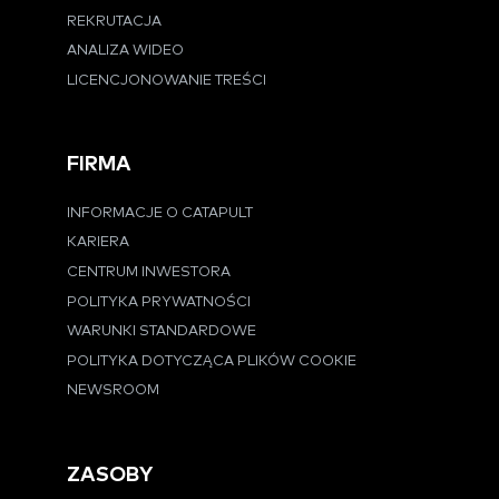
REKRUTACJA
ANALIZA WIDEO
LICENCJONOWANIE TREŚCI
FIRMA
INFORMACJE O CATAPULT
KARIERA
CENTRUM INWESTORA
POLITYKA PRYWATNOŚCI
WARUNKI STANDARDOWE
POLITYKA DOTYCZĄCA PLIKÓW COOKIE
NEWSROOM
ZASOBY