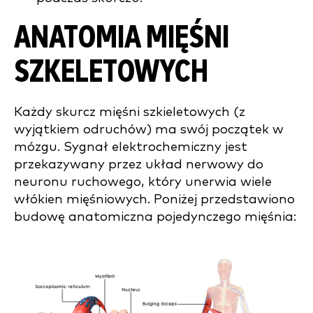
ANATOMIA MIĘŚNI
SZKELETOWYCH
Każdy skurcz mięśni szkieletowych (z
wyjątkiem odruchów) ma swój początek w
mózgu. Sygnał elektrochemiczny jest
przekazywany przez układ nerwowy do
neuronu ruchowego, który unerwia wiele
włókien mięśniowych. Poniżej przedstawiono
budowę anatomiczna pojedynczego mięśnia: