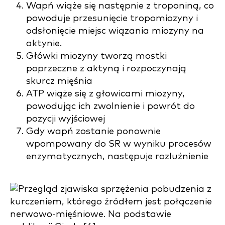
Wapń wiąże się następnie z troponiną, co
powoduje przesunięcie tropomiozyny i
odsłonięcie miejsc wiązania miozyny na
aktynie.
Główki miozyny tworzą mostki
poprzeczne z aktyną i rozpoczynają
skurcz mięśnia
ATP wiąże się z głowicami miozyny,
powodując ich zwolnienie i powrót do
pozycji wyjściowej
Gdy wapń zostanie ponownie
wpompowany do SR w wyniku procesów
enzymatycznych, następuje rozluźnienie