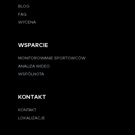
BLOG
FAQ
WYCENA
WSPARCIE
MONITOROWANIE SPORTOWCÓW
ANALIZA WIDEO
WSPÓLNOTA
KONTAKT
KONTAKT
LOKALIZACJE