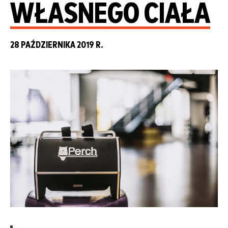
WŁASNEGO CIAŁA
28 PAŹDZIERNIKA 2019 R.