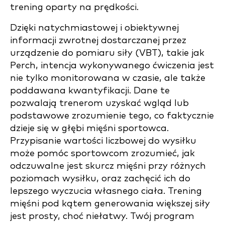
trening oparty na prędkości.
Dzięki natychmiastowej i obiektywnej
informacji zwrotnej dostarczanej przez
urządzenie do pomiaru siły (VBT), takie jak
Perch, intencja wykonywanego ćwiczenia jest
nie tylko monitorowana w czasie, ale także
poddawana kwantyfikacji. Dane te
pozwalają trenerom uzyskać wgląd lub
podstawowe zrozumienie tego, co faktycznie
dzieje się w głębi mięśni sportowca.
Przypisanie wartości liczbowej do wysiłku
może pomóc sportowcom zrozumieć, jak
odczuwalne jest skurcz mięśni przy różnych
poziomach wysiłku, oraz zachęcić ich do
lepszego wyczucia własnego ciała. Trening
mięśni pod kątem generowania większej siły
jest prosty, choć niełatwy. Twój program