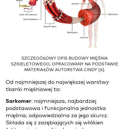
SZCZEGÓŁOWY OPIS BUDOWY MIĘŚNIA
SZKIELETOWEGO, OPRACOWANY NA PODSTAWIE
MATERIAŁÓW AUTORSTWA CINDY [6].
Od najmniejszej do największej warstwy
tkanki mięśniowej to:
Sarkomer
: najmniejsza, najbardziej
podstawowa i funkcjonalna jednostka
mięśnia, odpowiedzialna za jego skurcz.
Składa się z zazębiających się włókien