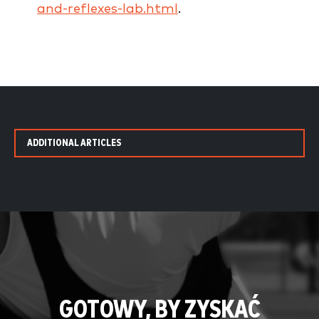
and-reflexes-lab.html
.
ADDITIONAL ARTICLES
GOTOWY, BY ZYSKAĆ