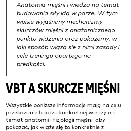
Anatomia mięśni i wiedza na temat
budowania siły idą w parze. W tym
wpisie wyjaśnimy mechanizmy
skurczów mięśni z anatomicznego
punktu widzenia oraz pokażemy, w
jaki sposób wiążą się z nimi zasady i
cele treningu opartego na
prędkości.
VBT A SKURCZE MIĘŚNI
Wszystkie poniższe informacje mają na celu
przekazanie bardzo konkretnej wiedzy na
temat anatomii i fizjologii mięśni, aby
pokazać, jak wiąże się to konkretnie z