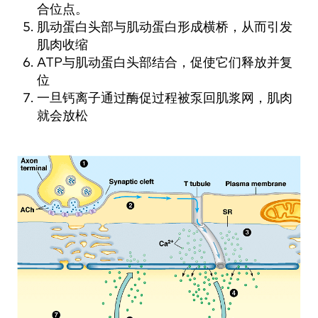
合位点。
肌动蛋白头部与肌动蛋白形成横桥，从而引发
肌肉收缩
ATP与肌动蛋白头部结合，促使它们释放并复
位
一旦钙离子通过酶促过程被泵回肌浆网，肌肉
就会放松