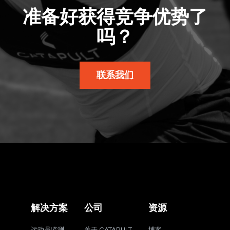
准备好获得竞争优势了
吗？
联系我们
解决方案
公司
资源