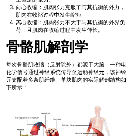
向心收缩：肌肉张力克服了与其抗衡的外力，
肌肉在收缩过程中发生缩短
离心收缩：肌肉张力不大于与其抗衡的外界负
荷，且肌肉在收缩过程中发生伸长。
骨骼肌解剖学
每次骨骼肌收缩（反射除外）都源于大脑。一种电
化学信号通过神经系统传导至运动神经元，该神经
元支配着多条肌纤维。单块肌肉的实际解剖结构如
下所示：