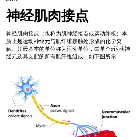
神经肌肉接点
神经肌肉接点（也称为肌神经接点或运动终板）本
质上是运动神经元与肌纤维接触处形成的化学突
触。其最基本的单位称为运动单位，由单个α运动神
经元及其支配的所有肌纤维组成，如下图所示：