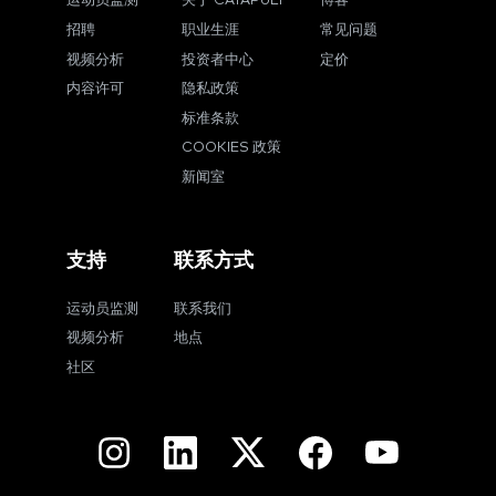
运动员监测
关于 CATAPULT
博客
招聘
职业生涯
常见问题
视频分析
投资者中心
定价
内容许可
隐私政策
标准条款
COOKIES 政策
新闻室
支持
联系方式
运动员监测
联系我们
视频分析
地点
社区