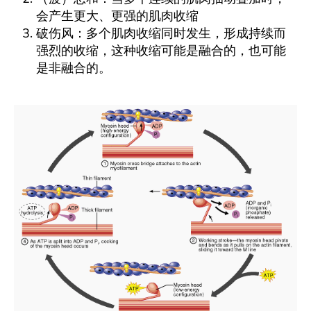
会产生更大、更强的肌肉收缩
破伤风：多个肌肉收缩同时发生，形成持续而
强烈的收缩，这种收缩可能是融合的，也可能
是非融合的。