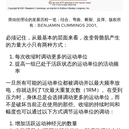
滑动丝理论的发展历程一览：结合、弯曲、断裂、反弹。版权所
有：BENJAMIN CUMMINGS 2001。
必须记住，从最基本的层面来看，改变骨骼肌产生
的力量大小只有两种方式：
每次收缩时调动更多的运动单位
提高一组已处于活跃状态的运动单位的活动频
率
一旦所有可能的运动单位都被调动并以最大频率放
电，你就达到了1次最大重复次数（1RM）。在受到
压力时，身体总是会选择调动更多的运动单位，而
不是破坏当前正在使用的那些。收缩的持续时间和
幅度也可以通过以下方式调节运动单位的调动：
增加活跃运动神经元的数量