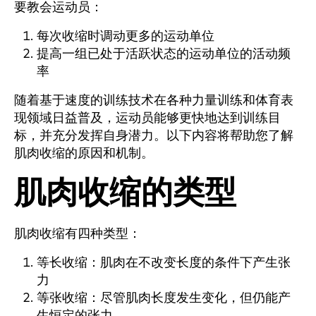
要教会运动员：
每次收缩时调动更多的运动单位
提高一组已处于活跃状态的运动单位的活动频
率
随着基于速度的训练技术在各种力量训练和体育表
现领域日益普及，运动员能够更快地达到训练目
标，并充分发挥自身潜力。以下内容将帮助您了解
肌肉收缩的原因和机制。
肌肉收缩的类型
肌肉收缩有四种类型：
等长收缩：肌肉在不改变长度的条件下产生张
力
等张收缩：尽管肌肉长度发生变化，但仍能产
生恒定的张力。