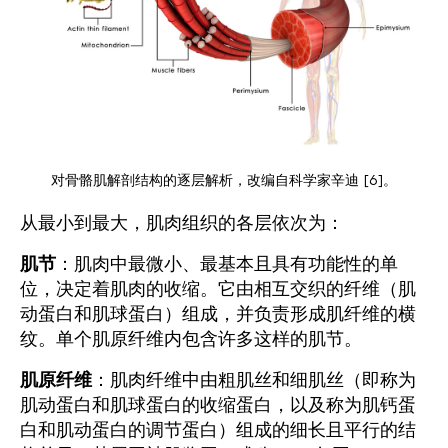
对骨骼肌解剖结构的逐层解析，改编自科学家辛迪 [6]。
从最小到最大，肌肉组织的各层依次为：
肌节
：肌肉中最微小、最基本且具有功能性的单
位，决定着肌肉的收缩。它由相互交织的纤维（肌
动蛋白和肌球蛋白）组成，并负责形成肌纤维的横
纹。单个肌原纤维内包含许多这样的肌节。
肌原纤维
：肌肉纤维中由粗肌丝和细肌丝（即称为
肌动蛋白和肌球蛋白的收缩蛋白，以及称为肌钙蛋
白和肌动蛋白的调节蛋白）组成的细长且平行的结