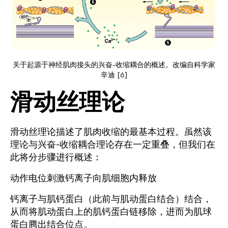
关于起源于神经肌肉接头的兴奋-收缩耦合的概述。改编自科学家
辛迪 [6]
滑动丝理论
滑动丝理论描述了肌肉收缩的最基本过程。虽然该
理论与兴奋-收缩耦合理论存在一定重叠，但我们在
此将分步骤进行概述：
动作电位刺激钙离子向肌细胞内释放
钙离子与肌钙蛋白（此前与肌动蛋白结合）结合，
从而将肌动蛋白上的肌钙蛋白链移除，进而为肌球
蛋白腾出结合位点。