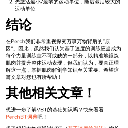
先激活最小/最弱的运动单位，随后激活较大的
运动单位
结论
在Perch我们非常重视探究万事万物背后的“原
因”。因此，虽然我们认为基于速度的训练应当成为
每个力量训练室不可或缺的一部分，以精准地锻炼
肌肉并提升整体运动表现，但我们认为，要真正理
解这一点，掌握肌肉解剖学知识至关重要。希望这
篇文章对您也有所帮助！
其他相关文章！
想进一步了解VBT的基础知识吗？快来看看
PerchBT词典
吧！