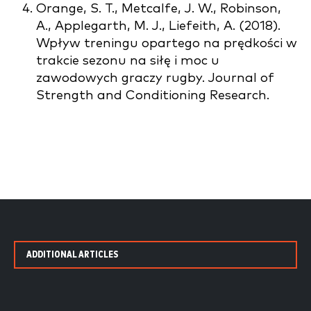
Orange, S. T., Metcalfe, J. W., Robinson,
A., Applegarth, M. J., Liefeith, A. (2018).
Wpływ treningu opartego na prędkości w
trakcie sezonu na siłę i moc u
zawodowych graczy rugby. Journal of
Strength and Conditioning Research.
ADDITIONAL ARTICLES