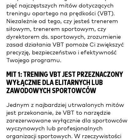
pięć najczęstszych mitów dotyczących
treningu opartego na prędkości (VBT).
Niezależnie od tego, czy jesteś trenerem
siłowym, trenerem sportowym, czy
dyrektorem ds. sportowych, zrozumienie
zasad działania VBT pomoże Ci zwiększyć
precyzję, bezpieczeństwo i efektywność
Twojego programu.
MIT 1: TRENING VBT JEST PRZEZNACZONY
WYŁĄCZNIE DLA ELITARNYCH LUB
ZAWODOWYCH SPORTOWCÓW
Jednym z najbardziej utrwalonych mitów
jest przekonanie, że VBT to narzędzie
zarezerwowane wyłącznie dla sportowców
wyczynowych lub profesjonalnych
organizacji sportowych. W rzeczywistości