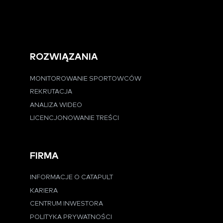
ROZWIĄZANIA
MONITOROWANIE SPORTOWCÓW
REKRUTACJA
ANALIZA WIDEO
LICENCJONOWANIE TREŚCI
FIRMA
INFORMACJE O CATAPULT
KARIERA
CENTRUM INWESTORA
POLITYKA PRYWATNOŚCI