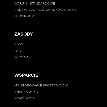
WARUNKI STANDARDOWE
POLITYKA DOTYCZĄCA PLIKÓW COOKIE
NEWSROOM
ZASOBY
BLOG
FAQ
WYCENA
WSPARCIE
MONITOROWANIE SPORTOWCÓW
ANALIZA WIDEO
WSPÓLNOTA