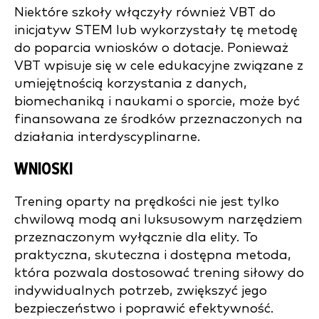
Niektóre szkoły włączyły również VBT do
inicjatyw STEM lub wykorzystały tę metodę
do poparcia wniosków o dotacje. Ponieważ
VBT wpisuje się w cele edukacyjne związane z
umiejętnością korzystania z danych,
biomechaniką i naukami o sporcie, może być
finansowana ze środków przeznaczonych na
działania interdyscyplinarne.
WNIOSKI
Trening oparty na prędkości nie jest tylko
chwilową modą ani luksusowym narzędziem
przeznaczonym wyłącznie dla elity. To
praktyczna, skuteczna i dostępna metoda,
która pozwala dostosować trening siłowy do
indywidualnych potrzeb, zwiększyć jego
bezpieczeństwo i poprawić efektywność.