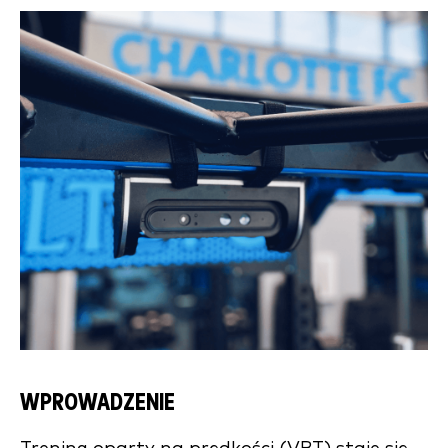
WPROWADZENIE