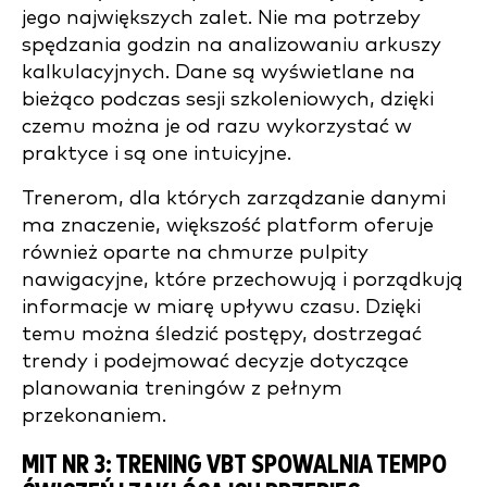
jego największych zalet. Nie ma potrzeby
spędzania godzin na analizowaniu arkuszy
kalkulacyjnych. Dane są wyświetlane na
bieżąco podczas sesji szkoleniowych, dzięki
czemu można je od razu wykorzystać w
praktyce i są one intuicyjne.
Trenerom, dla których zarządzanie danymi
ma znaczenie, większość platform oferuje
również oparte na chmurze pulpity
nawigacyjne, które przechowują i porządkują
informacje w miarę upływu czasu. Dzięki
temu można śledzić postępy, dostrzegać
trendy i podejmować decyzje dotyczące
planowania treningów z pełnym
przekonaniem.
MIT NR 3: TRENING VBT SPOWALNIA TEMPO