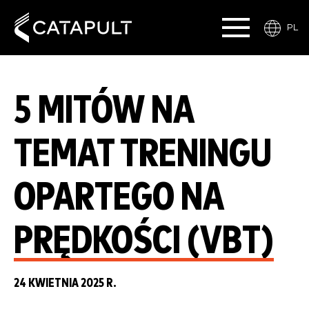
PL
5 MITÓW NA
TEMAT TRENINGU
OPARTEGO NA
PRĘDKOŚCI (VBT)
24 KWIETNIA 2025 R.