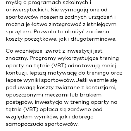
myślą o programach szkolnych i
uniwersyteckich. Nie wymagają one od
sportowców noszenia żadnych urządzeń i
można je łatwo zintegrować z istniejącym
sprzętem. Pozwala to obniżyć zarówno
koszty początkowe, jak i długoterminowe.
Co ważniejsze, zwrot z inwestycji jest
znaczny. Programy wykorzystujące trening
oparty na tętnie (VBT) odnotowują mniej
kontuzji, lepszą motywację do treningu oraz
lepsze wyniki sportowców. Jeśli weźmie się
pod uwagę koszty związane z kontuzjami,
opuszczonymi meczami lub brakiem
postępów, inwestycja w trening oparty na
tętnie (VBT) opłaca się zarówno pod
względem wyników, jak i dobrego
samopoczucia sportowców.