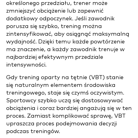
określonego przedziału, trener może
zmniejszyć obciążenie lub zapewnić
dodatkowy odpoczynek. Jeśli zawodnik
porusza się szybko, trening można
zintensyfikować, aby osiągnąć maksymalną
wydajność. Dzięki temu każde powtórzenie
ma znaczenie, a każdy zawodnik trenuje w
najbardziej efektywnym przedziale
intensywności.
Gdy trening oparty na tętnie (VBT) stanie
się naturalnym elementem środowiska
treningowego, staje się czymś oczywistym.
Sportowcy szybko uczą się dostosowywać
obciążenia i coraz bardziej angażują się w ten
proces. Zamiast komplikować sprawę, VBT
upraszcza proces podejmowania decyzji
podczas treningów.