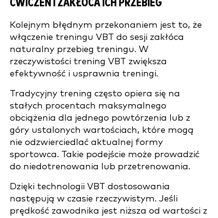
ĆWICZEŃ I ZAKŁÓCA ICH PRZEBIEG
Kolejnym błędnym przekonaniem jest to, że
włączenie treningu VBT do sesji zakłóca
naturalny przebieg treningu. W
rzeczywistości trening VBT zwiększa
efektywność i usprawnia treningi.
Tradycyjny trening często opiera się na
stałych procentach maksymalnego
obciążenia dla jednego powtórzenia lub z
góry ustalonych wartościach, które mogą
nie odzwierciedlać aktualnej formy
sportowca. Takie podejście może prowadzić
do niedotrenowania lub przetrenowania.
Dzięki technologii VBT dostosowania
następują w czasie rzeczywistym. Jeśli
prędkość zawodnika jest niższa od wartości z