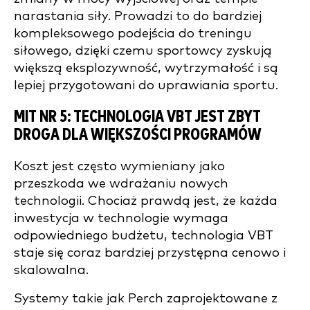
narastania siły. Prowadzi to do bardziej
kompleksowego podejścia do treningu
siłowego, dzięki czemu sportowcy zyskują
większą eksplozywność, wytrzymałość i są
lepiej przygotowani do uprawiania sportu.
MIT NR 5: TECHNOLOGIA VBT JEST ZBYT
DROGA DLA WIĘKSZOŚCI PROGRAMÓW
Koszt jest często wymieniany jako
przeszkoda we wdrażaniu nowych
technologii. Chociaż prawdą jest, że każda
inwestycja w technologie wymaga
odpowiedniego budżetu, technologia VBT
staje się coraz bardziej przystępna cenowo i
skalowalna.
Systemy takie jak Perch zaprojektowane z