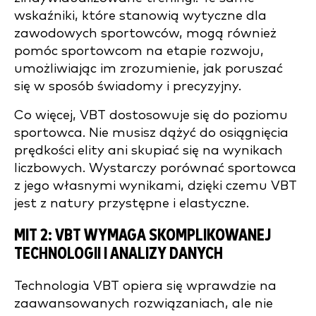
wskaźniki, które stanowią wytyczne dla
zawodowych sportowców, mogą również
pomóc sportowcom na etapie rozwoju,
umożliwiając im zrozumienie, jak poruszać
się w sposób świadomy i precyzyjny.
Co więcej, VBT dostosowuje się do poziomu
sportowca. Nie musisz dążyć do osiągnięcia
prędkości elity ani skupiać się na wynikach
liczbowych. Wystarczy porównać sportowca
z jego własnymi wynikami, dzięki czemu VBT
jest z natury przystępne i elastyczne.
MIT 2: VBT WYMAGA SKOMPLIKOWANEJ
TECHNOLOGII I ANALIZY DANYCH
Technologia VBT opiera się wprawdzie na
zaawansowanych rozwiązaniach, ale nie