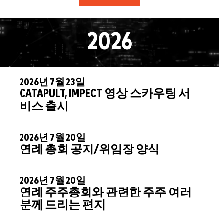
2026
2026년 7월 23일
CATAPULT, IMPECT 영상 스카우팅 서
비스 출시
2026년 7월 20일
연례 총회 공지/위임장 양식
2026년 7월 20일
연례 주주총회와 관련한 주주 여러
분께 드리는 편지