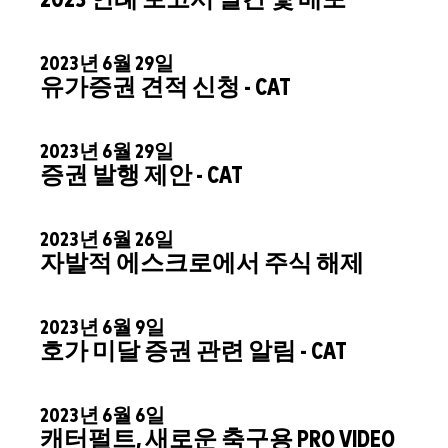
2023 연례 보고서 발간 및 배포
2023년 6월 29일
유가증권 견적 신청 - CAT
2023년 6월 29일
증권 발행 제안 - CAT
2023년 6월 26일
자발적 에스크로에서 주식 해제
2023년 6월 9일
호가 미달 증권 관련 알림 - CAT
2023년 6월 6일
캐터펄트, 새로운 축구용 PRO VIDEO