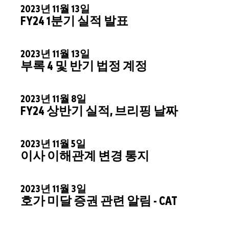
2023년 11월 13일
FY24 1분기 실적 발표
2023년 11월 13일
부록 4 및 반기 법정 계정
2023년 11월 8일
FY24 상반기 실적, 브리핑 날짜
2023년 11월 5일
이사 이해관계 변경 통지
2023년 11월 3일
호가 미달 증권 관련 알림 - CAT