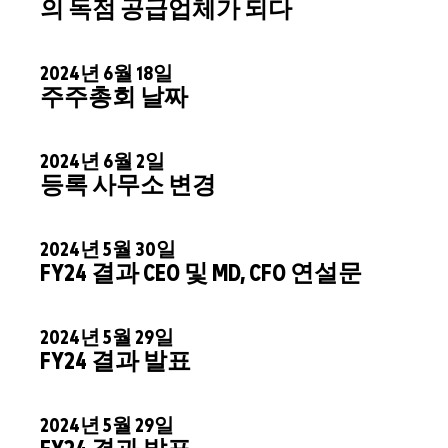
의 독점 공급업체가 되다
2024년 6월 18일
주주총회 날짜
2024년 6월 2일
등록 사무소 변경
2024년 5월 30일
FY24 결과 CEO 및 MD, CFO 연설문
2024년 5월 29일
FY24 결과 발표
2024년 5월 29일