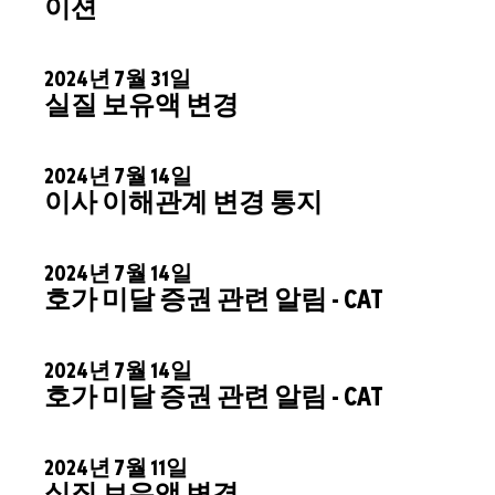
이션
2024년 7월 31일
실질 보유액 변경
2024년 7월 14일
이사 이해관계 변경 통지
2024년 7월 14일
호가 미달 증권 관련 알림 - CAT
2024년 7월 14일
호가 미달 증권 관련 알림 - CAT
2024년 7월 11일