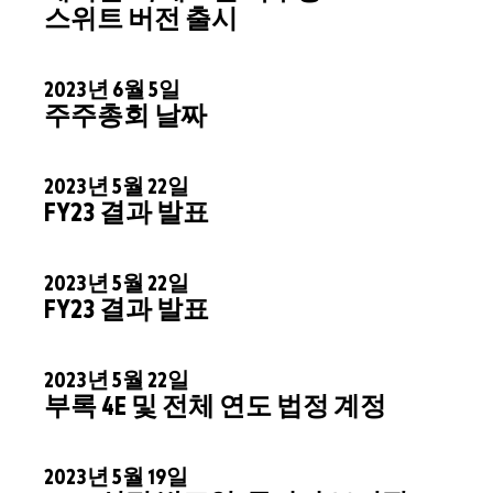
스위트 버전 출시
2023년 6월 5일
주주총회 날짜
2023년 5월 22일
FY23 결과 발표
2023년 5월 22일
FY23 결과 발표
2023년 5월 22일
부록 4E 및 전체 연도 법정 계정
2023년 5월 19일