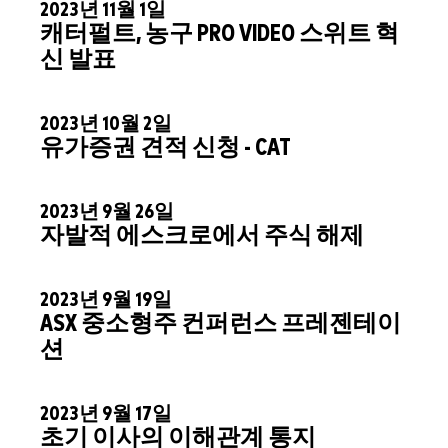
2023년 11월 1일
캐터펄트, 농구 PRO VIDEO 스위트 혁
신 발표
2023년 10월 2일
유가증권 견적 신청 - CAT
2023년 9월 26일
자발적 에스크로에서 주식 해제
2023년 9월 19일
ASX 중소형주 컨퍼런스 프레젠테이
션
2023년 9월 17일
초기 이사의 이해관계 통지