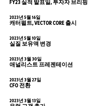
FY23 실적 발표일, 투자자 브리핑
2023년 5월 16일
캐터펄트, VECTOR CORE 출시
2023년 5월 10일
실질 보유액 변경
2023년 3월 30일
애널리스트 프레젠테이션
2023년 3월 27일
CFO 전환
2023년 3월 13일