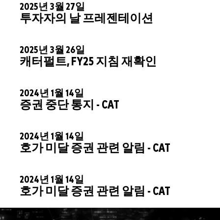
2025년 3월 27일
투자자의 날 프레젠테이션
2025년 3월 26일
캐터펄트, FY25 지침 재확인
2024년 1월 14일
증권 중단 통지 - CAT
2024년 1월 14일
호가 미달 증권 관련 알림 - CAT
2024년 1월 14일
호가 미달 증권 관련 알림 - CAT