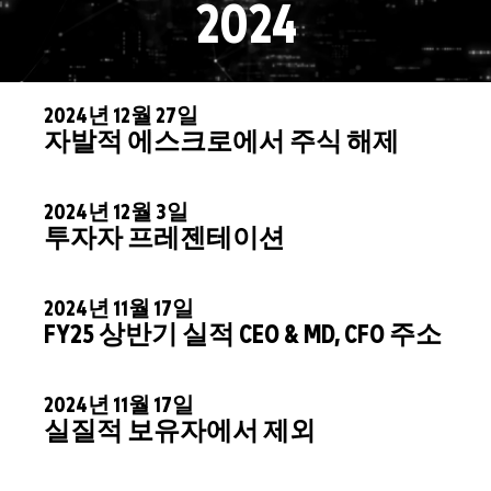
2024
2024년 12월 27일
자발적 에스크로에서 주식 해제
2024년 12월 3일
투자자 프레젠테이션
2024년 11월 17일
FY25 상반기 실적 CEO & MD, CFO 주소
2024년 11월 17일
실질적 보유자에서 제외