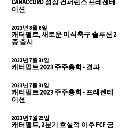
CANACCORD 성장 컨퍼런스 프레젠테
이션
2023년 8월 8일
캐터펄트, 새로운 미식축구 솔루션 2
종 출시
2023년 7월 31일
캐터펄트 2023 주주총회 - 결과
2023년 7월 31일
캐터펄트 2023 주주총회 - 프레젠테
이션
2023년 7월 25일
캐터펄트, 2분기 호실적 이후 FCF 긍