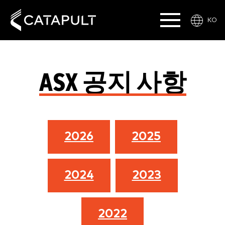
KO
ASX 공지 사항
2026
2025
2024
2023
2022