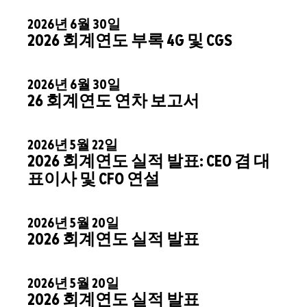
2026년 6월 30일
2026 회계연도 부록 4G 및 CGS
2026년 6월 30일
26 회계연도 연차 보고서
2026년 5월 22일
2026 회계연도 실적 발표: CEO 겸 대
표이사 및 CFO 연설
2026년 5월 20일
2026 회계연도 실적 발표
2026년 5월 20일
2026 회계연도 실적 발표