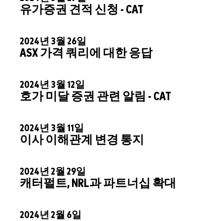
유가증권 견적 신청 - CAT
2024년 3월 26일
ASX 가격 쿼리에 대한 응답
2024년 3월 12일
호가 미달 증권 관련 알림 - CAT
2024년 3월 11일
이사 이해관계 변경 통지
2024년 2월 29일
캐터펄트, NRL과 파트너십 확대
2024년 2월 6일