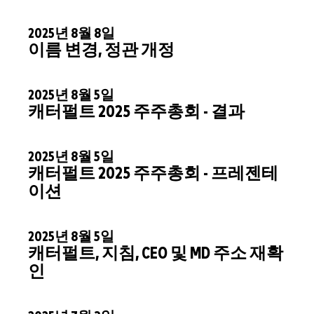
2025년 8월 8일
이름 변경, 정관 개정
2025년 8월 5일
캐터펄트 2025 주주총회 - 결과
2025년 8월 5일
캐터펄트 2025 주주총회 - 프레젠테
이션
2025년 8월 5일
캐터펄트, 지침, CEO 및 MD 주소 재확
인