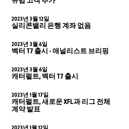
유럽 고객 추가
2023년 3월 12일
실리콘밸리 은행 계좌 없음
2023년 3월 6일
벡터 T7 출시 - 애널리스트 브리핑
2023년 3월 6일
캐터펄트, 벡터 T7 출시
2023년 1월 17일
캐터펄트, 새로운 XFL과 리그 전체
계약 발표
2023년 1월 12일