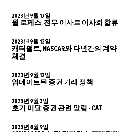
2023년 9월 17일
윌 로페스, 전무 이사로 이사회 합류
2023년 9월 13일
캐터펄트, NASCAR와 다년간의 계약
체결
2023년 9월 12일
업데이트된 증권 거래 정책
2023년 9월 3일
호가 미달 증권 관련 알림 - CAT
2023년 8월 9일