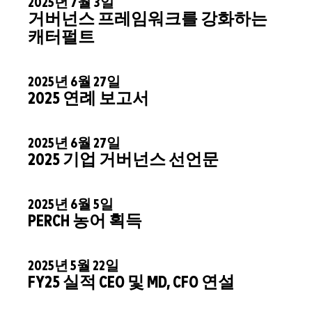
2025년 7월 3일
거버넌스 프레임워크를 강화하는
캐터펄트
2025년 6월 27일
2025 연례 보고서
2025년 6월 27일
2025 기업 거버넌스 선언문
2025년 6월 5일
PERCH 농어 획득
2025년 5월 22일
FY25 실적 CEO 및 MD, CFO 연설