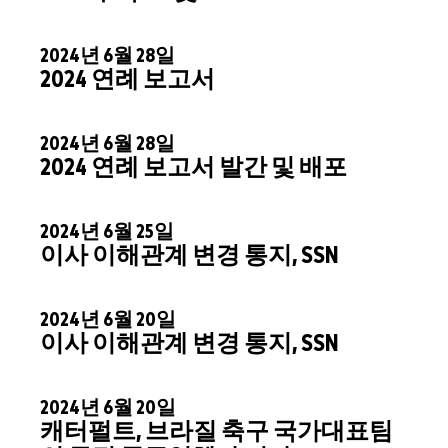
2024년 6월 28일
2024 연례 보고서
2024년 6월 28일
2024 연례 보고서 발간 및 배포
2024년 6월 25일
이사 이해관계 변경 통지, SSN
2024년 6월 20일
이사 이해관계 변경 통지, SSN
2024년 6월 20일
캐터펄트, 브라질 축구 국가대표팀