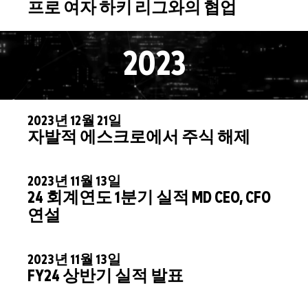
프로 여자 하키 리그와의 협업
2023
2023년 12월 21일
자발적 에스크로에서 주식 해제
2023년 11월 13일
24 회계연도 1분기 실적 MD CEO, CFO
연설
2023년 11월 13일
FY24 상반기 실적 발표