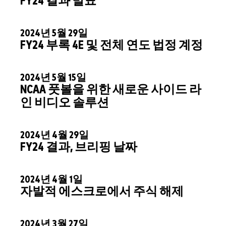
FY24 결과 발표
2024년 5월 29일
FY24 부록 4E 및 전체 연도 법정 계정
2024년 5월 15일
NCAA 풋볼을 위한 새로운 사이드 라
인 비디오 솔루션
2024년 4월 29일
FY24 결과, 브리핑 날짜
2024년 4월 1일
자발적 에스크로에서 주식 해제
2024년 3월 27일