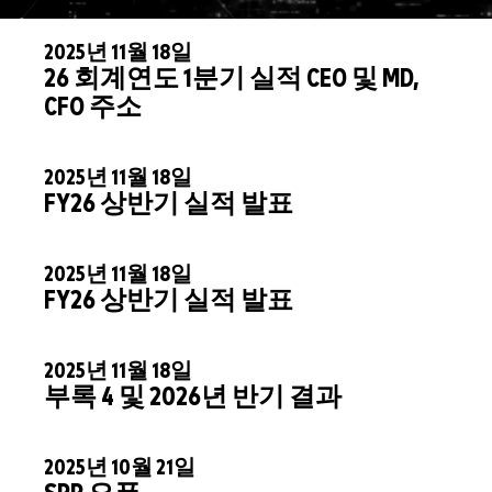
2025년 11월 18일
26 회계연도 1분기 실적 CEO 및 MD,
CFO 주소
2025년 11월 18일
FY26 상반기 실적 발표
2025년 11월 18일
FY26 상반기 실적 발표
2025년 11월 18일
부록 4 및 2026년 반기 결과
2025년 10월 21일