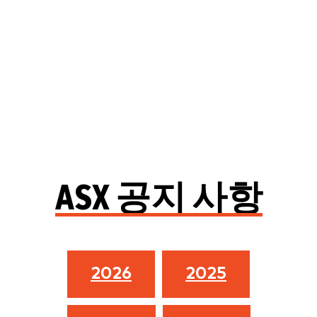
ASX 공지 사항
2026
2025