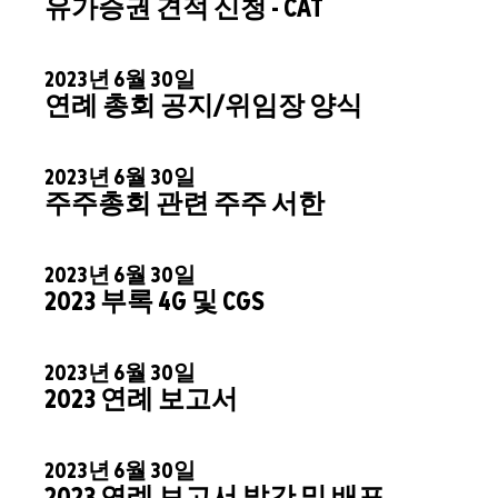
유가증권 견적 신청 - CAT
2023년 6월 30일
연례 총회 공지/위임장 양식
2023년 6월 30일
주주총회 관련 주주 서한
2023년 6월 30일
2023 부록 4G 및 CGS
2023년 6월 30일
2023 연례 보고서
2023년 6월 30일