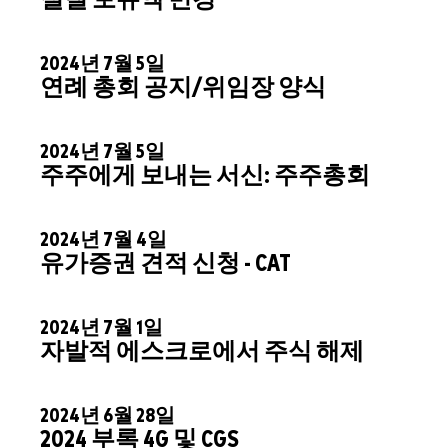
실질 보유액 변경
2024년 7월 5일
연례 총회 공지/위임장 양식
2024년 7월 5일
주주에게 보내는 서신: 주주총회
2024년 7월 4일
유가증권 견적 신청 - CAT
2024년 7월 1일
자발적 에스크로에서 주식 해제
2024년 6월 28일
2024 부록 4G 및 CGS