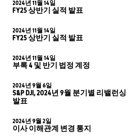
2024년 11월 14일
FY25 상반기 실적 발표
2024년 11월 14일
FY25 상반기 실적 발표
2024년 11월 14일
부록 4 및 반기 법정 계정
2024년 9월 6일
S&P DJI, 2024년 9월 분기별 리밸런싱
발표
2024년 9월 2일
이사 이해관계 변경 통지