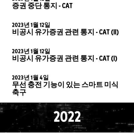
증권 중단 통지 - CAT
2023년 1월 12일
비공시 유가증권 관련 통지 - CAT (II)
2023년 1월 12일
비공시 유가증권 관련 통지 - CAT (I)
2023년 1월 4일
무선 충전 기능이 있는 스마트 미식
축구
2022