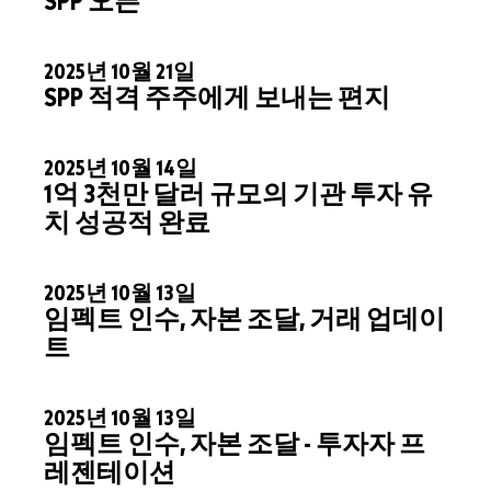
SPP 오픈
2025년 10월 21일
SPP 적격 주주에게 보내는 편지
2025년 10월 14일
1억 3천만 달러 규모의 기관 투자 유
치 성공적 완료
2025년 10월 13일
임펙트 인수, 자본 조달, 거래 업데이
트
2025년 10월 13일
임펙트 인수, 자본 조달 - 투자자 프
레젠테이션