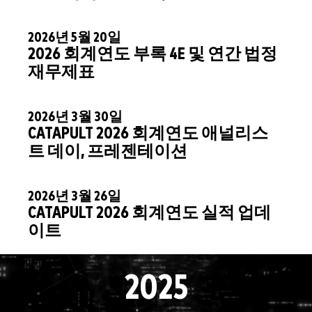
2026년 5월 20일
2026 회계연도 부록 4E 및 연간 법정
재무제표
2026년 3월 30일
CATAPULT 2026 회계연도 애널리스
트 데이, 프레젠테이션
2026년 3월 26일
CATAPULT 2026 회계연도 실적 업데
이트
2025