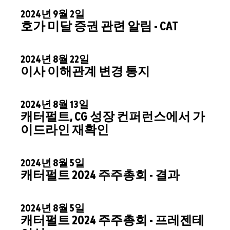
2024년 9월 2일
호가 미달 증권 관련 알림 - CAT
2024년 8월 22일
이사 이해관계 변경 통지
2024년 8월 13일
캐터펄트, CG 성장 컨퍼런스에서 가
이드라인 재확인
2024년 8월 5일
캐터펄트 2024 주주총회 - 결과
2024년 8월 5일
캐터펄트 2024 주주총회 - 프레젠테