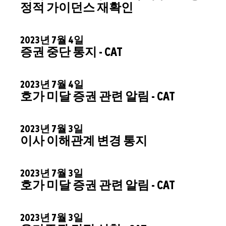
정적 가이던스 재확인
2023년 7월 4일
증권 중단 통지 - CAT
2023년 7월 4일
호가 미달 증권 관련 알림 - CAT
2023년 7월 3일
이사 이해관계 변경 통지
2023년 7월 3일
호가 미달 증권 관련 알림 - CAT
2023년 7월 3일