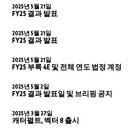
2025년 5월 21일
FY25 결과 발표
2025년 5월 21일
FY25 결과 발표
2025년 5월 21일
FY25 부록 4E 및 전체 연도 법정 계정
2025년 5월 2일
FY25 결과 발표일 및 브리핑 공지
2025년 3월 27일
캐터펄트, 벡터 8 출시