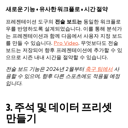
새로운 기능 + 유사한 워크플로 = 시간 절약
프레젠테이션 도구의
전술 보드는
동일한 워크플로
우를 반영하도록 설계되었습니다. 이를 통해 분석가
는 프레젠테이션과 함께 다음에서 사용자 지정 보드
를 만들 수 있습니다.
Pro Video
. 무엇보다도 전술
보드는 저장되어 향후 프레젠테이션에 추가할 수 있
으므로 시즌 내내 시간을 절약할 수 있습니다.
전술 보드 기능은 2024년 2월부터
축구 팀에서
사
용할 수 있으며, 향후 다른 스포츠에도 적용될 예정
입니다.
3. 주석 및 데이터 프리셋
만들기