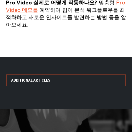
Pro Video 실제로 어떻게 작동하나요?
맞춤형
Pro
Video 데모를
예약하여 팀이 분석 워크플로우를 최
적화하고 새로운 인사이트를 발견하는 방법 등을 알
아보세요.
ADDITIONAL ARTICLES