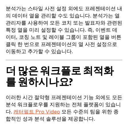
분석가는 스타일 사전 설정 외에도 프레젠테이션 내
의 데이터 열을 관리할 수도 있습니다. 분석가는 열
관리자를 사용하여 모든 코치 또는 발표자와 관련된
특정 열을 미리 설정할 수 있습니다. 즉, 이벤트 데
이터, 코칭 노트 및 레이블 그룹이 포함된 열을 버튼
클릭 한 번으로 프레젠테이션의 열 사전 설정으로
이동하고 추가할 수 있습니다.
더 많은 워크플로 최적화
를 원하시나요?
이러한 시간 절약형 프레젠테이션 기능 외에도 모든
분석 워크플로우를 지원하는 전체 플랫폼이 있습니
다.
캐터펄트 Pro Video
모든 수준의 팀을 위한 종
합적인 성과 분석 솔루션을 제공합니다.