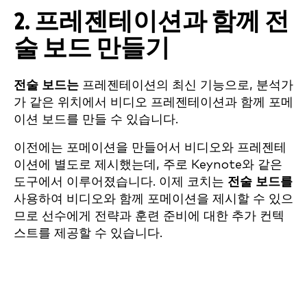
2. 프레젠테이션과 함께 전
술 보드 만들기
전술 보드는
프레젠테이션의 최신 기능으로, 분석가
가 같은 위치에서 비디오 프레젠테이션과 함께 포메
이션 보드를 만들 수 있습니다.
이전에는 포메이션을 만들어서 비디오와 프레젠테
이션에 별도로 제시했는데, 주로 Keynote와 같은
도구에서 이루어졌습니다. 이제 코치는
전술 보드를
사용하여 비디오와 함께 포메이션을 제시할 수 있으
므로 선수에게 전략과 훈련 준비에 대한 추가 컨텍
스트를 제공할 수 있습니다.