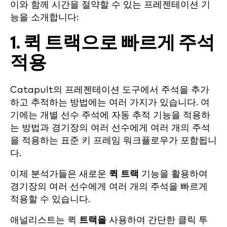
이와 함께 시간을 절약할 수 있는 프레젠테이션 기
능을 소개합니다:
1. 퀵 트랙으로 빠르게 주석
적용
Catapult의 프레젠테이션 도구에서 주석을 추가
하고 추적하는 방법에는 여러 가지가 있습니다. 여
기에는 개별 선수 주석에 자동 추적 기능을 적용하
는 방법과 경기장의 여러 선수에게 여러 개의 주석
을 적용하는 표준 키 프레임 워크플로우가 포함됩니
다.
이제 분석가들은 새로운
퀵 트랙
기능을 활용하여
경기장의 여러 선수에게 여러 개의 주석을 빠르게
적용할 수 있습니다.
애널리스트는 퀵
트랙을
사용하여 간단한 클릭 투