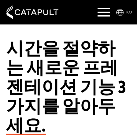
KO
시간을 절약하
는 새로운 프레
젠테이션 기능 3
가지를 알아두
세요.