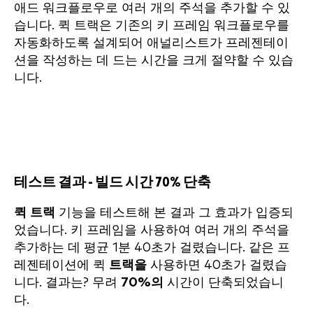
애드 워크플로우로 여러 개의 주석을 추가할 수 있
습니다. 퀵 트랙은 기존의 키 프레임 워크플로우를
자동화하도록 설계되어 애널리스트가 프레젠테이
션을 작성하는 데 드는 시간을 크게 절약할 수 있습
니다.
테스트 결과 - 빌드 시간 70% 단축
퀵 트랙
기능을 테스트해 본 결과 그 효과가 입증되
었습니다. 키 프레임을 사용하여 여러 개의 주석을
추가하는 데 평균 1분 40초가 걸렸습니다. 같은 프
레젠테이션에 퀵
트랙을
사용하면 40초가 걸렸습
니다. 결과는? 무려
70%의
시간이 단축되었습니
다.