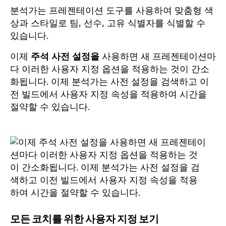
분석가는 프레젠테이션 도구를 사용하여 맞춤형 색
상과 스타일로 팀, 선수, 고유 식별자를 식별할 수
있습니다.
이제
주석 사전 설정을
사용하면 새 프레젠테이션마
다 이러한 사용자 지정 옵션을 적용하는 것이 간소
화됩니다. 이제 분석가는 사전 설정을 검색하고 이
전 빌드에서 사용자 지정 속성을 적용하여 시간을
절약할 수 있습니다.
모든 코치를 위한 사용자 지정 보기