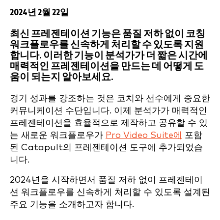
2024년 2월 22일
최신 프레젠테이션 기능은 품질 저하 없이 코칭
워크플로우를 신속하게 처리할 수 있도록 지원
합니다. 이러한 기능이 분석가가 더 짧은 시간에
매력적인 프레젠테이션을 만드는 데 어떻게 도
움이 되는지 알아보세요.
경기 성과를 강조하는 것은 코치와 선수에게 중요한
커뮤니케이션 수단입니다. 이제 분석가가 매력적인
프레젠테이션을 효율적으로 제작하고 공유할 수 있
는 새로운 워크플로우가
Pro Video Suite에
포함
된 Catapult의 프레젠테이션 도구에 추가되었습
니다.
2024년을 시작하면서 품질 저하 없이 프레젠테이
션 워크플로우를 신속하게 처리할 수 있도록 설계된
주요 기능을 소개하고자 합니다.