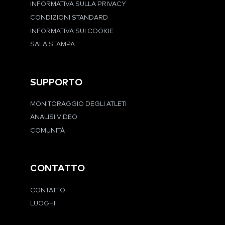
INFORMATIVA SULLA PRIVACY
CONDIZIONI STANDARD
INFORMATIVA SUI COOKIE
SALA STAMPA
SUPPORTO
MONITORAGGIO DEGLI ATLETI
ANALISI VIDEO
COMUNITÀ
CONTATTO
CONTATTO
LUOGHI