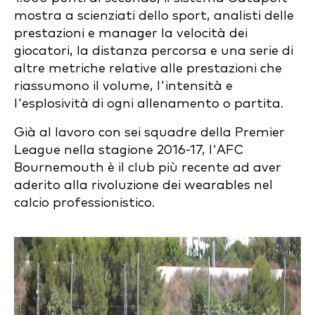
mostra a scienziati dello sport, analisti delle
prestazioni e manager la velocità dei
giocatori, la distanza percorsa e una serie di
altre metriche relative alle prestazioni che
riassumono il volume, l'intensità e
l'esplosività di ogni allenamento o partita.
Già al lavoro con sei squadre della Premier
League nella stagione 2016-17, l'AFC
Bournemouth è il club più recente ad aver
aderito alla rivoluzione dei wearables nel
calcio professionistico.