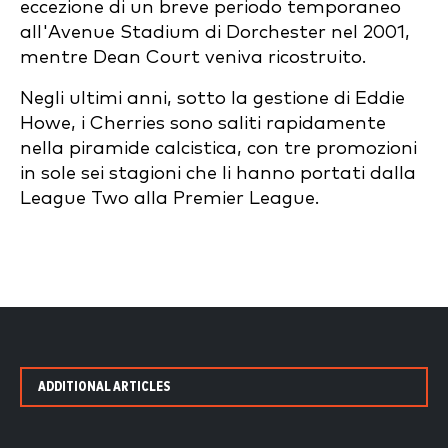
eccezione di un breve periodo temporaneo
all'Avenue Stadium di Dorchester nel 2001,
mentre Dean Court veniva ricostruito.
Negli ultimi anni, sotto la gestione di Eddie
Howe, i Cherries sono saliti rapidamente
nella piramide calcistica, con tre promozioni
in sole sei stagioni che li hanno portati dalla
League Two alla Premier League.
ADDITIONAL ARTICLES