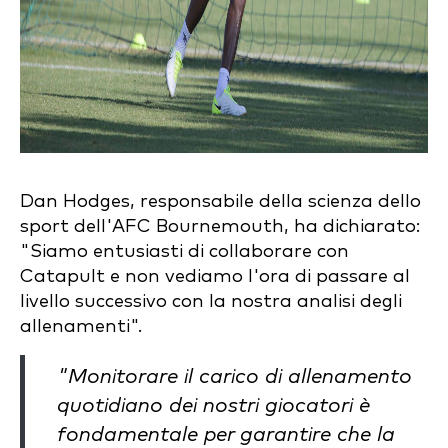
Dan Hodges, responsabile della scienza dello
sport dell'AFC Bournemouth, ha dichiarato:
"Siamo entusiasti di collaborare con
Catapult e non vediamo l'ora di passare al
livello successivo con la nostra analisi degli
allenamenti".
"Monitorare il carico di allenamento
quotidiano dei nostri giocatori è
fondamentale per garantire che la