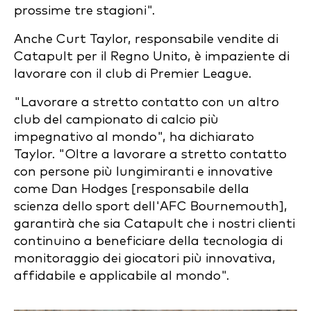
prossime tre stagioni".
Anche Curt Taylor, responsabile vendite di
Catapult per il Regno Unito, è impaziente di
lavorare con il club di Premier League.
"Lavorare a stretto contatto con un altro
club del campionato di calcio più
impegnativo al mondo", ha dichiarato
Taylor. "Oltre a lavorare a stretto contatto
con persone più lungimiranti e innovative
come Dan Hodges [responsabile della
scienza dello sport dell'AFC Bournemouth],
garantirà che sia Catapult che i nostri clienti
continuino a beneficiare della tecnologia di
monitoraggio dei giocatori più innovativa,
affidabile e applicabile al mondo".