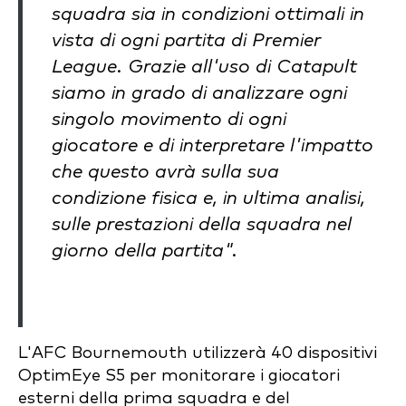
squadra sia in condizioni ottimali in
vista di ogni partita di Premier
League. Grazie all'uso di Catapult
siamo in grado di analizzare ogni
singolo movimento di ogni
giocatore e di interpretare l'impatto
che questo avrà sulla sua
condizione fisica e, in ultima analisi,
sulle prestazioni della squadra nel
giorno della partita".
L'AFC Bournemouth utilizzerà 40 dispositivi
OptimEye S5 per monitorare i giocatori
esterni della prima squadra e del