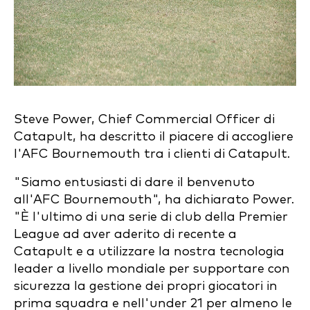
Steve Power, Chief Commercial Officer di
Catapult, ha descritto il piacere di accogliere
l'AFC Bournemouth tra i clienti di Catapult.
"Siamo entusiasti di dare il benvenuto
all'AFC Bournemouth", ha dichiarato Power.
"È l'ultimo di una serie di club della Premier
League ad aver aderito di recente a
Catapult e a utilizzare la nostra tecnologia
leader a livello mondiale per supportare con
sicurezza la gestione dei propri giocatori in
prima squadra e nell'under 21 per almeno le