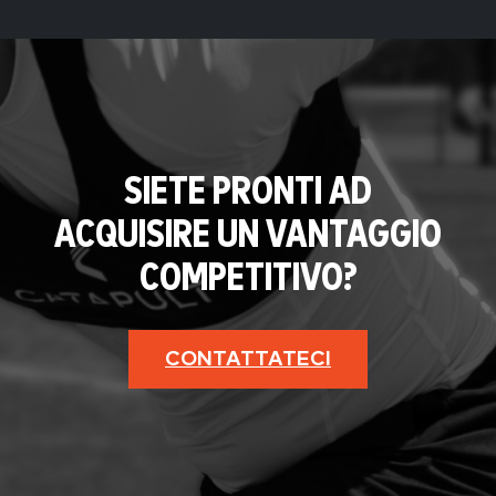
SIETE PRONTI AD
ACQUISIRE UN VANTAGGIO
COMPETITIVO?
CONTATTATECI