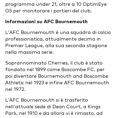
programma under 21, oltre a 10 OptimEye
G5 per monitorare i portieri del club.
Informazioni su AFC Bournemouth
L'AFC Bournemouth è una squadra di calcio
professionistica, attualmente decima in
Premier League, alla sua seconda stagione
nella massima serie.
Soprannominato Cherries, il club è stato
fondato nel 1899 come Boscombe FC, per
poi diventare Bournemouth and Boscombe
Athletic nel 1923 e infine AFC Bournemouth
nel 1972.
L'AFC Bournemouth si è trasferito
nell'attuale sede di Dean Court, a Kings
Park, nel 1910 e da allora vi è rimasto, ad