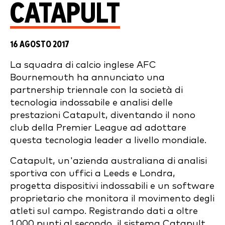
CATAPULT
16 AGOSTO 2017
La squadra di calcio inglese AFC
Bournemouth ha annunciato una
partnership triennale con la società di
tecnologia indossabile e analisi delle
prestazioni Catapult, diventando il nono
club della Premier League ad adottare
questa tecnologia leader a livello mondiale.
Catapult, un'azienda australiana di analisi
sportiva con uffici a Leeds e Londra,
progetta dispositivi indossabili e un software
proprietario che monitora il movimento degli
atleti sul campo. Registrando dati a oltre
1.000 punti al secondo, il sistema Catapult