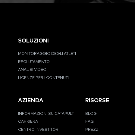
SOLUZIONI
MONITORAGGIO DEGLI ATLETI
RECLUTAMENTO
ANALISI VIDEO
LICENZE PER I CONTENUTI
AZIENDA
RISORSE
INFORMAZIONI SU CATAPULT
BLOG
CARRIERA
FAQ
CENTRO INVESTITORI
PREZZI