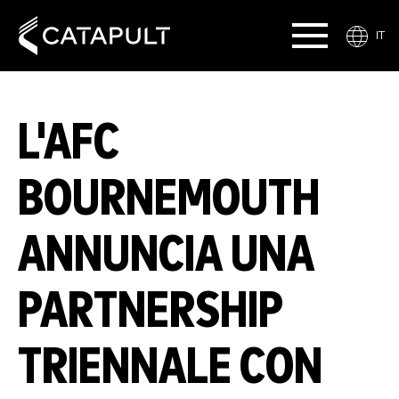
IT
L'AFC
BOURNEMOUTH
ANNUNCIA UNA
PARTNERSHIP
TRIENNALE CON